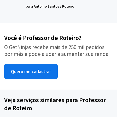
para
Antônio Santos
/
Roteiro
Você é Professor de Roteiro?
O GetNinjas recebe mais de 250 mil pedidos
por mês e pode ajudar a aumentar sua renda
Quero me cadastrar
Veja serviços similares para Professor
de Roteiro