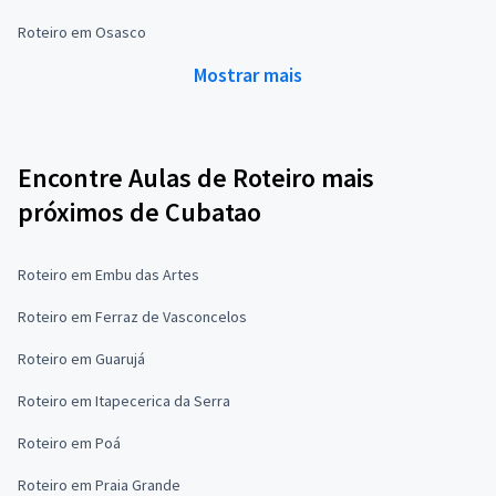
Roteiro em Osasco
Mostrar mais
Encontre Aulas de Roteiro mais
próximos de Cubatao
Roteiro em Embu das Artes
Roteiro em Ferraz de Vasconcelos
Roteiro em Guarujá
Roteiro em Itapecerica da Serra
Roteiro em Poá
Roteiro em Praia Grande