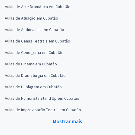
Aulas de Arte Dramática em Cubatão
Aulas de Atuação em Cubatão
Aulas de Audiovisual em Cubatão
Aulas de Cenas Teatrais em Cubatão
Aulas de Cenografia em Cubatão
Aulas de Cinema em Cubatão
Aulas de Dramaturgia em Cubatão
Aulas de Dublagem em Cubatão
Aulas de Humorista Stand Up em Cubatão
Aulas de Improvisação Teatral em Cubatão
Mostrar mais