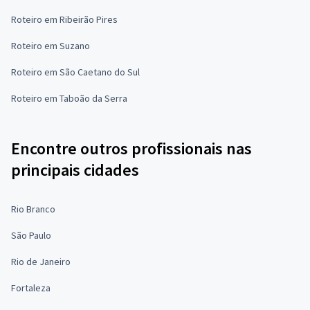
Roteiro em Ribeirão Pires
Roteiro em Suzano
Roteiro em São Caetano do Sul
Roteiro em Taboão da Serra
Encontre outros profissionais nas
principais cidades
Rio Branco
São Paulo
Rio de Janeiro
Fortaleza