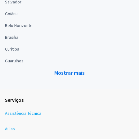
Salvador
Goiânia
Belo Horizonte
Brasília
Curitiba
Guarulhos
Mostrar mais
Serviços
Assistência Técnica
Aulas