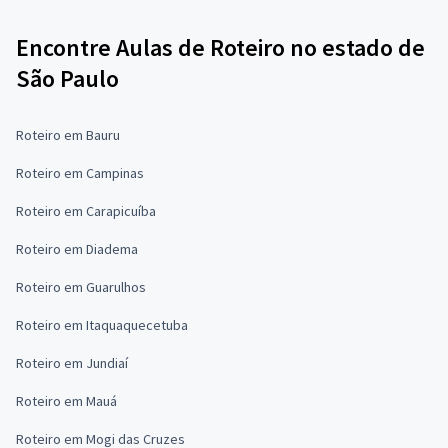
Encontre Aulas de Roteiro no estado de
São Paulo
Roteiro em Bauru
Roteiro em Campinas
Roteiro em Carapicuíba
Roteiro em Diadema
Roteiro em Guarulhos
Roteiro em Itaquaquecetuba
Roteiro em Jundiaí
Roteiro em Mauá
Roteiro em Mogi das Cruzes