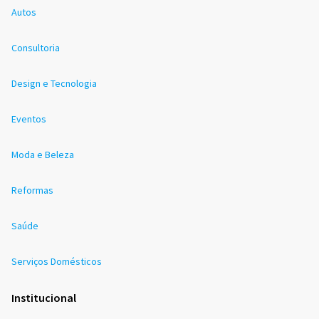
Autos
Consultoria
Design e Tecnologia
Eventos
Moda e Beleza
Reformas
Saúde
Serviços Domésticos
Institucional