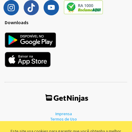
Downloads
Imprensa
Termos de Uso
Política de Privacidade
Este site usa cookies para garantir que você obtenha a melhor