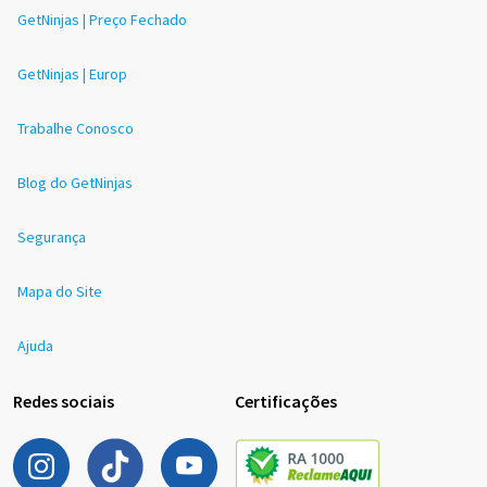
GetNinjas | Preço Fechado
GetNinjas | Europ
Trabalhe Conosco
Blog do GetNinjas
Segurança
Mapa do Site
Ajuda
Redes sociais
Certificações