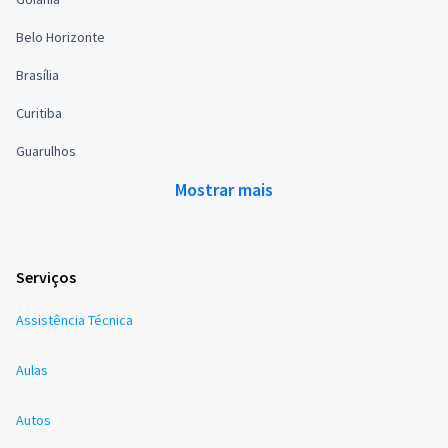
Belo Horizonte
Brasília
Curitiba
Guarulhos
Mostrar mais
Serviços
Assistência Técnica
Aulas
Autos