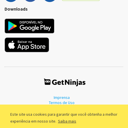
Downloads
Imprensa
Termos de Uso
Política de Privacidade
Este site usa cookies para garantir que você obtenha a melhor
experiência em nosso site.
Saiba mais