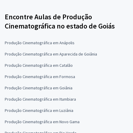
Encontre Aulas de Produção
Cinematográfica no estado de Goiás
Produção Cinematográfica em Anápolis
Produção Cinematográfica em Aparecida de Goiânia
Produção Cinematográfica em Catalão
Produção Cinematográfica em Formosa
Produção Cinematográfica em Goiânia
Produção Cinematográfica em Itumbiara
Produção Cinematográfica em Luziânia
Produção Cinematográfica em Novo Gama
Produção Cinematográfica em Rio Verde