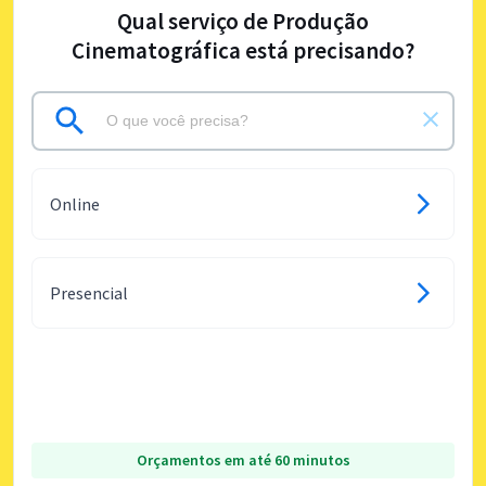
Qual serviço de Produção
Cinematográfica está precisando?
Online
Presencial
Orçamentos em até 60 minutos