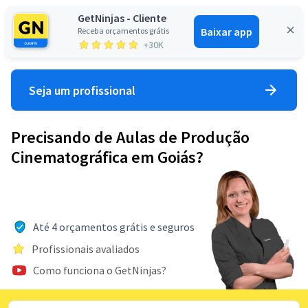
GetNinjas - Cliente
Baixar app
Receba orçamentos grátis
Entrar
+30K
Seja um profissional
Precisando de Aulas de Produção
Cinematográfica em Goiás?
Até 4 orçamentos grátis e seguros
Profissionais avaliados
Como funciona o GetNinjas?