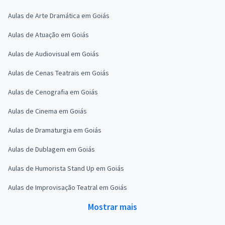
Aulas de Arte Dramática em Goiás
Aulas de Atuação em Goiás
Aulas de Audiovisual em Goiás
Aulas de Cenas Teatrais em Goiás
Aulas de Cenografia em Goiás
Aulas de Cinema em Goiás
Aulas de Dramaturgia em Goiás
Aulas de Dublagem em Goiás
Aulas de Humorista Stand Up em Goiás
Aulas de Improvisação Teatral em Goiás
Mostrar mais