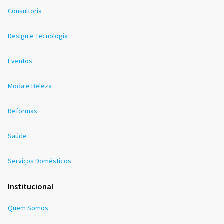
Consultoria
Design e Tecnologia
Eventos
Moda e Beleza
Reformas
Saúde
Serviços Domésticos
Institucional
Quem Somos