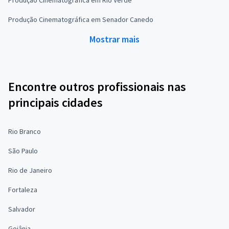
Produção Cinematográfica em Senador Canedo
Mostrar mais
Encontre outros profissionais nas
principais cidades
Rio Branco
São Paulo
Rio de Janeiro
Fortaleza
Salvador
Goiânia