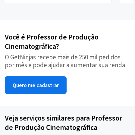
Você é Professor de Produção
Cinematográfica?
O GetNinjas recebe mais de 250 mil pedidos
por mês e pode ajudar a aumentar sua renda
Quero me cadastrar
Veja serviços similares para Professor
de Produção Cinematográfica