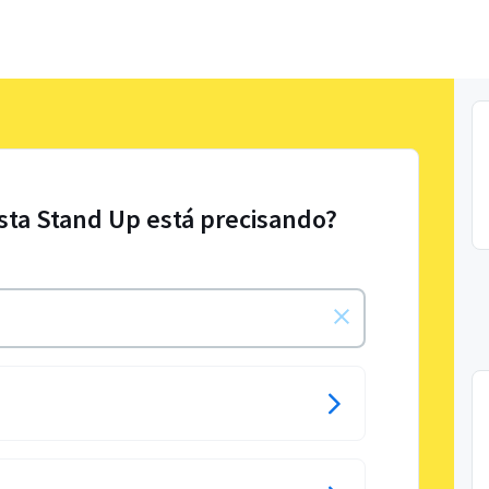
sta Stand Up está precisando?