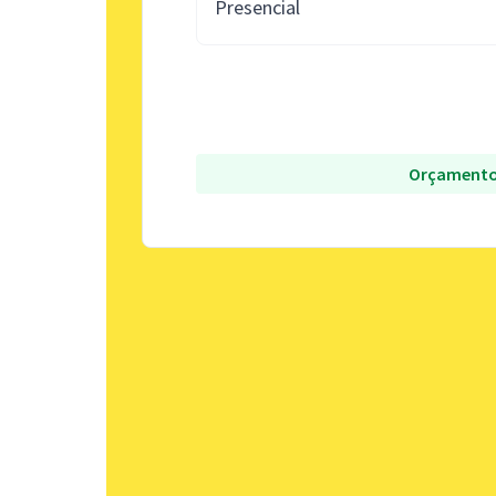
Presencial
Orçamento