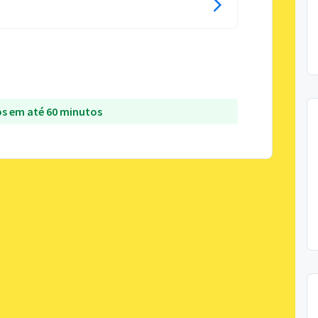
s em até 60 minutos