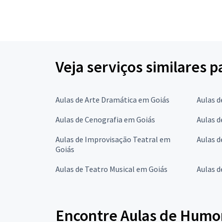
Veja serviços similares 
Aulas de Arte Dramática em Goiás
Aulas d
Aulas de Cenografia em Goiás
Aulas 
Aulas de Improvisação Teatral em
Aulas d
Goiás
Aulas de Teatro Musical em Goiás
Aulas d
Encontre Aulas de Humor