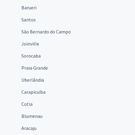
Barueri
Santos
São Bernardo do Campo
Joinville
Sorocaba
Praia Grande
Uberlândia
Carapicuíba
Cotia
Blumenau
Aracaju