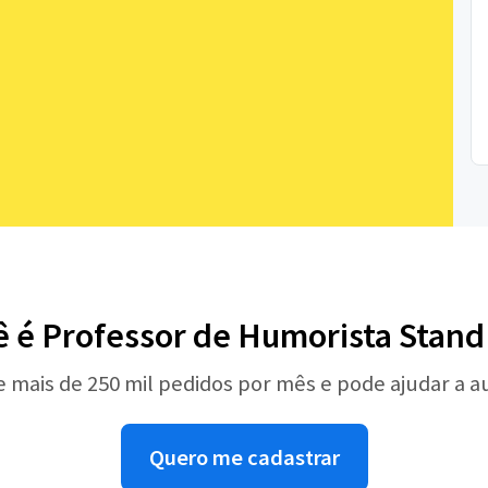
ê é Professor de Humorista Stand
e mais de 250 mil pedidos por mês e pode ajudar a 
Quero me cadastrar