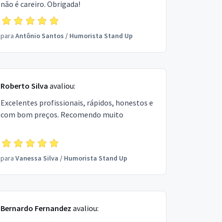
não é careiro. Obrigada!
para
Antônio Santos
/
Humorista Stand Up
Roberto Silva
avaliou:
Excelentes profissionais, rápidos, honestos e
com bom preços. Recomendo muito
para
Vanessa Silva
/
Humorista Stand Up
Bernardo Fernandez
avaliou: