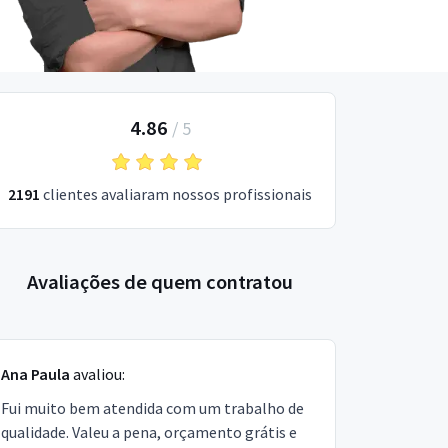
4.86
/
5
2191
clientes avaliaram nossos profissionais
Avaliações de quem contratou
Ana Paula
avaliou:
Fui muito bem atendida com um trabalho de
qualidade. Valeu a pena, orçamento grátis e