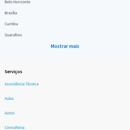
Belo Horizonte
Brasília
Curitiba
Guarulhos
Mostrar mais
Serviços
Assistência Técnica
Aulas
Autos
Consultoria