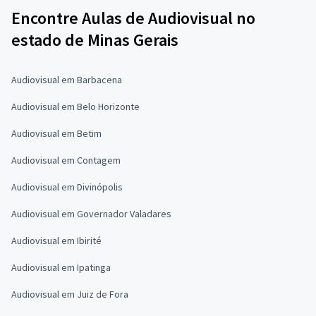
Encontre Aulas de Audiovisual no
estado de Minas Gerais
Audiovisual em Barbacena
Audiovisual em Belo Horizonte
Audiovisual em Betim
Audiovisual em Contagem
Audiovisual em Divinópolis
Audiovisual em Governador Valadares
Audiovisual em Ibirité
Audiovisual em Ipatinga
Audiovisual em Juiz de Fora