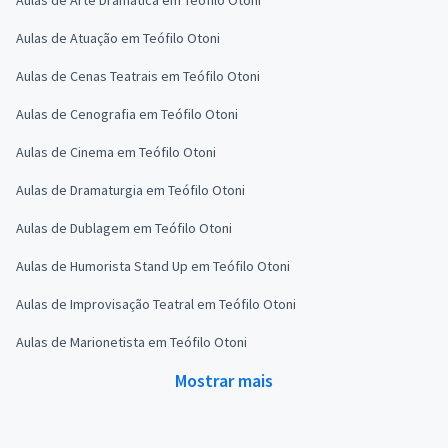
Aulas de Atuação em Teófilo Otoni
Aulas de Cenas Teatrais em Teófilo Otoni
Aulas de Cenografia em Teófilo Otoni
Aulas de Cinema em Teófilo Otoni
Aulas de Dramaturgia em Teófilo Otoni
Aulas de Dublagem em Teófilo Otoni
Aulas de Humorista Stand Up em Teófilo Otoni
Aulas de Improvisação Teatral em Teófilo Otoni
Aulas de Marionetista em Teófilo Otoni
Mostrar mais