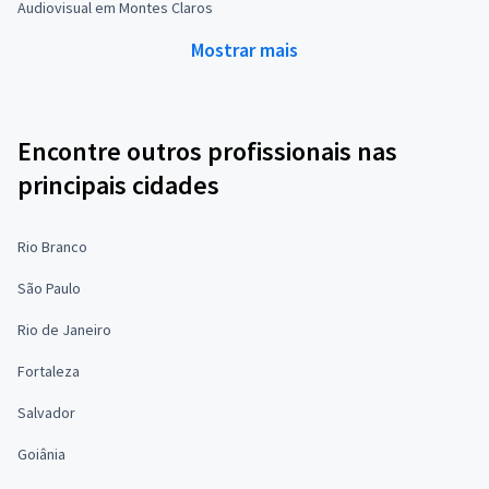
Audiovisual em Montes Claros
Mostrar mais
Encontre outros profissionais nas
principais cidades
Rio Branco
São Paulo
Rio de Janeiro
Fortaleza
Salvador
Goiânia