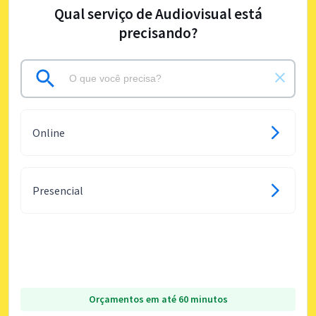
Qual serviço de Audiovisual está
precisando?
Online
Presencial
Orçamentos em até 60 minutos