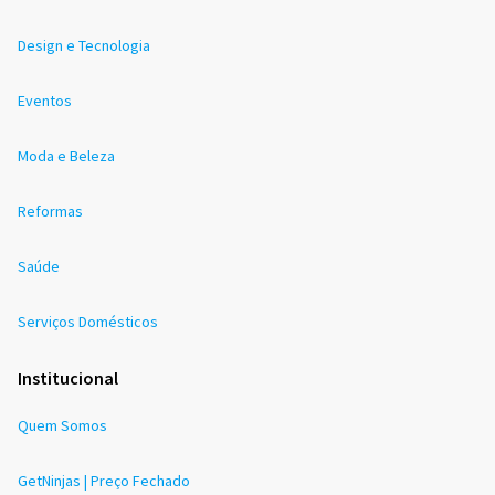
Design e Tecnologia
Eventos
Moda e Beleza
Reformas
Saúde
Serviços Domésticos
Institucional
Quem Somos
GetNinjas | Preço Fechado