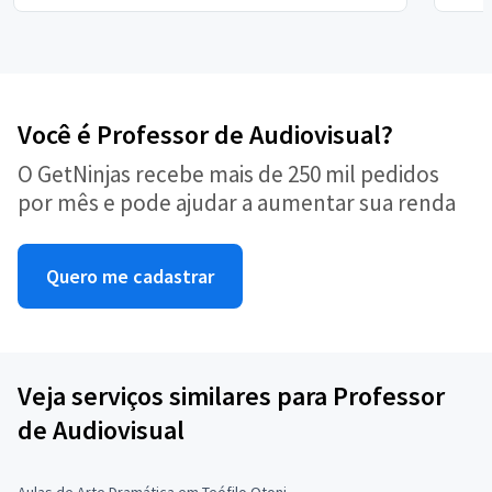
Você é Professor de Audiovisual?
O GetNinjas recebe mais de 250 mil pedidos
por mês e pode ajudar a aumentar sua renda
Quero me cadastrar
Veja serviços similares para Professor
de Audiovisual
Aulas de Arte Dramática em Teófilo Otoni