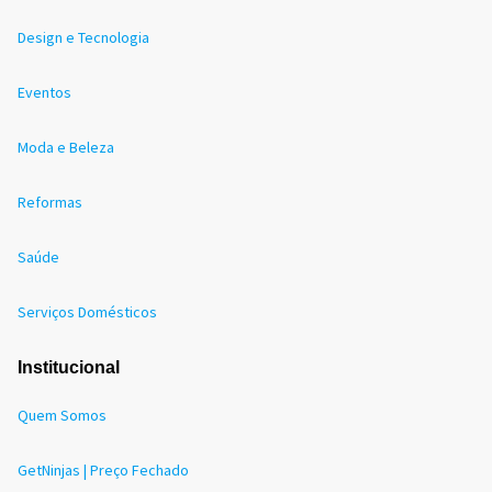
Design e Tecnologia
Eventos
Moda e Beleza
Reformas
Saúde
Serviços Domésticos
Institucional
Quem Somos
GetNinjas | Preço Fechado