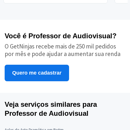
Você é Professor de Audiovisual?
O GetNinjas recebe mais de 250 mil pedidos
por mês e pode ajudar a aumentar sua renda
Quero me cadastrar
Veja serviços similares para
Professor de Audiovisual
Aulas de Arte Dramática em Betim