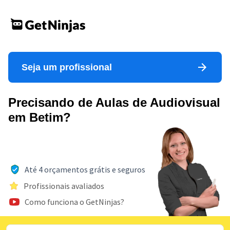
Seja um profissional
Precisando de Aulas de Audiovisual
em Betim?
Até 4 orçamentos grátis e seguros
Profissionais avaliados
Como funciona o GetNinjas?