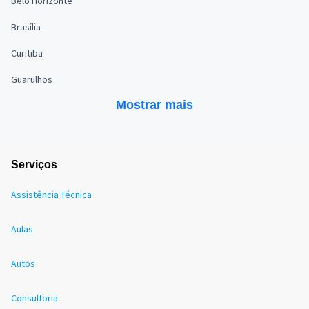
Belo Horizonte
Brasília
Curitiba
Guarulhos
Mostrar mais
Serviços
Assistência Técnica
Aulas
Autos
Consultoria