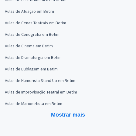
Aulas de Atuação em Betim
Aulas de Cenas Teatrais em Betim
Aulas de Cenografia em Betim
Aulas de Cinema em Betim
Aulas de Dramaturgia em Betim
Aulas de Dublagem em Betim
Aulas de Humorista Stand Up em Betim
Aulas de Improvisação Teatral em Betim
Aulas de Marionetista em Betim
Mostrar mais