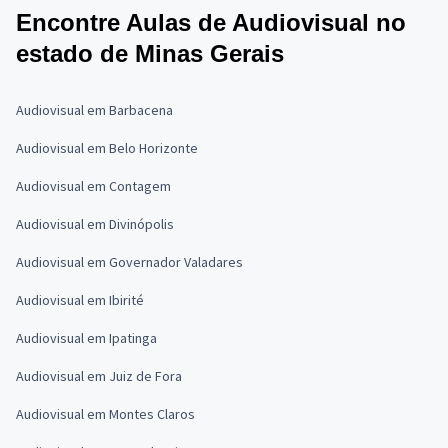
Encontre Aulas de Audiovisual no
estado de Minas Gerais
Audiovisual em Barbacena
Audiovisual em Belo Horizonte
Audiovisual em Contagem
Audiovisual em Divinópolis
Audiovisual em Governador Valadares
Audiovisual em Ibirité
Audiovisual em Ipatinga
Audiovisual em Juiz de Fora
Audiovisual em Montes Claros