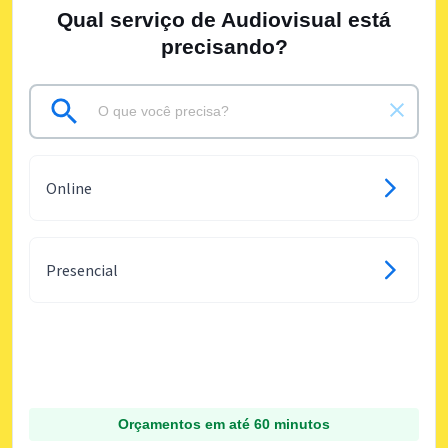
Qual serviço de Audiovisual está
precisando?
Online
Presencial
Orçamentos em até 60 minutos