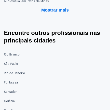
Audiovisual em Patos de Minas
Mostrar mais
Encontre outros profissionais nas
principais cidades
Rio Branco
São Paulo
Rio de Janeiro
Fortaleza
Salvador
Goiânia