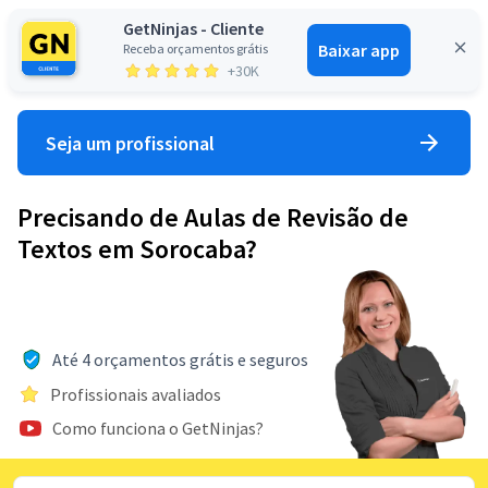
GetNinjas - Cliente
Baixar app
Receba orçamentos grátis
Entrar
+30K
Seja um profissional
Precisando de Aulas de Revisão de
Textos em Sorocaba?
Até 4 orçamentos grátis e seguros
Profissionais avaliados
Como funciona o GetNinjas?