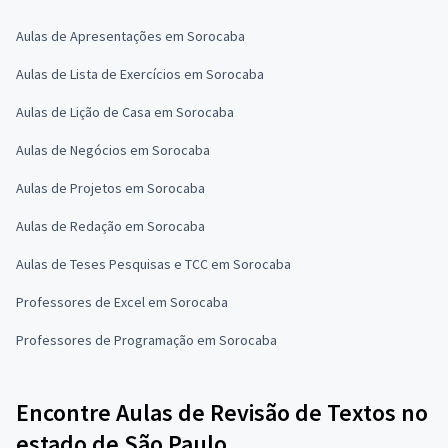
Aulas de Apresentações em Sorocaba
Aulas de Lista de Exercícios em Sorocaba
Aulas de Lição de Casa em Sorocaba
Aulas de Negócios em Sorocaba
Aulas de Projetos em Sorocaba
Aulas de Redação em Sorocaba
Aulas de Teses Pesquisas e TCC em Sorocaba
Professores de Excel em Sorocaba
Professores de Programação em Sorocaba
Encontre Aulas de Revisão de Textos no
estado de São Paulo