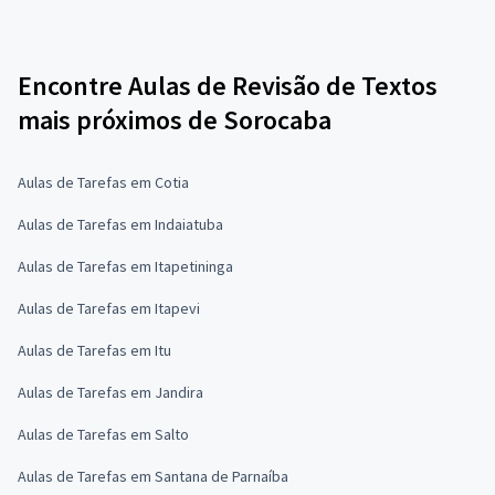
Encontre Aulas de Revisão de Textos
mais próximos de Sorocaba
Aulas de Tarefas em Cotia
Aulas de Tarefas em Indaiatuba
Aulas de Tarefas em Itapetininga
Aulas de Tarefas em Itapevi
Aulas de Tarefas em Itu
Aulas de Tarefas em Jandira
Aulas de Tarefas em Salto
Aulas de Tarefas em Santana de Parnaíba