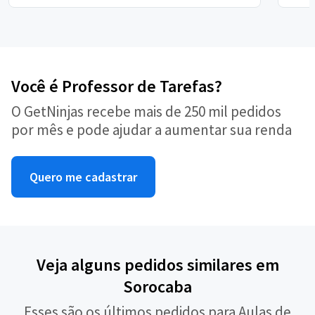
Você é Professor de Tarefas?
O GetNinjas recebe mais de 250 mil pedidos
por mês e pode ajudar a aumentar sua renda
Quero me cadastrar
Veja alguns pedidos similares em
Sorocaba
Esses são os últimos pedidos para Aulas de