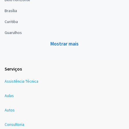
Brasília
Curitiba
Guarulhos
Mostrar mais
Serviços
Assistência Técnica
Aulas
Autos
Consultoria