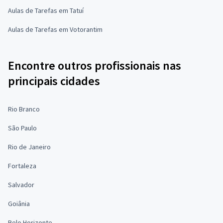
Aulas de Tarefas em Tatuí
Aulas de Tarefas em Votorantim
Encontre outros profissionais nas
principais cidades
Rio Branco
São Paulo
Rio de Janeiro
Fortaleza
Salvador
Goiânia
Belo Horizonte