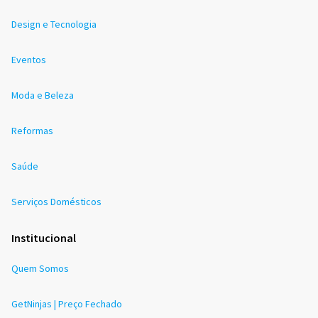
Design e Tecnologia
Eventos
Moda e Beleza
Reformas
Saúde
Serviços Domésticos
Institucional
Quem Somos
GetNinjas | Preço Fechado