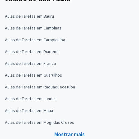
Aulas de Tarefas em Bauru
Aulas de Tarefas em Campinas
Aulas de Tarefas em Carapicuíba
Aulas de Tarefas em Diadema
Aulas de Tarefas em Franca
Aulas de Tarefas em Guarulhos
Aulas de Tarefas em Itaquaquecetuba
Aulas de Tarefas em Jundiaí
Aulas de Tarefas em Mauá
Aulas de Tarefas em Mogi das Cruzes
Mostrar mais