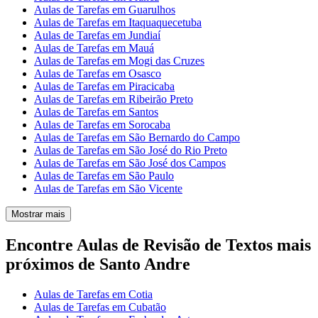
Aulas de Tarefas em Guarulhos
Aulas de Tarefas em Itaquaquecetuba
Aulas de Tarefas em Jundiaí
Aulas de Tarefas em Mauá
Aulas de Tarefas em Mogi das Cruzes
Aulas de Tarefas em Osasco
Aulas de Tarefas em Piracicaba
Aulas de Tarefas em Ribeirão Preto
Aulas de Tarefas em Santos
Aulas de Tarefas em Sorocaba
Aulas de Tarefas em São Bernardo do Campo
Aulas de Tarefas em São José do Rio Preto
Aulas de Tarefas em São José dos Campos
Aulas de Tarefas em São Paulo
Aulas de Tarefas em São Vicente
Mostrar mais
Encontre Aulas de Revisão de Textos mais
próximos de Santo Andre
Aulas de Tarefas em Cotia
Aulas de Tarefas em Cubatão