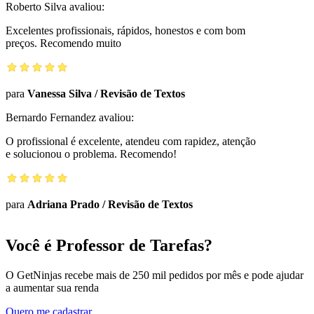
Roberto Silva
avaliou:
Excelentes profissionais, rápidos, honestos e com bom
preços. Recomendo muito
para
Vanessa Silva
/
Revisão de Textos
Bernardo Fernandez
avaliou:
O profissional é excelente, atendeu com rapidez, atenção
e solucionou o problema. Recomendo!
para
Adriana Prado
/
Revisão de Textos
Você é Professor de Tarefas?
O GetNinjas recebe mais de 250 mil pedidos por mês e pode ajudar
a aumentar sua renda
Quero me cadastrar