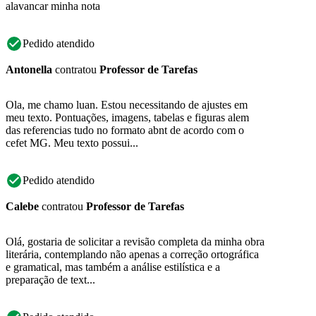
alavancar minha nota
Pedido atendido
Antonella
contratou
Professor de Tarefas
Ola, me chamo luan. Estou necessitando de ajustes em
meu texto. Pontuações, imagens, tabelas e figuras alem
das referencias tudo no formato abnt de acordo com o
cefet MG. Meu texto possui...
Pedido atendido
Calebe
contratou
Professor de Tarefas
Olá, gostaria de solicitar a revisão completa da minha obra
literária, contemplando não apenas a correção ortográfica
e gramatical, mas também a análise estilística e a
preparação de text...