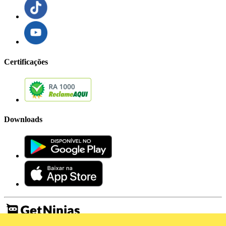
Certificações
Downloads