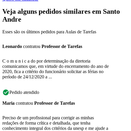
Veja alguns pedidos similares em Santo
Andre
Esses são os últimos pedidos para Aulas de Tarefas
Leonardo
contratou
Professor de Tarefas
C o m u n i c a do por determinação da diretoria
comunicamos que, em virtude do encerramento do ano de
2020, fica a critério do funcionário solicitar as férias no
período de 24/12/2020 a ...
Pedido atendido
Maria
contratou
Professor de Tarefas
Preciso de um profissional para corrigir as minhas
redações de forma crítica e detalhada, que tenha
conhecimento integral dos critérios da unesp e me ajude a