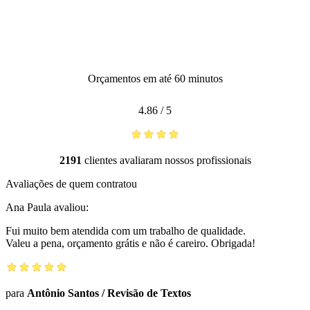
Orçamentos em até 60 minutos
4.86
/
5
2191
clientes avaliaram nossos profissionais
Avaliações de quem contratou
Ana Paula
avaliou:
Fui muito bem atendida com um trabalho de qualidade.
Valeu a pena, orçamento grátis e não é careiro. Obrigada!
para
Antônio Santos
/
Revisão de Textos