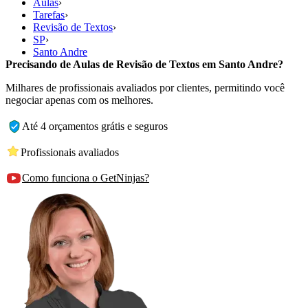
Aulas
›
Tarefas
›
Revisão de Textos
›
SP
›
Santo Andre
Precisando de Aulas de Revisão de Textos em Santo Andre?
Milhares de profissionais avaliados por clientes, permitindo você
negociar apenas com os melhores.
Até 4 orçamentos grátis e seguros
Profissionais avaliados
Como funciona o GetNinjas?