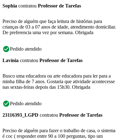
Sophia
contratou
Professor de Tarefas
Preciso de alguém que faça leitura de histórias para
crianças de 03 a 07 anos de idade, atendimento domiciliar.
De preferencia uma vez por semana. Obrigada
Pedido atendido
Lavínia
contratou
Professor de Tarefas
Busco uma educadora ou arte educadora para ler para a
minha filha de 7 anos. Gostaria que atividade acontecesse
nas sextas-feiras depois das 15h30. Obrigada
Pedido atendido
23116393_LGPD
contratou
Professor de Tarefas
Preciso de alguém para fazer o trabalho de casa, o sistema
é coc ( responder entre 90 a 100 perguntas, tipo um