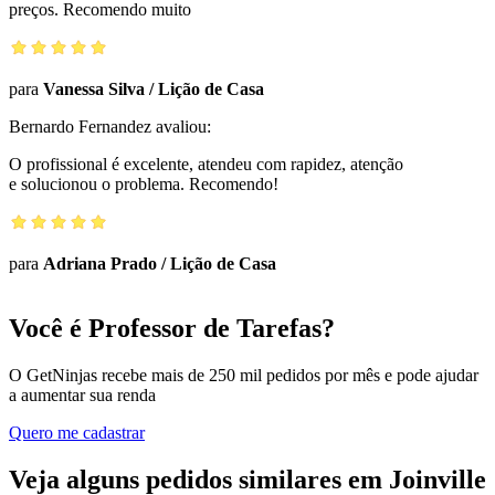
preços. Recomendo muito
para
Vanessa Silva
/
Lição de Casa
Bernardo Fernandez
avaliou:
O profissional é excelente, atendeu com rapidez, atenção
e solucionou o problema. Recomendo!
para
Adriana Prado
/
Lição de Casa
Você é Professor de Tarefas?
O GetNinjas recebe mais de 250 mil pedidos por mês e pode ajudar
a aumentar sua renda
Quero me cadastrar
Veja alguns pedidos similares em Joinville