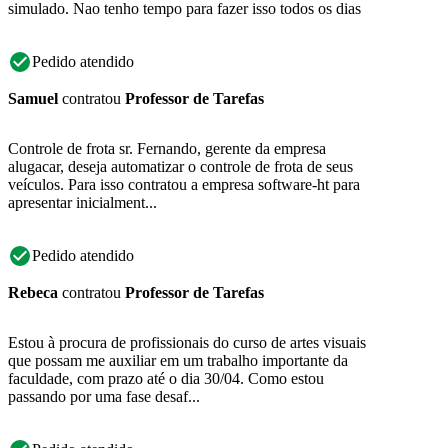
simulado. Nao tenho tempo para fazer isso todos os dias
Pedido atendido
Samuel
contratou
Professor de Tarefas
Controle de frota sr. Fernando, gerente da empresa
alugacar, deseja automatizar o controle de frota de seus
veículos. Para isso contratou a empresa software-ht para
apresentar inicialment...
Pedido atendido
Rebeca
contratou
Professor de Tarefas
Estou à procura de profissionais do curso de artes visuais
que possam me auxiliar em um trabalho importante da
faculdade, com prazo até o dia 30/04. Como estou
passando por uma fase desaf...