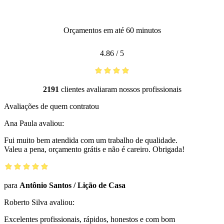
Orçamentos em até 60 minutos
4.86
/
5
2191
clientes avaliaram nossos profissionais
Avaliações de quem contratou
Ana Paula
avaliou:
Fui muito bem atendida com um trabalho de qualidade.
Valeu a pena, orçamento grátis e não é careiro. Obrigada!
para
Antônio Santos
/
Lição de Casa
Roberto Silva
avaliou:
Excelentes profissionais, rápidos, honestos e com bom