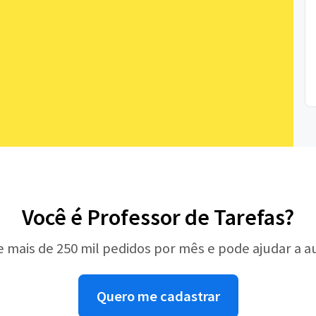
Você é Professor de Tarefas?
e mais de 250 mil pedidos por mês e pode ajudar a 
Quero me cadastrar