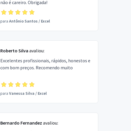
não é careiro. Obrigada!
para
Antônio Santos
/
Excel
Roberto Silva
avaliou:
Excelentes profissionais, rápidos, honestos e
com bom preços. Recomendo muito
para
Vanessa Silva
/
Excel
Bernardo Fernandez
avaliou: