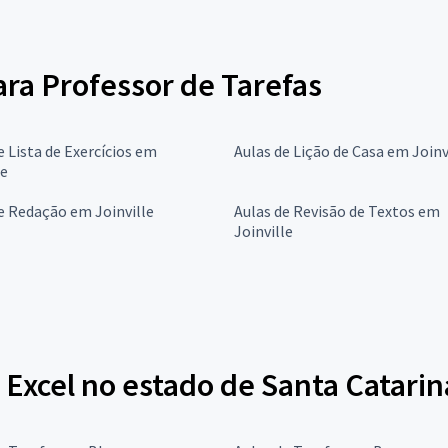
ara Professor de Tarefas
e Lista de Exercícios em
Aulas de Lição de Casa em Joinv
le
e Redação em Joinville
Aulas de Revisão de Textos em
Joinville
Excel no estado de Santa Catarin