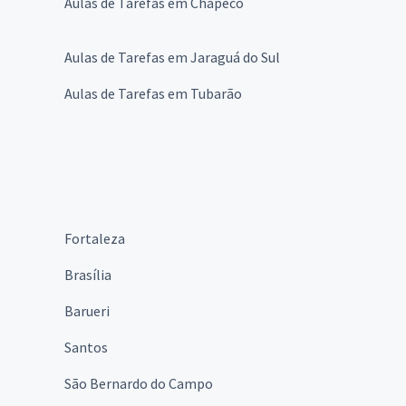
Aulas de Tarefas em Chapecó
Aulas de Tarefas em Jaraguá do Sul
Aulas de Tarefas em Tubarão
Fortaleza
Brasília
Barueri
Santos
São Bernardo do Campo