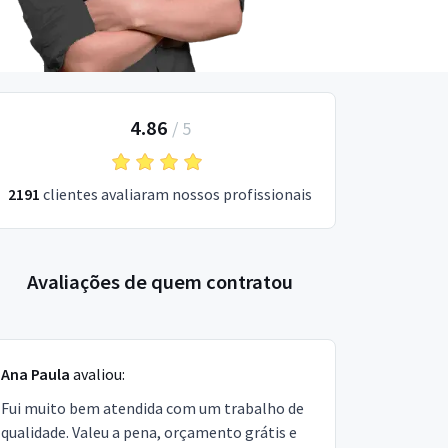
4.86
/
5
2191
clientes avaliaram nossos profissionais
Avaliações de quem contratou
Ana Paula
avaliou:
Fui muito bem atendida com um trabalho de
qualidade. Valeu a pena, orçamento grátis e