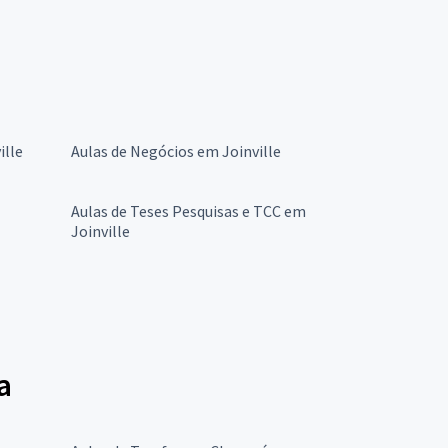
ille
Aulas de Negócios em Joinville
Aulas de Teses Pesquisas e TCC em
Joinville
a