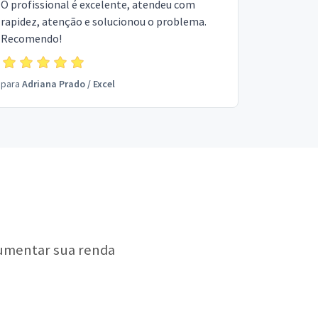
O profissional é excelente, atendeu com
rapidez, atenção e solucionou o problema.
Recomendo!
para
Adriana Prado
/
Excel
aumentar sua renda