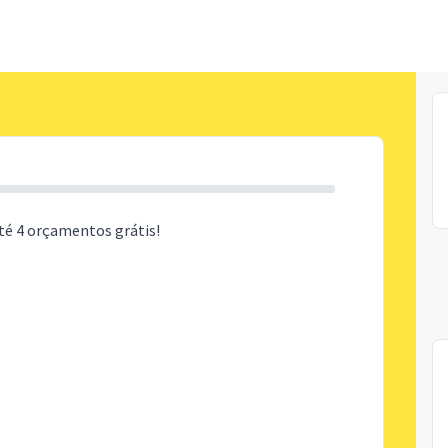
té 4 orçamentos grátis!