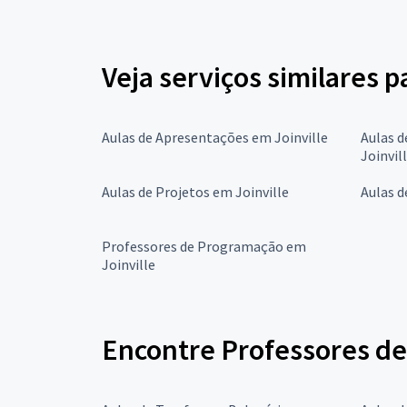
Veja serviços similares p
Aulas de Apresentações em Joinville
Aulas d
Joinvil
Aulas de Projetos em Joinville
Aulas d
Professores de Programação em
Joinville
Encontre Professores de 