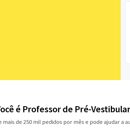
ocê é Professor de Pré-Vestibula
e mais de 250 mil pedidos por mês e pode ajudar a 