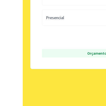
Presencial
Orçamento