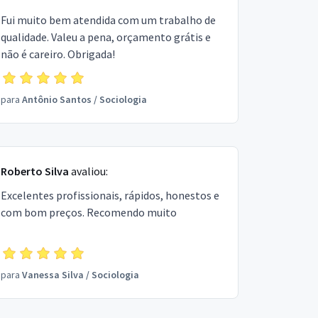
Fui muito bem atendida com um trabalho de
qualidade. Valeu a pena, orçamento grátis e
não é careiro. Obrigada!
para
Antônio Santos
/
Sociologia
Roberto Silva
avaliou:
Excelentes profissionais, rápidos, honestos e
com bom preços. Recomendo muito
para
Vanessa Silva
/
Sociologia