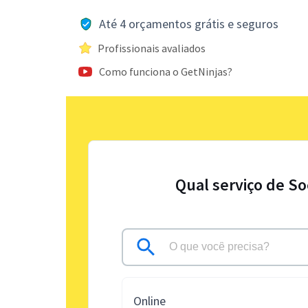
Até 4 orçamentos grátis e seguros
Profissionais avaliados
Como funciona o GetNinjas?
Qual serviço de So
Online