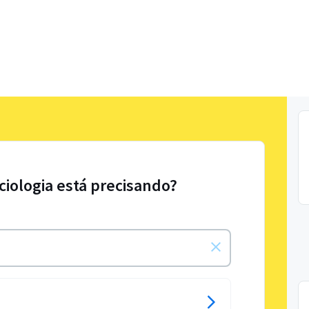
ciologia está precisando?