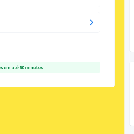
s em até 60 minutos