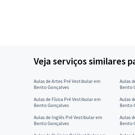
Veja serviços similares p
Aulas de Artes Pré Vestibular em
Aulas d
Bento Gonçalves
Bento 
Aulas de Física Pré Vestibular em
Aulas d
Bento Gonçalves
Bento 
Aulas de Inglês Pré Vestibular em
Aulas d
Bento Gonçalves
Bento 