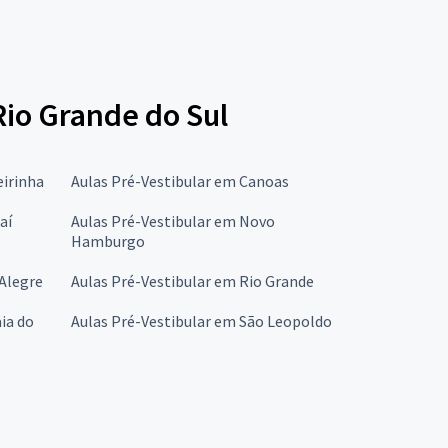
Rio Grande do Sul
eirinha
Aulas Pré-Vestibular em Canoas
aí
Aulas Pré-Vestibular em Novo
Hamburgo
 Alegre
Aulas Pré-Vestibular em Rio Grande
ia do
Aulas Pré-Vestibular em São Leopoldo