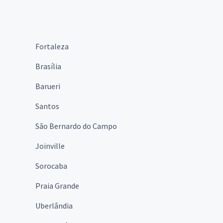
Fortaleza
Brasília
Barueri
Santos
São Bernardo do Campo
Joinville
Sorocaba
Praia Grande
Uberlândia