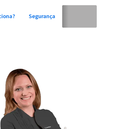
ciona?
Segurança