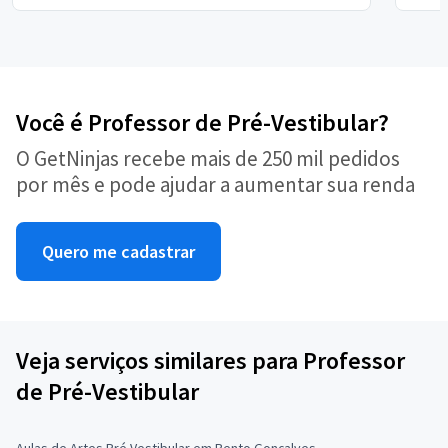
Você é Professor de Pré-Vestibular?
O GetNinjas recebe mais de 250 mil pedidos
por mês e pode ajudar a aumentar sua renda
Quero me cadastrar
Veja serviços similares para Professor
de Pré-Vestibular
Aulas de Artes Pré Vestibular em Bento Gonçalves