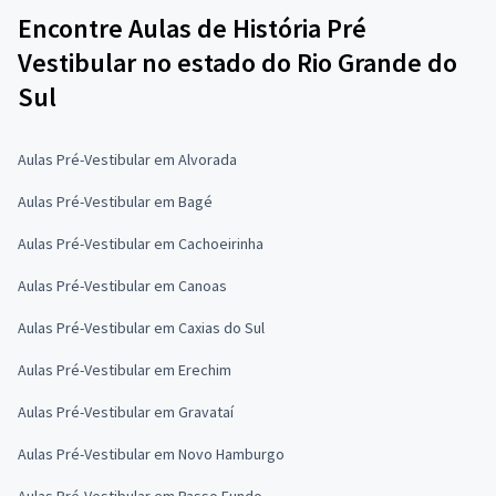
Encontre Aulas de História Pré
Vestibular no estado do Rio Grande do
Sul
Aulas Pré-Vestibular em Alvorada
Aulas Pré-Vestibular em Bagé
Aulas Pré-Vestibular em Cachoeirinha
Aulas Pré-Vestibular em Canoas
Aulas Pré-Vestibular em Caxias do Sul
Aulas Pré-Vestibular em Erechim
Aulas Pré-Vestibular em Gravataí
Aulas Pré-Vestibular em Novo Hamburgo
Aulas Pré-Vestibular em Passo Fundo