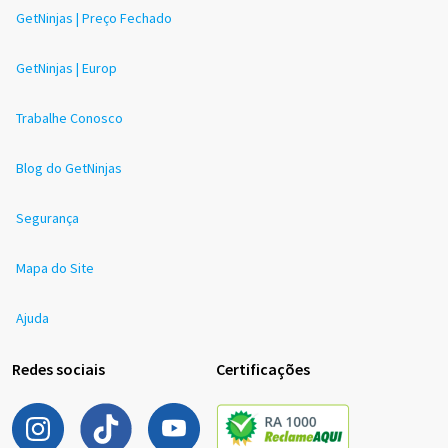
GetNinjas | Preço Fechado
GetNinjas | Europ
Trabalhe Conosco
Blog do GetNinjas
Segurança
Mapa do Site
Ajuda
Redes sociais
Certificações