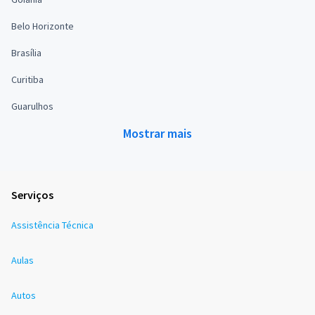
Belo Horizonte
Brasília
Curitiba
Guarulhos
Mostrar mais
Serviços
Assistência Técnica
Aulas
Autos