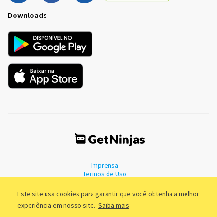
Downloads
Imprensa
Termos de Uso
Política de Privacidade
Este site usa cookies para garantir que você obtenha a melhor
experiência em nosso site.
Saiba mais