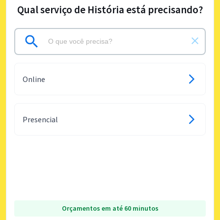
Qual serviço de História está precisando?
Online
Presencial
Orçamentos em até 60 minutos