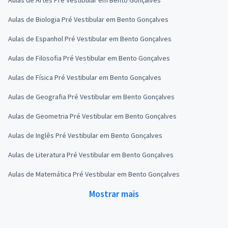
Aulas de Biologia Pré Vestibular em Bento Gonçalves
Aulas de Espanhol Pré Vestibular em Bento Gonçalves
Aulas de Filosofia Pré Vestibular em Bento Gonçalves
Aulas de Física Pré Vestibular em Bento Gonçalves
Aulas de Geografia Pré Vestibular em Bento Gonçalves
Aulas de Geometria Pré Vestibular em Bento Gonçalves
Aulas de Inglês Pré Vestibular em Bento Gonçalves
Aulas de Literatura Pré Vestibular em Bento Gonçalves
Aulas de Matemática Pré Vestibular em Bento Gonçalves
Mostrar mais