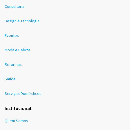
Consultoria
Design e Tecnologia
Eventos
Moda e Beleza
Reformas
Saúde
Serviços Domésticos
Institucional
Quem Somos