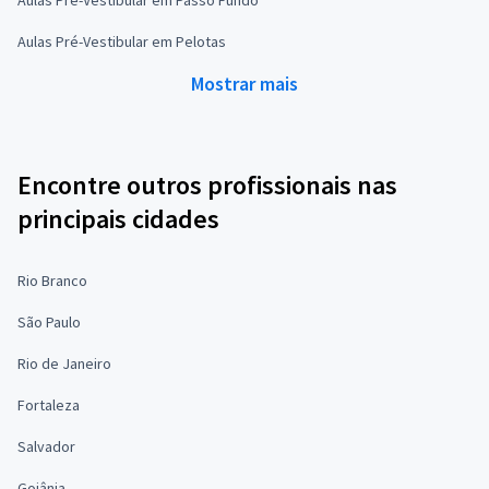
Aulas Pré-Vestibular em Pelotas
Mostrar mais
Encontre outros profissionais nas
principais cidades
Rio Branco
São Paulo
Rio de Janeiro
Fortaleza
Salvador
Goiânia