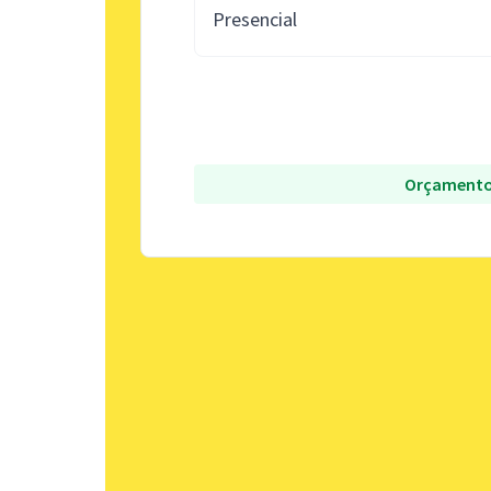
Presencial
Orçamento