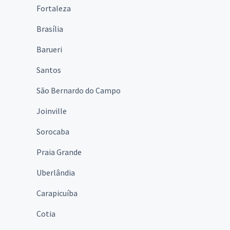
Fortaleza
Brasília
Barueri
Santos
São Bernardo do Campo
Joinville
Sorocaba
Praia Grande
Uberlândia
Carapicuíba
Cotia