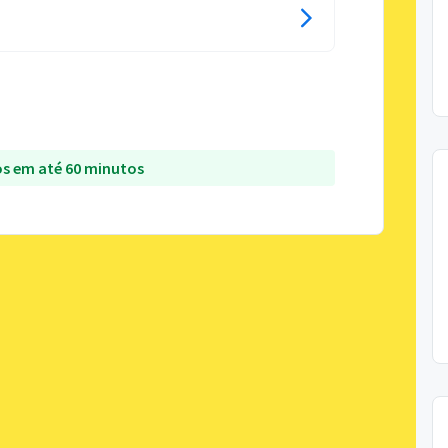
s em até 60 minutos