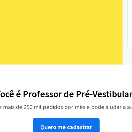
ocê é Professor de Pré-Vestibula
e mais de 250 mil pedidos por mês e pode ajudar a 
Quero me cadastrar