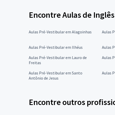
Encontre Aulas de Inglês
Aulas Pré-Vestibular em Alagoinhas
Aulas P
Aulas Pré-Vestibular em Ilhéus
Aulas P
Aulas Pré-Vestibular em Lauro de
Aulas P
Freitas
Aulas Pré-Vestibular em Santo
Aulas P
Antônio de Jesus
Encontre outros profissi