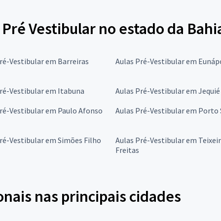
 Pré Vestibular no estado da Bahi
ré-Vestibular em Barreiras
Aulas Pré-Vestibular em Eunáp
ré-Vestibular em Itabuna
Aulas Pré-Vestibular em Jequié
ré-Vestibular em Paulo Afonso
Aulas Pré-Vestibular em Porto
ré-Vestibular em Simões Filho
Aulas Pré-Vestibular em Teixeir
Freitas
onais nas principais cidades