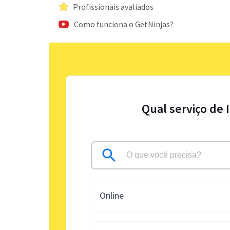
Profissionais avaliados
Como funciona o GetNinjas?
Qual serviço de 
Online