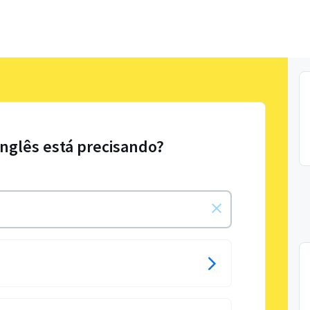
Inglês está precisando?