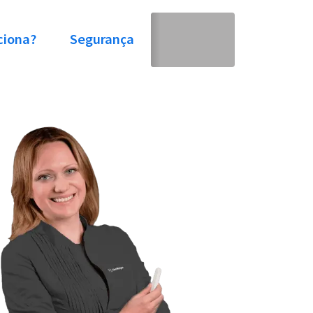
ciona?
Segurança