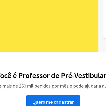
ocê é Professor de Pré-Vestibula
e mais de 250 mil pedidos por mês e pode ajudar a 
Quero me cadastrar