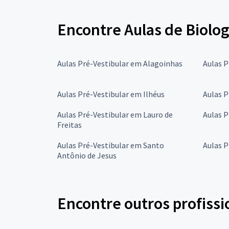
Encontre Aulas de Biolog
Aulas Pré-Vestibular em Alagoinhas
Aulas P
Aulas Pré-Vestibular em Ilhéus
Aulas P
Aulas Pré-Vestibular em Lauro de
Aulas P
Freitas
Aulas Pré-Vestibular em Santo
Aulas P
Antônio de Jesus
Encontre outros profissi