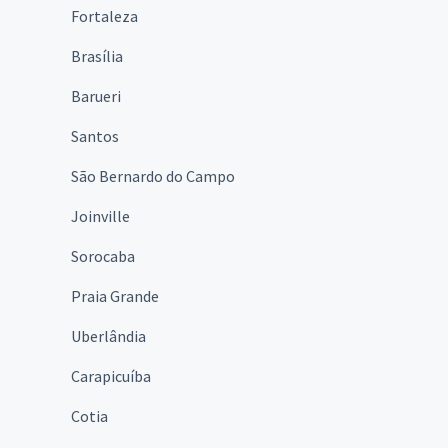
Fortaleza
Brasília
Barueri
Santos
São Bernardo do Campo
Joinville
Sorocaba
Praia Grande
Uberlândia
Carapicuíba
Cotia