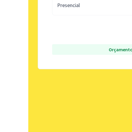
Presencial
Orçamento