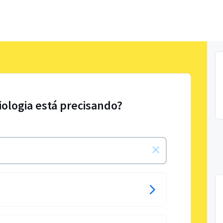
iologia está precisando?