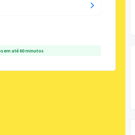
s em até 60 minutos