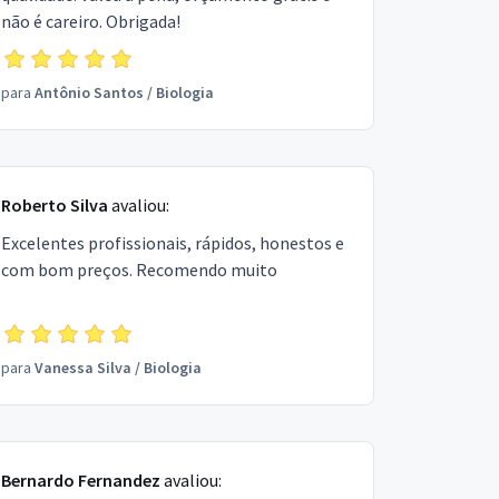
não é careiro. Obrigada!
para
Antônio Santos
/
Biologia
Roberto Silva
avaliou:
Excelentes profissionais, rápidos, honestos e
com bom preços. Recomendo muito
para
Vanessa Silva
/
Biologia
Bernardo Fernandez
avaliou: