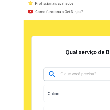
Profissionais avaliados
Como funciona o GetNinjas?
Qual serviço de B
Online