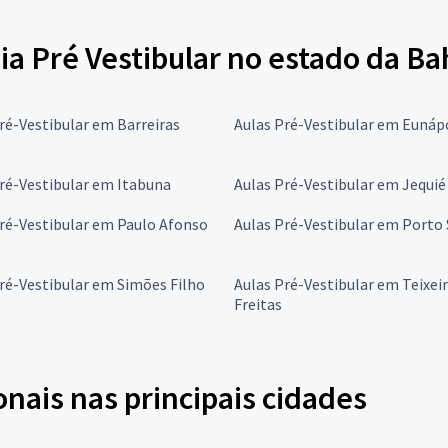
ia Pré Vestibular no estado da Ba
ré-Vestibular em Barreiras
Aulas Pré-Vestibular em Eunáp
ré-Vestibular em Itabuna
Aulas Pré-Vestibular em Jequié
ré-Vestibular em Paulo Afonso
Aulas Pré-Vestibular em Porto
ré-Vestibular em Simões Filho
Aulas Pré-Vestibular em Teixeir
Freitas
onais nas principais cidades