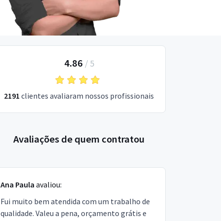
4.86
/
5
2191
clientes avaliaram nossos profissionais
Avaliações de quem contratou
Ana Paula
avaliou:
Fui muito bem atendida com um trabalho de
qualidade. Valeu a pena, orçamento grátis e