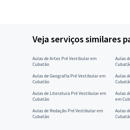
Veja serviços similares p
Aulas de Artes Pré Vestibular em
Aulas d
Cubatão
Cubatã
Aulas de Geografia Pré Vestibular em
Aulas d
Cubatão
Cubatã
Aulas de Literatura Pré Vestibular em
Aulas d
Cubatão
em Cub
Aulas de Redação Pré Vestibular em
Aulas d
Cubatão
Cubatã