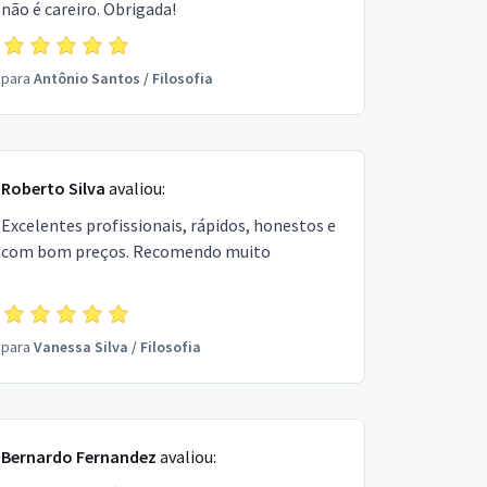
não é careiro. Obrigada!
para
Antônio Santos
/
Filosofia
Roberto Silva
avaliou:
Excelentes profissionais, rápidos, honestos e
com bom preços. Recomendo muito
para
Vanessa Silva
/
Filosofia
Bernardo Fernandez
avaliou: