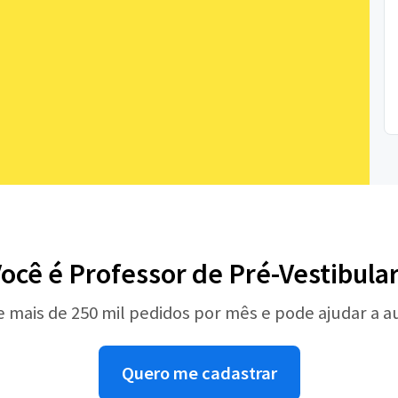
ocê é Professor de Pré-Vestibula
e mais de 250 mil pedidos por mês e pode ajudar a 
Quero me cadastrar