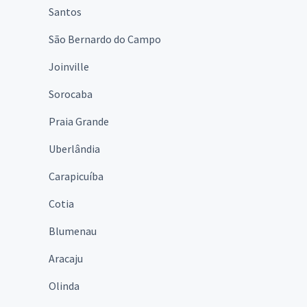
Santos
São Bernardo do Campo
Joinville
Sorocaba
Praia Grande
Uberlândia
Carapicuíba
Cotia
Blumenau
Aracaju
Olinda