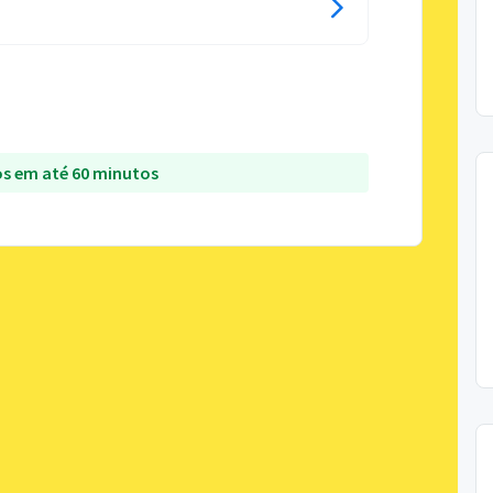
s em até 60 minutos