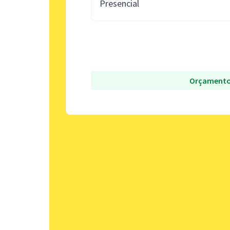
Presencial
Orçamento