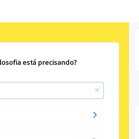
ilosofia está precisando?