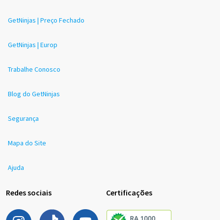
GetNinjas | Preço Fechado
GetNinjas | Europ
Trabalhe Conosco
Blog do GetNinjas
Segurança
Mapa do Site
Ajuda
Redes sociais
Certificações