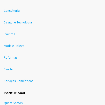
Consultoria
Design e Tecnologia
Eventos
Moda e Beleza
Reformas
Saúde
Serviços Domésticos
Institucional
Quem Somos