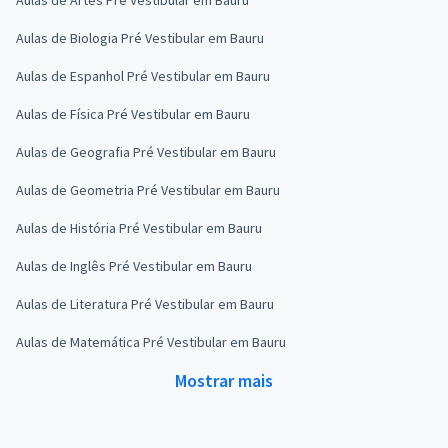
Aulas de Biologia Pré Vestibular em Bauru
Aulas de Espanhol Pré Vestibular em Bauru
Aulas de Física Pré Vestibular em Bauru
Aulas de Geografia Pré Vestibular em Bauru
Aulas de Geometria Pré Vestibular em Bauru
Aulas de História Pré Vestibular em Bauru
Aulas de Inglês Pré Vestibular em Bauru
Aulas de Literatura Pré Vestibular em Bauru
Aulas de Matemática Pré Vestibular em Bauru
Mostrar mais