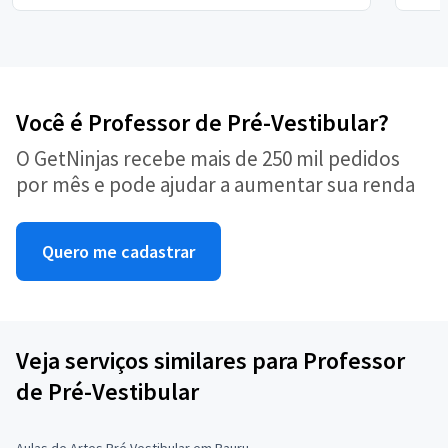
Você é Professor de Pré-Vestibular?
O GetNinjas recebe mais de 250 mil pedidos
por mês e pode ajudar a aumentar sua renda
Quero me cadastrar
Veja serviços similares para Professor
de Pré-Vestibular
Aulas de Artes Pré Vestibular em Bauru