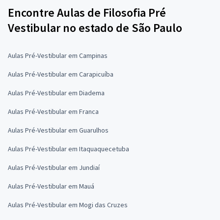
Encontre Aulas de Filosofia Pré
Vestibular no estado de São Paulo
Aulas Pré-Vestibular em Campinas
Aulas Pré-Vestibular em Carapicuíba
Aulas Pré-Vestibular em Diadema
Aulas Pré-Vestibular em Franca
Aulas Pré-Vestibular em Guarulhos
Aulas Pré-Vestibular em Itaquaquecetuba
Aulas Pré-Vestibular em Jundiaí
Aulas Pré-Vestibular em Mauá
Aulas Pré-Vestibular em Mogi das Cruzes