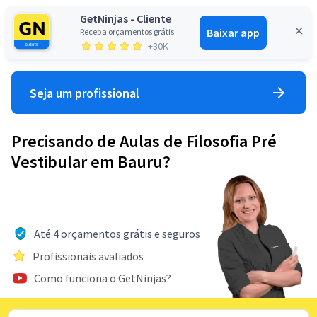
GetNinjas - Cliente
Baixar app
Receba orçamentos grátis
Entrar
+30K
Seja um profissional
Precisando de Aulas de Filosofia Pré
Vestibular em Bauru?
Até 4 orçamentos grátis e seguros
Profissionais avaliados
Como funciona o GetNinjas?