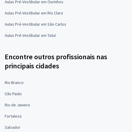
Aulas Pré-Vestibular em Ourinhos
Aulas Pré-Vestibular em Rio Claro
Aulas Pré-Vestibular em São Carlos
Aulas Pré-Vestibular em Tatuí
Encontre outros profissionais nas
principais cidades
Rio Branco
São Paulo
Rio de Janeiro
Fortaleza
Salvador