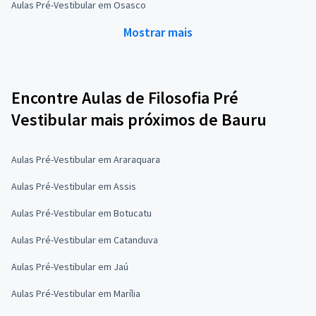
Aulas Pré-Vestibular em Osasco
Mostrar mais
Encontre Aulas de Filosofia Pré
Vestibular mais próximos de Bauru
Aulas Pré-Vestibular em Araraquara
Aulas Pré-Vestibular em Assis
Aulas Pré-Vestibular em Botucatu
Aulas Pré-Vestibular em Catanduva
Aulas Pré-Vestibular em Jaú
Aulas Pré-Vestibular em Marília