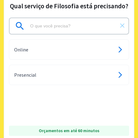
Qual serviço de Filosofia está precisando?
Online
Presencial
Orçamentos em até 60 minutos