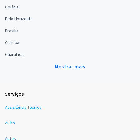
Goiânia
Belo Horizonte
Brasília
Curitiba
Guarulhos
Mostrar mais
Serviços
Assistência Técnica
Aulas
Autos