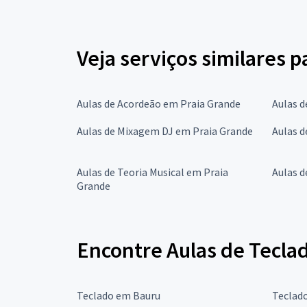
Veja serviços similares 
Aulas de Acordeão em Praia Grande
Aulas d
Aulas de Mixagem DJ em Praia Grande
Aulas d
Aulas de Teoria Musical em Praia
Aulas d
Grande
Encontre Aulas de Tecla
Teclado em Bauru
Teclad