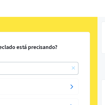
Teclado está precisando?