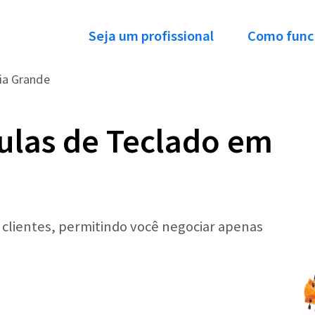
Seja um profissional
Como func
ia Grande
ulas de Teclado em
r clientes, permitindo você negociar apenas