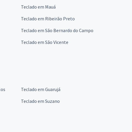
Teclado em Mauá
Teclado em Ribeirão Preto
Teclado em São Bernardo do Campo
Teclado em São Vicente
los
Teclado em Guarujá
Teclado em Suzano