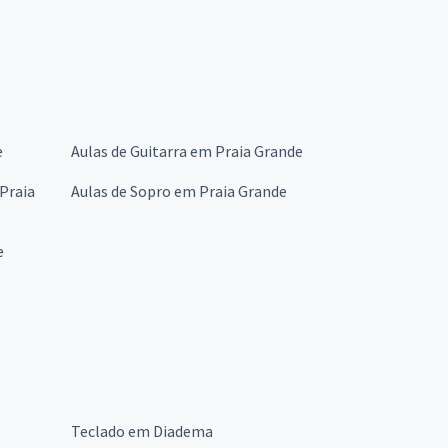
e
Aulas de Guitarra em Praia Grande
Praia
Aulas de Sopro em Praia Grande
e
Teclado em Diadema