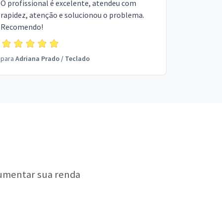
O profissional é excelente, atendeu com
rapidez, atenção e solucionou o problema.
Recomendo!
para
Adriana Prado
/
Teclado
aumentar sua renda