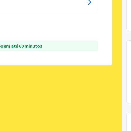
s em até 60 minutos