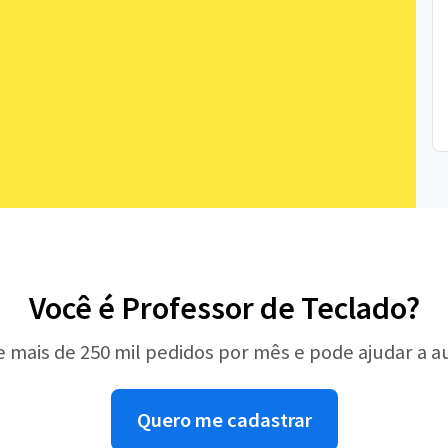
Você é Professor de Teclado?
e mais de 250 mil pedidos por mês e pode ajudar a 
Quero me cadastrar