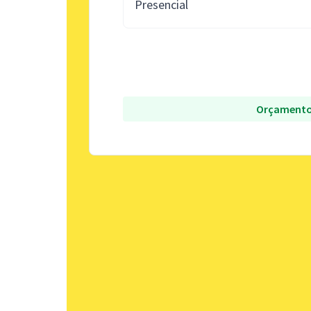
Presencial
Orçamento