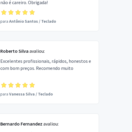
não é careiro. Obrigada!
para
Antônio Santos
/
Teclado
Roberto Silva
avaliou:
Excelentes profissionais, rápidos, honestos e
com bom preços. Recomendo muito
para
Vanessa Silva
/
Teclado
Bernardo Fernandez
avaliou: