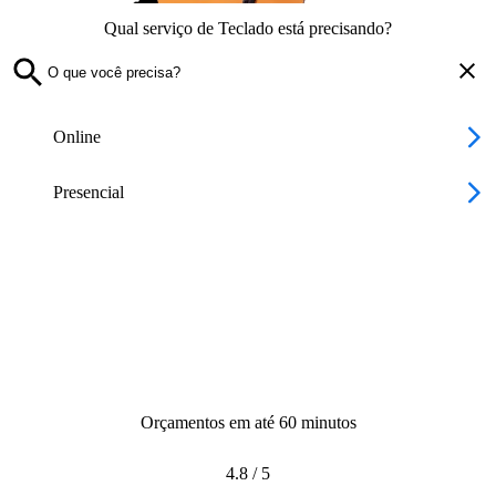
Qual serviço de Teclado está precisando?
Online
Presencial
Orçamentos em até 60 minutos
4.8
/
5