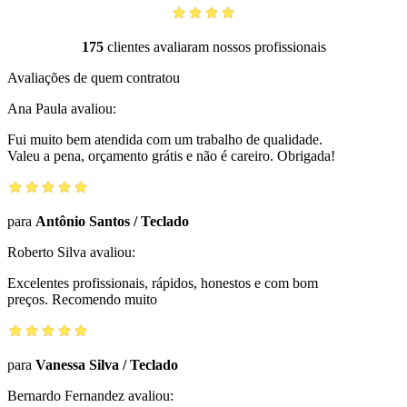
175
clientes avaliaram nossos profissionais
Avaliações de quem contratou
Ana Paula
avaliou:
Fui muito bem atendida com um trabalho de qualidade.
Valeu a pena, orçamento grátis e não é careiro. Obrigada!
para
Antônio Santos
/
Teclado
Roberto Silva
avaliou:
Excelentes profissionais, rápidos, honestos e com bom
preços. Recomendo muito
para
Vanessa Silva
/
Teclado
Bernardo Fernandez
avaliou: