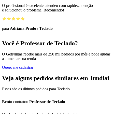
O profissional é excelente, atendeu com rapidez, atenção
e solucionou o problema. Recomendo!
para
Adriana Prado
/
Teclado
Você é Professor de Teclado?
O GetNinjas recebe mais de 250 mil pedidos por mês e pode ajudar
a aumentar sua renda
Quero me cadastrar
Veja alguns pedidos similares em Jundiai
Esses são os últimos pedidos para Teclado
Bento
contratou
Professor de Teclado