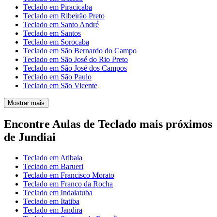
Teclado em Piracicaba
Teclado em Ribeirão Preto
Teclado em Santo André
Teclado em Santos
Teclado em Sorocaba
Teclado em São Bernardo do Campo
Teclado em São José do Rio Preto
Teclado em São José dos Campos
Teclado em São Paulo
Teclado em São Vicente
Mostrar mais
Encontre Aulas de Teclado mais próximos
de Jundiai
Teclado em Atibaia
Teclado em Barueri
Teclado em Francisco Morato
Teclado em Franco da Rocha
Teclado em Indaiatuba
Teclado em Itatiba
Teclado em Jandira