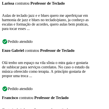
Larissa
contratou
Professor de Teclado
Aulas de teclado jazz e e blues quero me aperfeiçoar em
harmonia de jazz e blues no teclado/piano, ja conheço as
escalas e formação de acordes, quero aulas bem praticas,
para tocar esses ...
Pedido atendido
Enzo Gabriel
contratou
Professor de Teclado
Olá tenho um espaço na vila sônia o mira gaia e gostaria
de sublocar para serviços correlatos. No caso o estudo da
música oferecido como terapia. A princípio gostaria de
propor uma troca ...
Pedido atendido
Francisco
contratou
Professor de Teclado