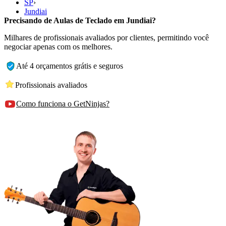
SP
›
Jundiai
Precisando de Aulas de Teclado em Jundiai?
Milhares de profissionais avaliados por clientes, permitindo você
negociar apenas com os melhores.
Até 4 orçamentos grátis e seguros
Profissionais avaliados
Como funciona o GetNinjas?