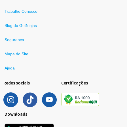
Trabalhe Conosco
Blog do GetNinjas
Segurança
Mapa do Site
Ajuda
Redes sociais
Certificações
Downloads