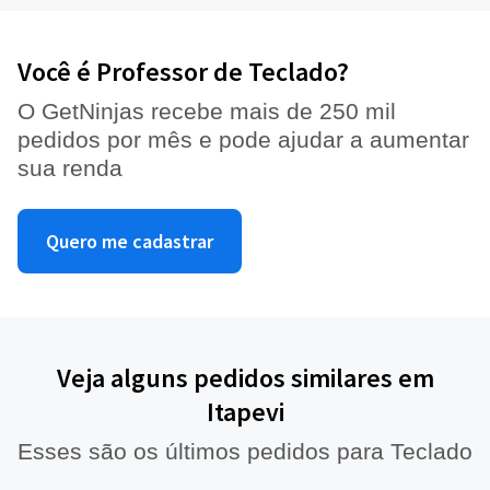
Você é Professor de Teclado?
O GetNinjas recebe mais de 250 mil
pedidos por mês e pode ajudar a aumentar
sua renda
Quero me cadastrar
Veja alguns pedidos similares em
Itapevi
Esses são os últimos pedidos para Teclado