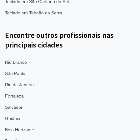
Teclado em São Caetano do Sul
Teclado em Taboão da Serra
Encontre outros profissionais nas
principais cidades
Rio Branco
São Paulo
Rio de Janeiro
Fortaleza
Salvador
Goiânia
Belo Horizonte