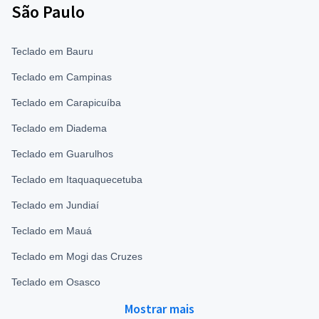
São Paulo
Teclado em Bauru
Teclado em Campinas
Teclado em Carapicuíba
Teclado em Diadema
Teclado em Guarulhos
Teclado em Itaquaquecetuba
Teclado em Jundiaí
Teclado em Mauá
Teclado em Mogi das Cruzes
Teclado em Osasco
Mostrar mais