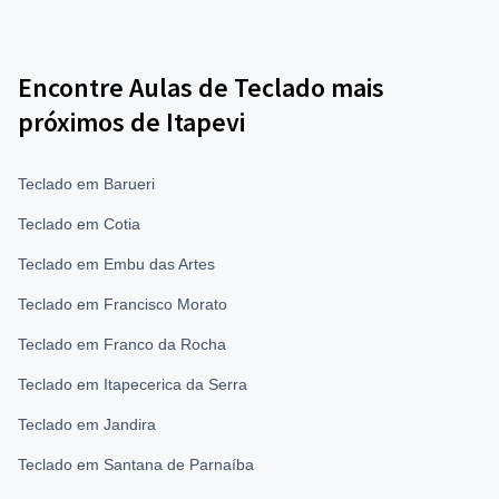
Encontre Aulas de Teclado mais
próximos de Itapevi
Teclado em Barueri
Teclado em Cotia
Teclado em Embu das Artes
Teclado em Francisco Morato
Teclado em Franco da Rocha
Teclado em Itapecerica da Serra
Teclado em Jandira
Teclado em Santana de Parnaíba