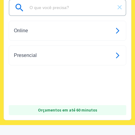
Online
Presencial
Orçamentos em até 60 minutos