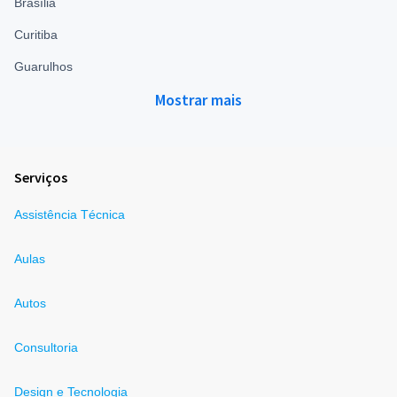
Brasília
Curitiba
Guarulhos
Mostrar mais
Serviços
Assistência Técnica
Aulas
Autos
Consultoria
Design e Tecnologia