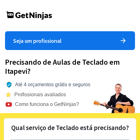
Seja um profissional
Precisando de Aulas de Teclado em
Itapevi?
Até 4 orçamentos grátis e seguros
Profissionais avaliados
Como funciona o GetNinjas?
Qual serviço de Teclado está precisando?