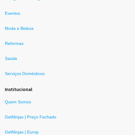
Eventos
Moda e Beleza
Reformas
Saúde
Serviços Domésticos
Institucional
Quem Somos
GetNinjas | Preço Fechado
GetNinjas | Europ