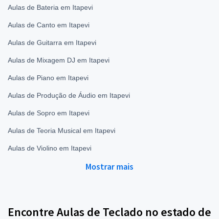
Aulas de Bateria em Itapevi
Aulas de Canto em Itapevi
Aulas de Guitarra em Itapevi
Aulas de Mixagem DJ em Itapevi
Aulas de Piano em Itapevi
Aulas de Produção de Áudio em Itapevi
Aulas de Sopro em Itapevi
Aulas de Teoria Musical em Itapevi
Aulas de Violino em Itapevi
Mostrar mais
Encontre Aulas de Teclado no estado de