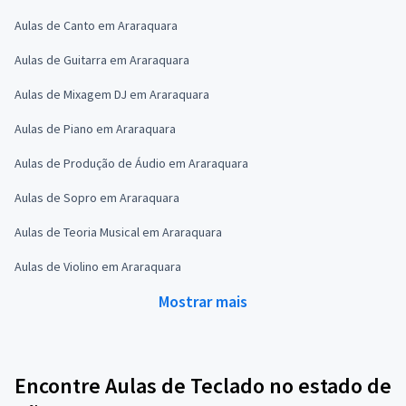
Aulas de Canto em Araraquara
Aulas de Guitarra em Araraquara
Aulas de Mixagem DJ em Araraquara
Aulas de Piano em Araraquara
Aulas de Produção de Áudio em Araraquara
Aulas de Sopro em Araraquara
Aulas de Teoria Musical em Araraquara
Aulas de Violino em Araraquara
Mostrar mais
Encontre Aulas de Teclado no estado de