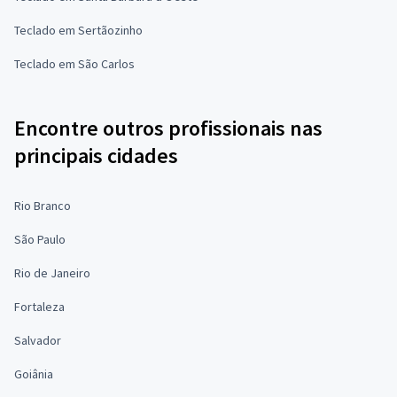
Teclado em Sertãozinho
Teclado em São Carlos
Encontre outros profissionais nas
principais cidades
Rio Branco
São Paulo
Rio de Janeiro
Fortaleza
Salvador
Goiânia