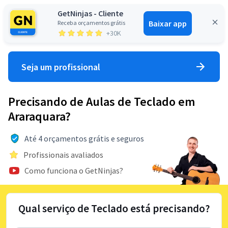
GetNinjas - Cliente
Baixar app
Receba orçamentos grátis
Entrar
+30K
Seja um profissional
Precisando de Aulas de Teclado em
Araraquara?
Até 4 orçamentos grátis e seguros
Profissionais avaliados
Como funciona o GetNinjas?
Qual serviço de Teclado está precisando?