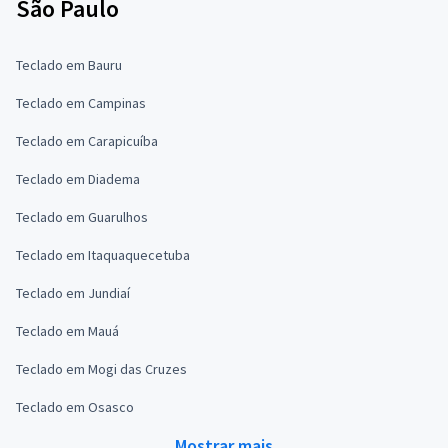
São Paulo
Teclado em Bauru
Teclado em Campinas
Teclado em Carapicuíba
Teclado em Diadema
Teclado em Guarulhos
Teclado em Itaquaquecetuba
Teclado em Jundiaí
Teclado em Mauá
Teclado em Mogi das Cruzes
Teclado em Osasco
Mostrar mais