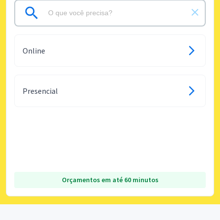
Online
Presencial
Orçamentos em até 60 minutos