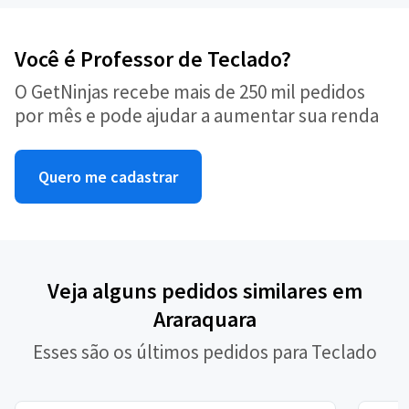
Você é Professor de Teclado?
O GetNinjas recebe mais de 250 mil pedidos
por mês e pode ajudar a aumentar sua renda
Quero me cadastrar
Veja alguns pedidos similares em
Araraquara
Esses são os últimos pedidos para Teclado