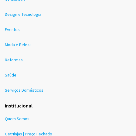
Design e Tecnologia
Eventos
Moda e Beleza
Reformas
Saúde
Serviços Domésticos
Institucional
Quem Somos
GetNinjas | Preço Fechado