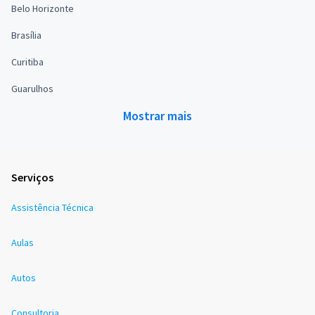
Belo Horizonte
Brasília
Curitiba
Guarulhos
Mostrar mais
Serviços
Assistência Técnica
Aulas
Autos
Consultoria