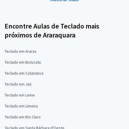
Encontre Aulas de Teclado mais
próximos de Araraquara
Teclado em Araras
Teclado em Botucatu
Teclado em Catanduva
Teclado em Jaú
Teclado em Leme
Teclado em Limeira
Teclado em Rio Claro
Teclado em Santa Bárbara d'Oeste