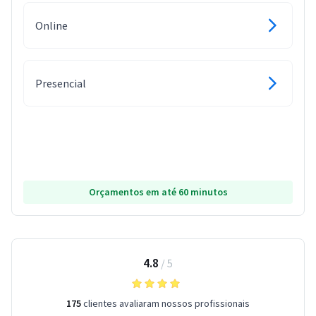
Online
Presencial
Orçamentos em até 60 minutos
4.8
/
5
175
clientes avaliaram nossos profissionais