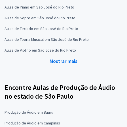
Aulas de Piano em São José do Rio Preto
Aulas de Sopro em São José do Rio Preto
Aulas de Teclado em São José do Rio Preto
Aulas de Teoria Musical em São José do Rio Preto
Aulas de Violino em São José do Rio Preto
Mostrar mais
Encontre Aulas de Produção de Áudio
no estado de São Paulo
Produção de Áudio em Bauru
Produção de Áudio em Campinas