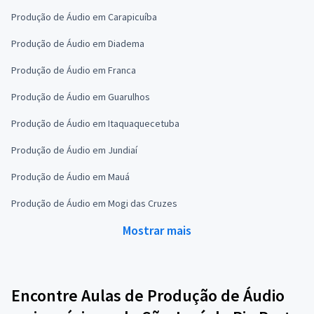
Produção de Áudio em Carapicuíba
Produção de Áudio em Diadema
Produção de Áudio em Franca
Produção de Áudio em Guarulhos
Produção de Áudio em Itaquaquecetuba
Produção de Áudio em Jundiaí
Produção de Áudio em Mauá
Produção de Áudio em Mogi das Cruzes
Mostrar mais
Encontre Aulas de Produção de Áudio