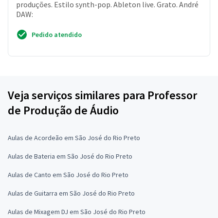
produções. Estilo synth-pop. Ableton live. Grato. André
DAW:
Pedido atendido
Veja serviços similares para Professor
de Produção de Áudio
Aulas de Acordeão em São José do Rio Preto
Aulas de Bateria em São José do Rio Preto
Aulas de Canto em São José do Rio Preto
Aulas de Guitarra em São José do Rio Preto
Aulas de Mixagem DJ em São José do Rio Preto