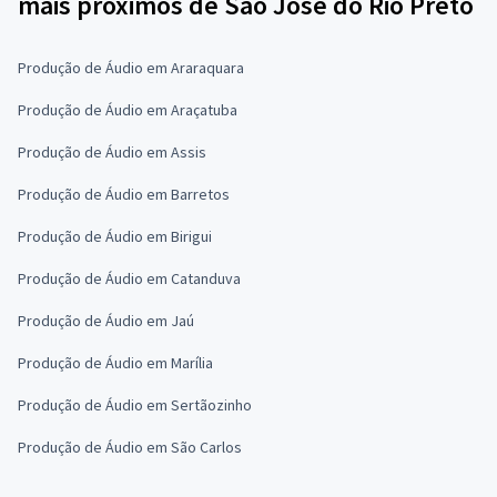
mais próximos de São José do Rio Preto
Produção de Áudio em Araraquara
Produção de Áudio em Araçatuba
Produção de Áudio em Assis
Produção de Áudio em Barretos
Produção de Áudio em Birigui
Produção de Áudio em Catanduva
Produção de Áudio em Jaú
Produção de Áudio em Marília
Produção de Áudio em Sertãozinho
Produção de Áudio em São Carlos