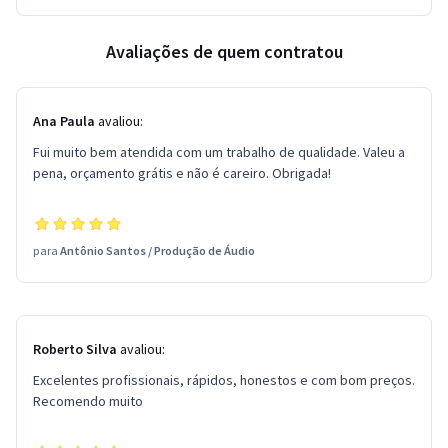
Avaliações de quem contratou
Ana Paula
avaliou:
Fui muito bem atendida com um trabalho de qualidade. Valeu a
pena, orçamento grátis e não é careiro. Obrigada!
para
Antônio Santos
/
Produção de Áudio
Roberto Silva
avaliou:
Excelentes profissionais, rápidos, honestos e com bom preços.
Recomendo muito