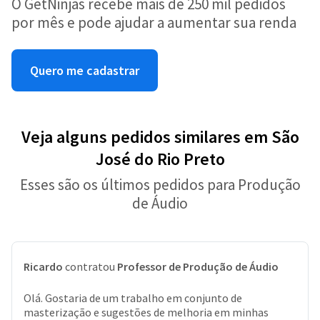
O GetNinjas recebe mais de 250 mil pedidos
por mês e pode ajudar a aumentar sua renda
Quero me cadastrar
Veja alguns pedidos similares em São
José do Rio Preto
Esses são os últimos pedidos para Produção
de Áudio
Ricardo
contratou
Professor de Produção de Áudio
Olá. Gostaria de um trabalho em conjunto de
masterização e sugestões de melhoria em minhas