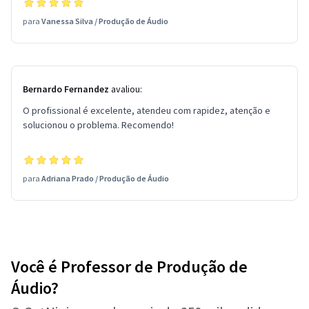
para
Vanessa Silva
/
Produção de Áudio
Bernardo Fernandez
avaliou:
O profissional é excelente, atendeu com rapidez, atenção e
solucionou o problema. Recomendo!
para
Adriana Prado
/
Produção de Áudio
Você é Professor de Produção de
Áudio?