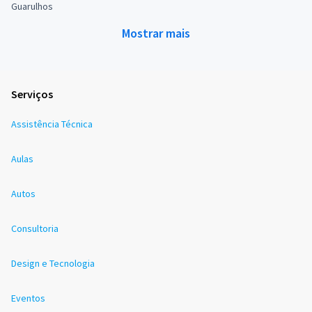
Guarulhos
Mostrar mais
Serviços
Assistência Técnica
Aulas
Autos
Consultoria
Design e Tecnologia
Eventos