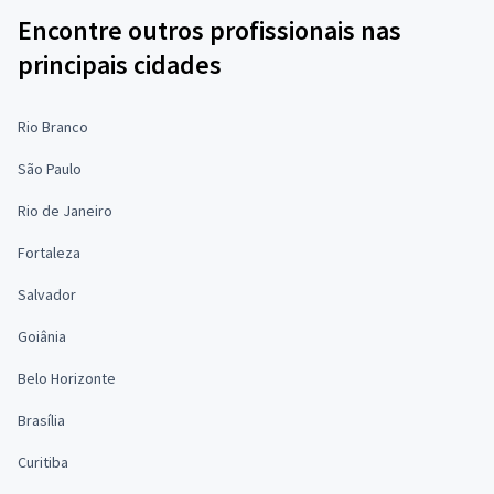
Encontre outros profissionais nas
principais cidades
Rio Branco
São Paulo
Rio de Janeiro
Fortaleza
Salvador
Goiânia
Belo Horizonte
Brasília
Curitiba