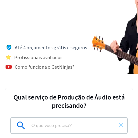
Até 4 orçamentos grátis e seguros
Profissionais avaliados
Como funciona o GetNinjas?
Qual serviço de Produção de Áudio está
precisando?