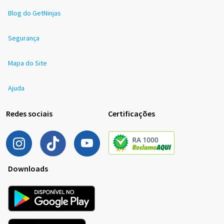
Blog do GetNinjas
Segurança
Mapa do Site
Ajuda
Redes sociais
Certificações
Downloads