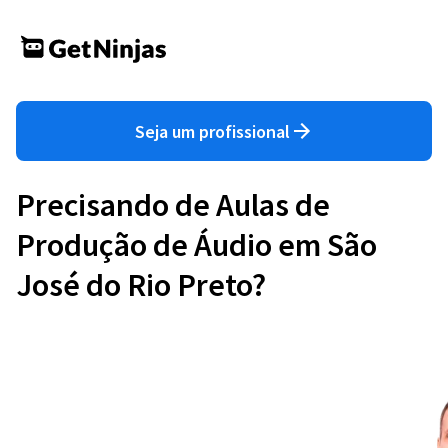
Seja um profissional
Precisando de Aulas de
Produção de Áudio em São
José do Rio Preto?