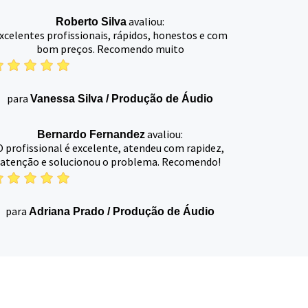
avaliou:
Roberto Silva
xcelentes profissionais, rápidos, honestos e com
bom preços. Recomendo muito
para
Vanessa Silva
/
Produção de Áudio
avaliou:
Bernardo Fernandez
O profissional é excelente, atendeu com rapidez,
atenção e solucionou o problema. Recomendo!
para
Adriana Prado
/
Produção de Áudio