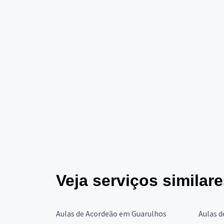
Veja serviços similar
Aulas de Acordeão em Guarulhos
Aulas d