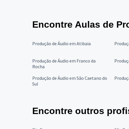
Encontre Aulas de P
Produção de Áudio em Atibaia
Produçã
Produção de Áudio em Franco da
Produç
Rocha
Produção de Áudio em São Caetano do
Produç
Sul
Encontre outros profi