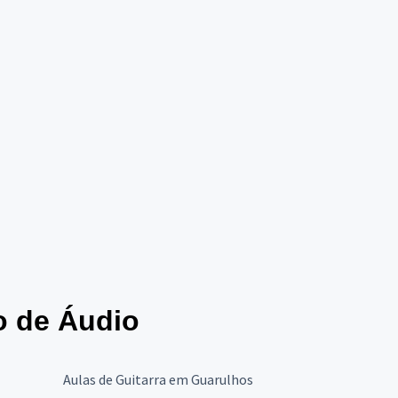
o de Áudio
Aulas de Guitarra em Guarulhos