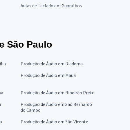
Aulas de Teclado em Guarulhos
e São Paulo
íba
Produção de Áudio em Diadema
Produção de Áudio em Mauá
ba
Produção de Áudio em Ribeirão Preto
a
Produção de Áudio em São Bernardo
do Campo
o
Produção de Áudio em São Vicente