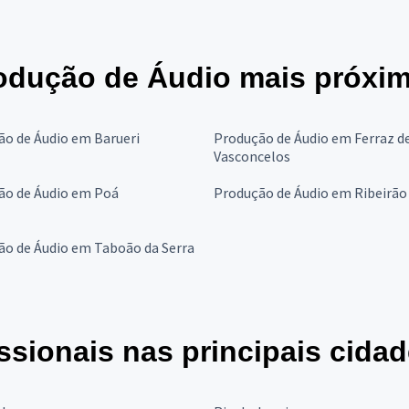
rodução de Áudio mais próxi
o de Áudio em Barueri
Produção de Áudio em Ferraz d
Vasconcelos
ão de Áudio em Poá
Produção de Áudio em Ribeirão
ão de Áudio em Taboão da Serra
ssionais nas principais cida