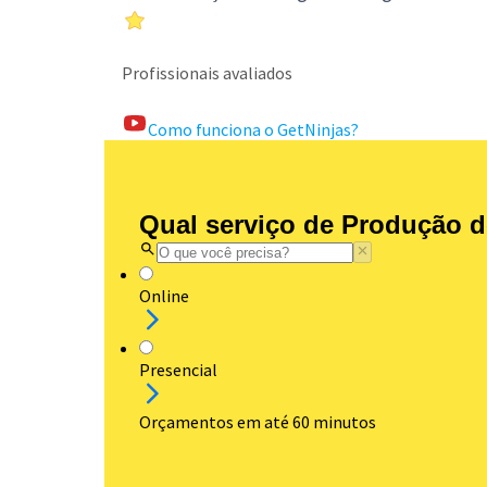
Profissionais avaliados
Como funciona o GetNinjas?
Qual serviço de Produção d
Online
Presencial
Orçamentos em até 60 minutos