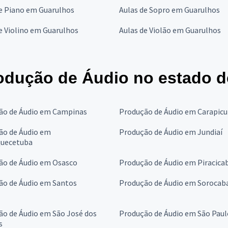
de Piano em Guarulhos
Aulas de Sopro em Guarulhos
e Violino em Guarulhos
Aulas de Violão em Guarulhos
odução de Áudio no estado d
ão de Áudio em Campinas
Produção de Áudio em Carapicu
ão de Áudio em
Produção de Áudio em Jundiaí
quecetuba
ão de Áudio em Osasco
Produção de Áudio em Piracica
ão de Áudio em Santos
Produção de Áudio em Sorocab
ão de Áudio em São José dos
Produção de Áudio em São Paul
s