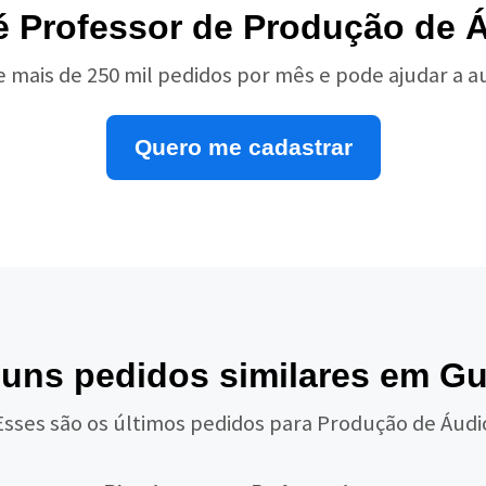
é Professor de Produção de 
e mais de 250 mil pedidos por mês e pode ajudar a 
Quero me cadastrar
guns pedidos similares em G
Esses são os últimos pedidos para Produção de Áudi