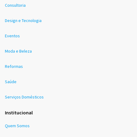
Consultoria
Design e Tecnologia
Eventos
Moda e Beleza
Reformas
Saúde
Serviços Domésticos
Institucional
Quem Somos