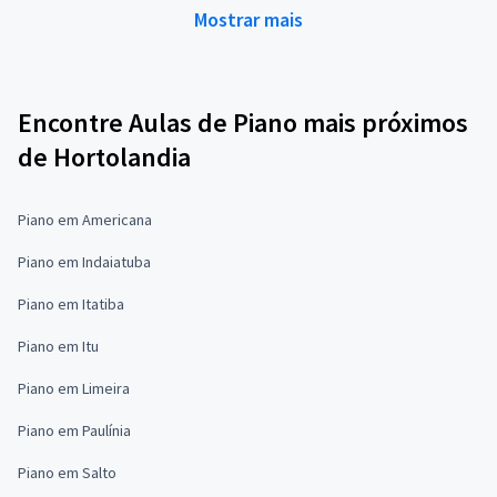
Mostrar mais
Encontre Aulas de Piano mais próximos
de Hortolandia
Piano em Americana
Piano em Indaiatuba
Piano em Itatiba
Piano em Itu
Piano em Limeira
Piano em Paulínia
Piano em Salto