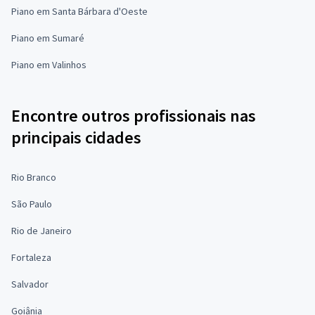
Piano em Santa Bárbara d'Oeste
Piano em Sumaré
Piano em Valinhos
Encontre outros profissionais nas
principais cidades
Rio Branco
São Paulo
Rio de Janeiro
Fortaleza
Salvador
Goiânia