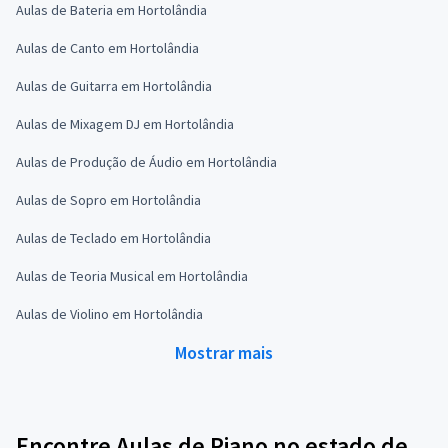
Aulas de Bateria em Hortolândia
Aulas de Canto em Hortolândia
Aulas de Guitarra em Hortolândia
Aulas de Mixagem DJ em Hortolândia
Aulas de Produção de Áudio em Hortolândia
Aulas de Sopro em Hortolândia
Aulas de Teclado em Hortolândia
Aulas de Teoria Musical em Hortolândia
Aulas de Violino em Hortolândia
Mostrar mais
Encontre Aulas de Piano no estado de