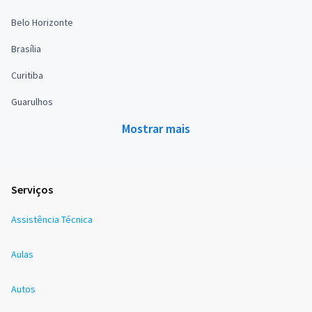
Belo Horizonte
Brasília
Curitiba
Guarulhos
Mostrar mais
Serviços
Assistência Técnica
Aulas
Autos