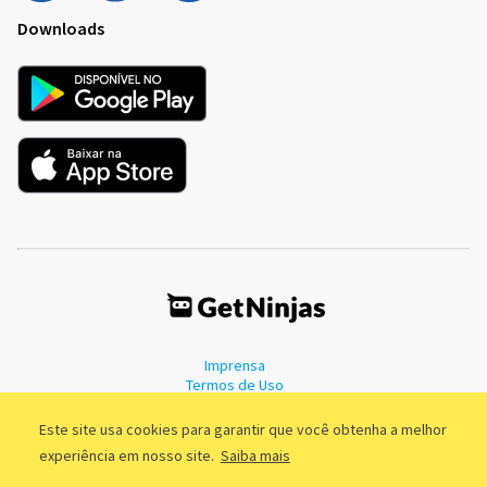
Downloads
Imprensa
Termos de Uso
Política de Privacidade
Este site usa cookies para garantir que você obtenha a melhor
experiência em nosso site.
Saiba mais