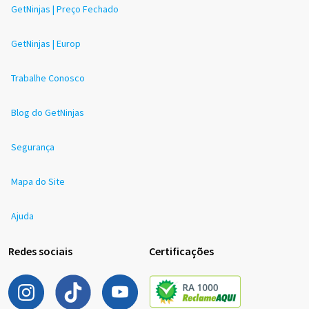
GetNinjas | Preço Fechado
GetNinjas | Europ
Trabalhe Conosco
Blog do GetNinjas
Segurança
Mapa do Site
Ajuda
Redes sociais
Certificações