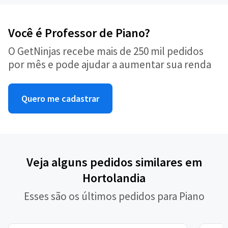
Você é Professor de Piano?
O GetNinjas recebe mais de 250 mil pedidos
por mês e pode ajudar a aumentar sua renda
Quero me cadastrar
Veja alguns pedidos similares em
Hortolandia
Esses são os últimos pedidos para Piano