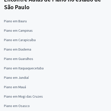
São Paulo
Piano em Bauru
Piano em Campinas
Piano em Carapicuíba
Piano em Diadema
Piano em Guarulhos
Piano em Itaquaquecetuba
Piano em Jundiaí
Piano em Mauá
Piano em Mogi das Cruzes
Piano em Osasco