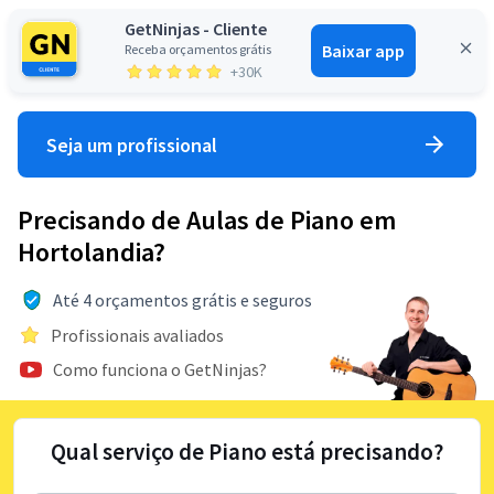
GetNinjas - Cliente
Baixar app
Receba orçamentos grátis
Entrar
+30K
Seja um profissional
Precisando de Aulas de Piano em
Hortolandia?
Até 4 orçamentos grátis e seguros
Profissionais avaliados
Como funciona o GetNinjas?
Qual serviço de Piano está precisando?