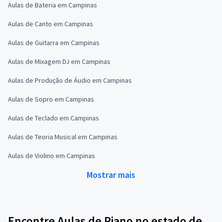
Aulas de Bateria em Campinas
Aulas de Canto em Campinas
Aulas de Guitarra em Campinas
Aulas de Mixagem DJ em Campinas
Aulas de Produção de Áudio em Campinas
Aulas de Sopro em Campinas
Aulas de Teclado em Campinas
Aulas de Teoria Musical em Campinas
Aulas de Violino em Campinas
Mostrar mais
Encontre Aulas de Piano no estado de