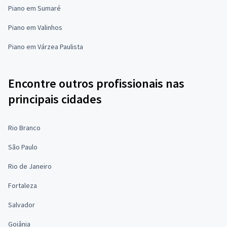
Piano em Sumaré
Piano em Valinhos
Piano em Várzea Paulista
Encontre outros profissionais nas
principais cidades
Rio Branco
São Paulo
Rio de Janeiro
Fortaleza
Salvador
Goiânia