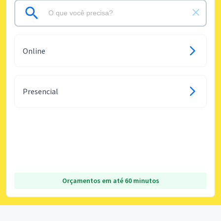
Online
Presencial
Orçamentos em até 60 minutos