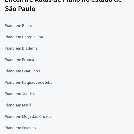
São Paulo
Piano em Bauru
Piano em Carapicuíba
Piano em Diadema
Piano em Franca
Piano em Guarulhos
Piano em Itaquaquecetuba
Piano em Jundiaí
Piano em Mauá
Piano em Mogi das Cruzes
Piano em Osasco