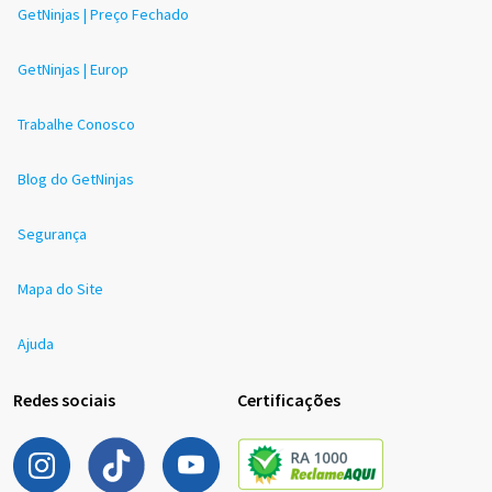
GetNinjas | Preço Fechado
GetNinjas | Europ
Trabalhe Conosco
Blog do GetNinjas
Segurança
Mapa do Site
Ajuda
Redes sociais
Certificações