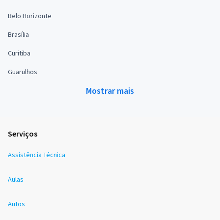
Belo Horizonte
Brasília
Curitiba
Guarulhos
Mostrar mais
Serviços
Assistência Técnica
Aulas
Autos