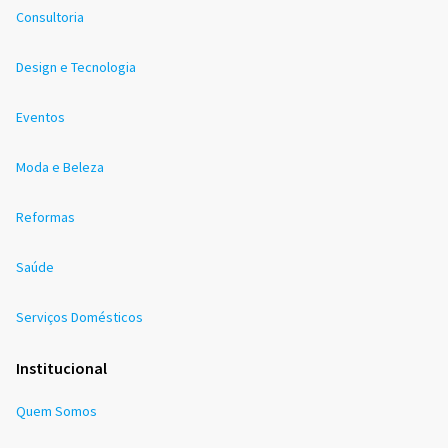
Consultoria
Design e Tecnologia
Eventos
Moda e Beleza
Reformas
Saúde
Serviços Domésticos
Institucional
Quem Somos