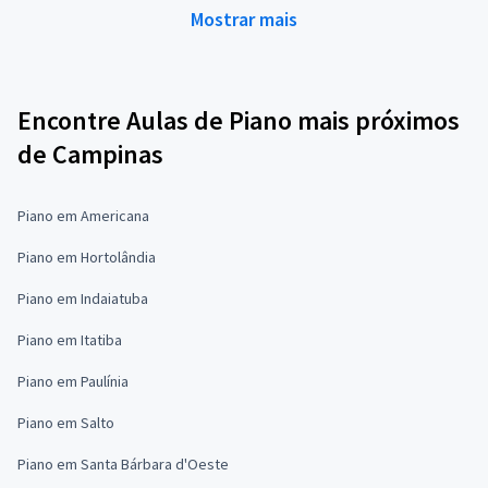
Mostrar mais
Encontre Aulas de Piano mais próximos
de Campinas
Piano em Americana
Piano em Hortolândia
Piano em Indaiatuba
Piano em Itatiba
Piano em Paulínia
Piano em Salto
Piano em Santa Bárbara d'Oeste