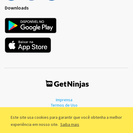
Downloads
Imprensa
Termos de Uso
Política de Privacidade
Este site usa cookies para garantir que você obtenha a melhor
experiência em nosso site.
Saiba mais