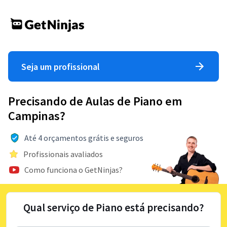
Seja um profissional
Precisando de Aulas de Piano em
Campinas?
Até 4 orçamentos grátis e seguros
Profissionais avaliados
Como funciona o GetNinjas?
Qual serviço de Piano está precisando?