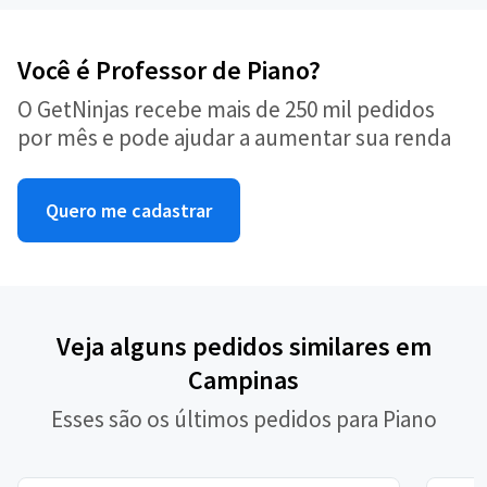
Você é Professor de Piano?
O GetNinjas recebe mais de 250 mil pedidos
por mês e pode ajudar a aumentar sua renda
Quero me cadastrar
Veja alguns pedidos similares em
Campinas
Esses são os últimos pedidos para Piano