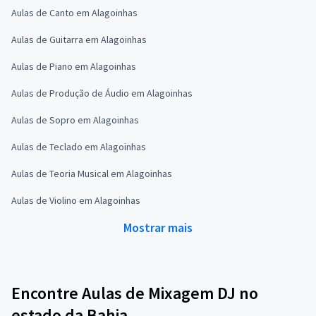
Aulas de Canto em Alagoinhas
Aulas de Guitarra em Alagoinhas
Aulas de Piano em Alagoinhas
Aulas de Produção de Áudio em Alagoinhas
Aulas de Sopro em Alagoinhas
Aulas de Teclado em Alagoinhas
Aulas de Teoria Musical em Alagoinhas
Aulas de Violino em Alagoinhas
Mostrar mais
Encontre Aulas de Mixagem DJ no
estado da Bahia