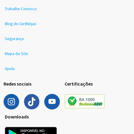
Trabalhe Conosco
Blog do GetNinjas
Segurança
Mapa do Site
Ajuda
Redes sociais
Certificações
Downloads