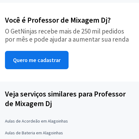
Você é Professor de Mixagem Dj?
O GetNinjas recebe mais de 250 mil pedidos
por mês e pode ajudar a aumentar sua renda
Quero me cadastrar
Veja serviços similares para Professor
de Mixagem Dj
Aulas de Acordeão em Alagoinhas
Aulas de Bateria em Alagoinhas