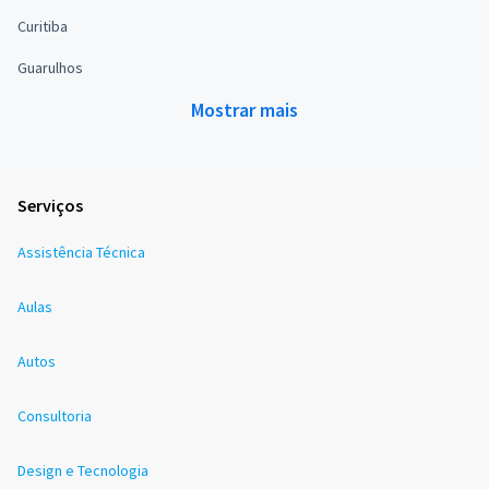
Curitiba
Guarulhos
Mostrar mais
Serviços
Assistência Técnica
Aulas
Autos
Consultoria
Design e Tecnologia