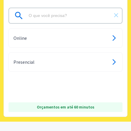
Online
Presencial
Orçamentos em até 60 minutos