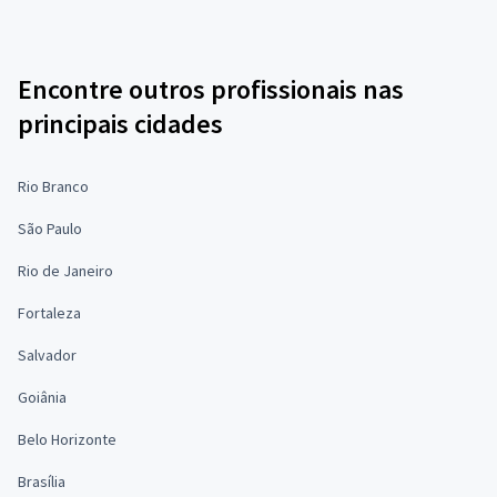
Encontre outros profissionais nas
principais cidades
Rio Branco
São Paulo
Rio de Janeiro
Fortaleza
Salvador
Goiânia
Belo Horizonte
Brasília