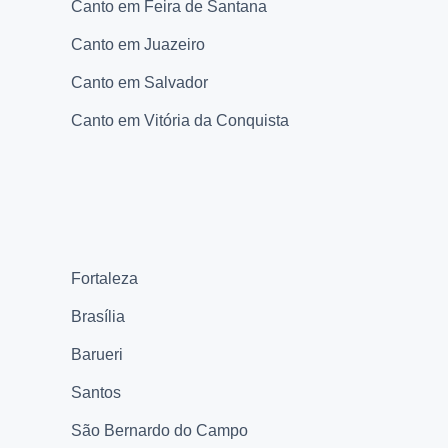
Canto em Feira de Santana
Canto em Juazeiro
Canto em Salvador
Canto em Vitória da Conquista
Fortaleza
Brasília
Barueri
Santos
São Bernardo do Campo