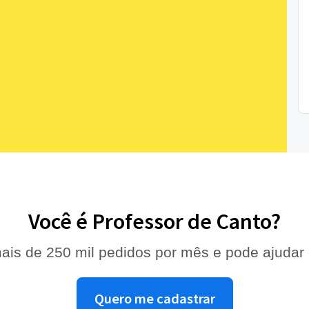
Você é Professor de Canto?
ais de 250 mil pedidos por mês e pode ajudar
Quero me cadastrar