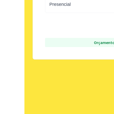
Presencial
Orçamento