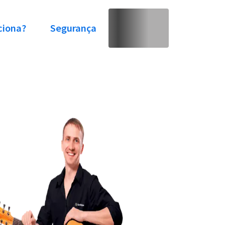
ciona?
Segurança