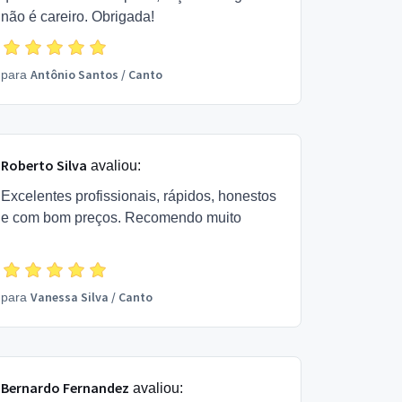
não é careiro. Obrigada!
Antônio Santos
/
Canto
para
Roberto Silva
avaliou:
Excelentes profissionais, rápidos, honestos
e com bom preços. Recomendo muito
Vanessa Silva
/
Canto
para
Bernardo Fernandez
avaliou: