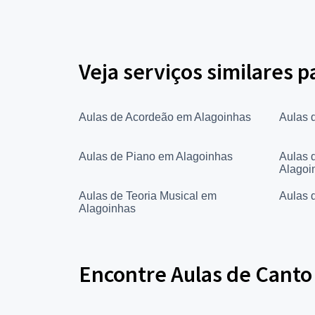
Veja serviços similares 
Aulas de Acordeão em Alagoinhas
Aulas 
Aulas de Piano em Alagoinhas
Aulas 
Alagoi
Aulas de Teoria Musical em
Aulas 
Alagoinhas
Encontre Aulas de Canto