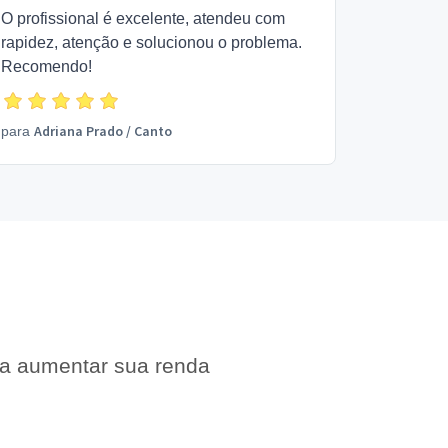
O profissional é excelente, atendeu com
rapidez, atenção e solucionou o problema.
Recomendo!
Adriana Prado
/
Canto
para
 a aumentar sua renda