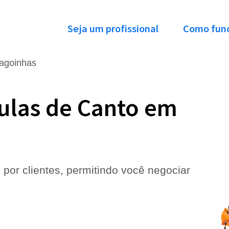
Seja um profissional
Como fun
agoinhas
ulas de Canto em
 por clientes, permitindo você negociar