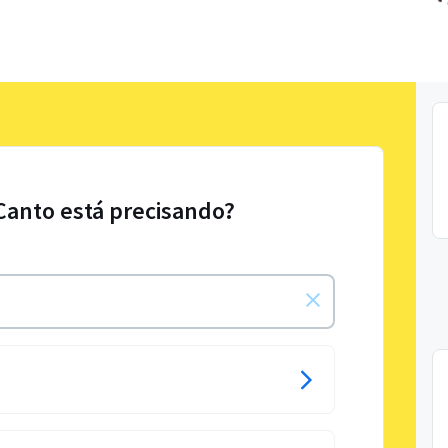
Canto está precisando?