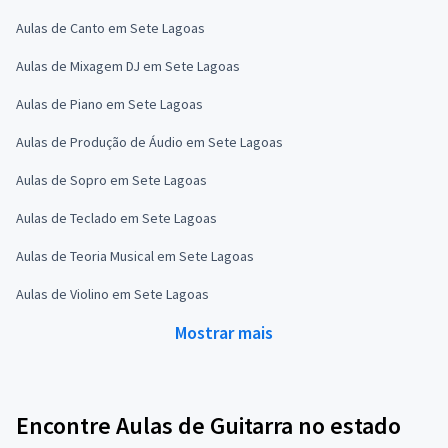
Aulas de Canto em Sete Lagoas
Aulas de Mixagem DJ em Sete Lagoas
Aulas de Piano em Sete Lagoas
Aulas de Produção de Áudio em Sete Lagoas
Aulas de Sopro em Sete Lagoas
Aulas de Teclado em Sete Lagoas
Aulas de Teoria Musical em Sete Lagoas
Aulas de Violino em Sete Lagoas
Mostrar mais
Encontre Aulas de Guitarra no estado