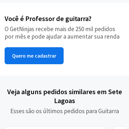
Você é Professor de guitarra?
O GetNinjas recebe mais de 250 mil pedidos
por mês e pode ajudar a aumentar sua renda
Quero me cadastrar
Veja alguns pedidos similares em Sete
Lagoas
Esses são os últimos pedidos para Guitarra