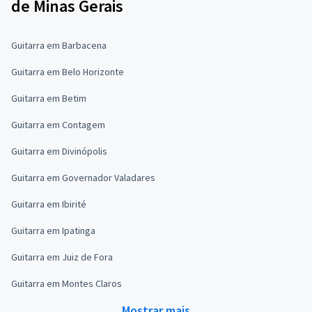
de Minas Gerais
Guitarra em Barbacena
Guitarra em Belo Horizonte
Guitarra em Betim
Guitarra em Contagem
Guitarra em Divinópolis
Guitarra em Governador Valadares
Guitarra em Ibirité
Guitarra em Ipatinga
Guitarra em Juiz de Fora
Guitarra em Montes Claros
Mostrar mais