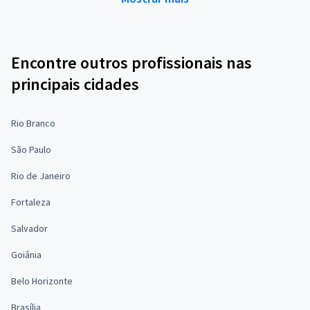
Encontre outros profissionais nas
principais cidades
Rio Branco
São Paulo
Rio de Janeiro
Fortaleza
Salvador
Goiânia
Belo Horizonte
Brasília