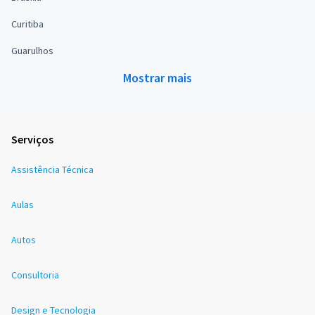
Curitiba
Guarulhos
Mostrar mais
Serviços
Assistência Técnica
Aulas
Autos
Consultoria
Design e Tecnologia