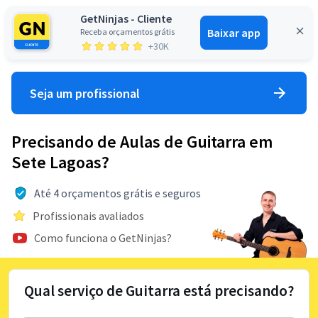
GetNinjas - Cliente
Baixar app
Receba orçamentos grátis
Entrar
+30K
Seja um profissional
Precisando de Aulas de Guitarra em
Sete Lagoas?
Até 4 orçamentos grátis e seguros
Profissionais avaliados
Como funciona o GetNinjas?
Qual serviço de Guitarra está precisando?