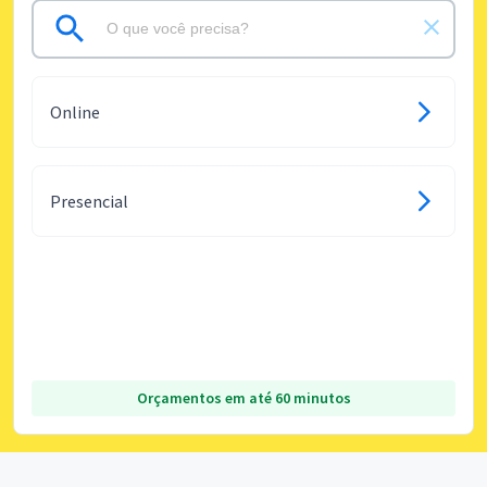
Online
Presencial
Orçamentos em até 60 minutos