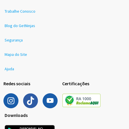
Trabalhe Conosco
Blog do GetNinjas
Segurança
Mapa do Site
Ajuda
Redes sociais
Certificações
Downloads