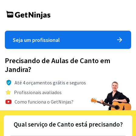
Seja um profissional
Precisando de Aulas de Canto em
Jandira?
Até 4 orçamentos grátis e seguros
Profissionais avaliados
Como funciona o GetNinjas?
Qual serviço de Canto está precisando?