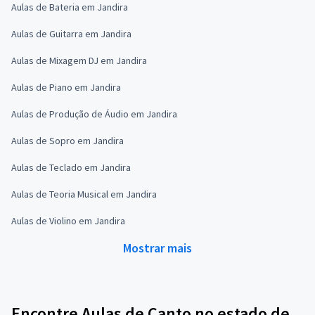
Aulas de Bateria em Jandira
Aulas de Guitarra em Jandira
Aulas de Mixagem DJ em Jandira
Aulas de Piano em Jandira
Aulas de Produção de Áudio em Jandira
Aulas de Sopro em Jandira
Aulas de Teclado em Jandira
Aulas de Teoria Musical em Jandira
Aulas de Violino em Jandira
Mostrar mais
Encontre Aulas de Canto no estado de