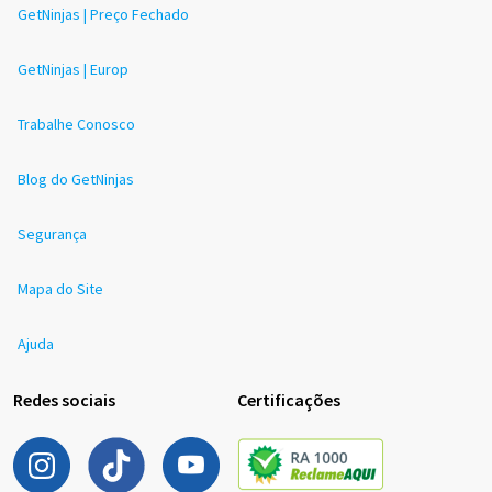
GetNinjas | Preço Fechado
GetNinjas | Europ
Trabalhe Conosco
Blog do GetNinjas
Segurança
Mapa do Site
Ajuda
Redes sociais
Certificações