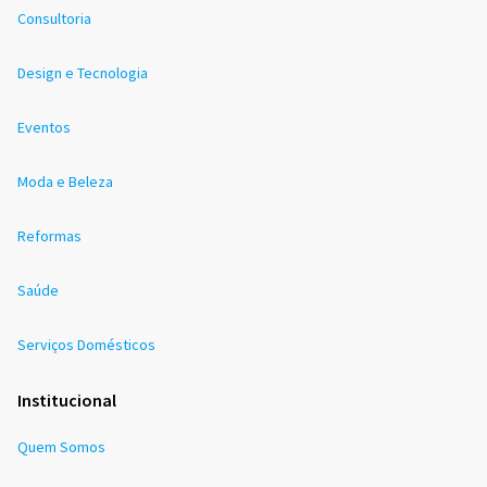
Consultoria
Design e Tecnologia
Eventos
Moda e Beleza
Reformas
Saúde
Serviços Domésticos
Institucional
Quem Somos