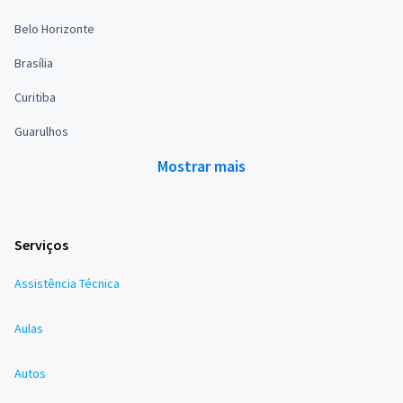
Belo Horizonte
Brasília
Curitiba
Guarulhos
Mostrar mais
Serviços
Assistência Técnica
Aulas
Autos