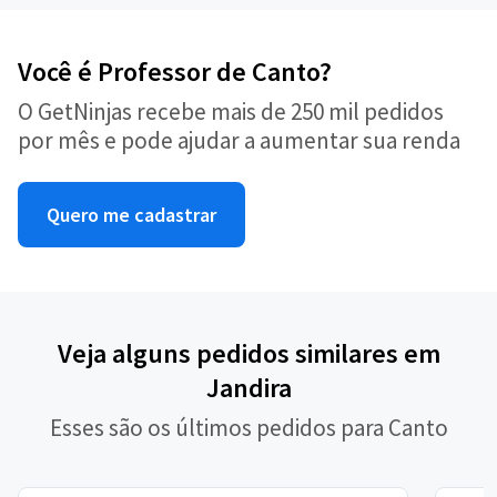
Você é Professor de Canto?
O GetNinjas recebe mais de 250 mil pedidos
por mês e pode ajudar a aumentar sua renda
Quero me cadastrar
Veja alguns pedidos similares em
Jandira
Esses são os últimos pedidos para Canto