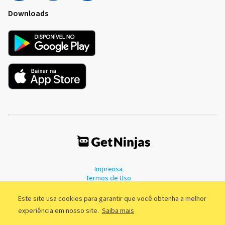
Downloads
Imprensa
Termos de Uso
Política de Privacidade
Este site usa cookies para garantir que você obtenha a melhor
experiência em nosso site.
Saiba mais