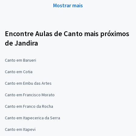
Mostrar mais
Encontre Aulas de Canto mais próximos
de Jandira
Canto em Barueri
Canto em Cotia
Canto em Embu das Artes
Canto em Francisco Morato
Canto em Franco da Rocha
Canto em Itapecerica da Serra
Canto em Itapevi