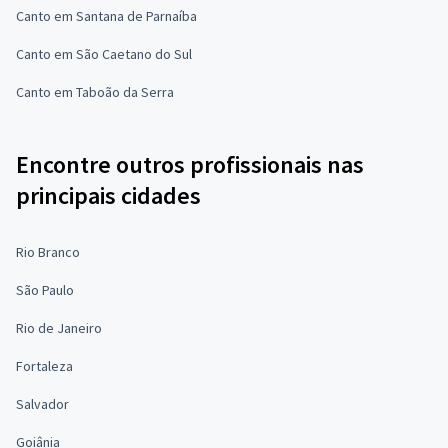
Canto em Santana de Parnaíba
Canto em São Caetano do Sul
Canto em Taboão da Serra
Encontre outros profissionais nas
principais cidades
Rio Branco
São Paulo
Rio de Janeiro
Fortaleza
Salvador
Goiânia