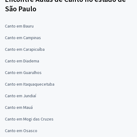
São Paulo
Canto em Bauru
Canto em Campinas
Canto em Carapicuíba
Canto em Diadema
Canto em Guarulhos
Canto em Itaquaquecetuba
Canto em Jundiaí
Canto em Mauá
Canto em Mogi das Cruzes
Canto em Osasco