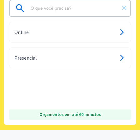
Online
Presencial
Orçamentos em até 60 minutos