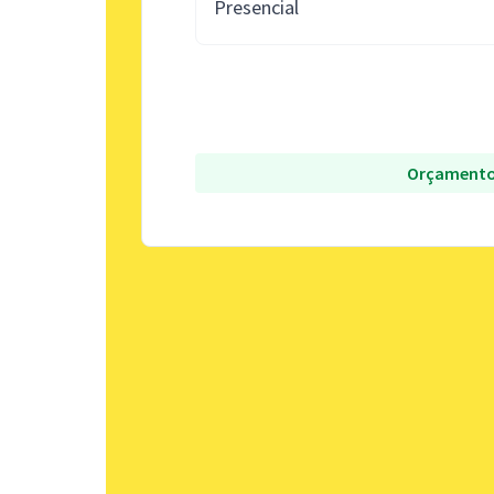
Presencial
Orçamento