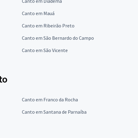
Canto em Diadema
Canto em Mauá
Canto em Ribeirão Preto
Canto em São Bernardo do Campo
Canto em São Vicente
to
Canto em Franco da Rocha
Canto em Santana de Parnaíba