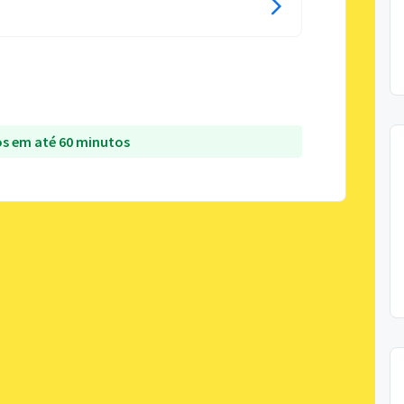
s em até 60 minutos