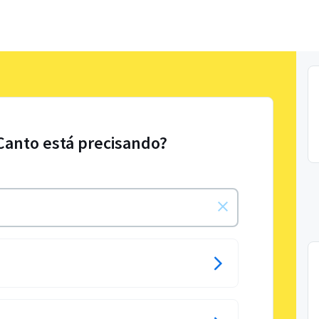
Canto está precisando?