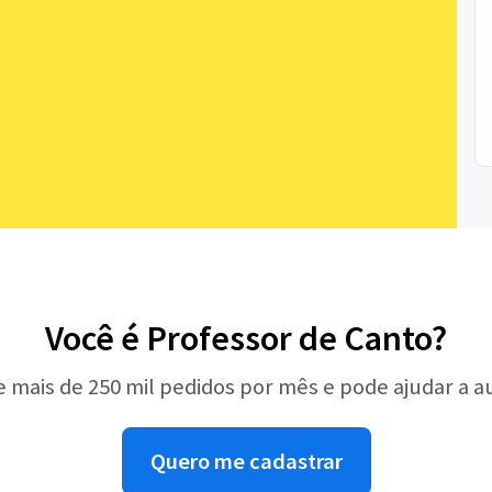
Você é Professor de Canto?
e mais de 250 mil pedidos por mês e pode ajudar a 
Quero me cadastrar