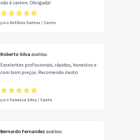
não é careiro. Obrigada!
para
Antônio Santos
/
Canto
Roberto Silva
avaliou:
Excelentes profissionais, rápidos, honestos e
com bom preços. Recomendo muito
para
Vanessa Silva
/
Canto
Bernardo Fernandez
avaliou: