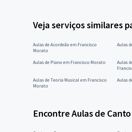
Veja serviços similares 
Aulas de Acordeão em Francisco
Aulas d
Morato
Aulas de Piano em Francisco Morato
Aulas d
Franci
Aulas de Teoria Musical em Francisco
Aulas d
Morato
Encontre Aulas de Canto