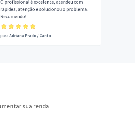
O profissional é excelente, atendeu com
rapidez, atenção e solucionou o problema.
Recomendo!
para
Adriana Prado
/
Canto
aumentar sua renda