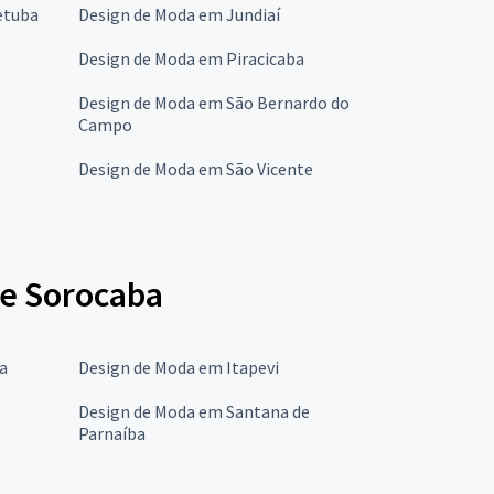
etuba
Design de Moda em Jundiaí
Design de Moda em Piracicaba
Design de Moda em São Bernardo do
Campo
Design de Moda em São Vicente
de Sorocaba
a
Design de Moda em Itapevi
Design de Moda em Santana de
Parnaíba