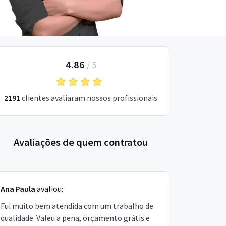
4.86
/
5
2191
clientes avaliaram nossos profissionais
Avaliações de quem contratou
Ana Paula
avaliou:
Fui muito bem atendida com um trabalho de
qualidade. Valeu a pena, orçamento grátis e