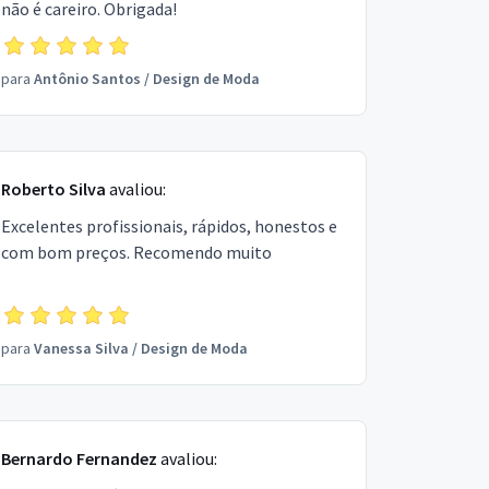
não é careiro. Obrigada!
para
Antônio Santos
/
Design de Moda
Roberto Silva
avaliou:
Excelentes profissionais, rápidos, honestos e
com bom preços. Recomendo muito
para
Vanessa Silva
/
Design de Moda
Bernardo Fernandez
avaliou: