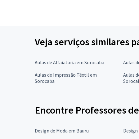
Veja serviços similares 
Aulas de Alfaiataria em Sorocaba
Aulas 
Aulas de Impressão Têxtil em
Aulas d
Sorocaba
Soroca
Encontre Professores de
Design de Moda em Bauru
Design