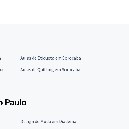
a
Aulas de Etiqueta em Sorocaba
ba
Aulas de Quilting em Sorocaba
o Paulo
Design de Moda em Diadema