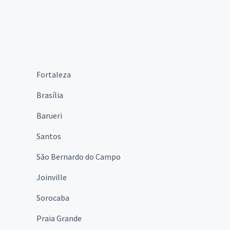
Fortaleza
Brasília
Barueri
Santos
São Bernardo do Campo
Joinville
Sorocaba
Praia Grande