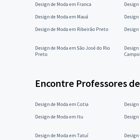
Design de Moda em Franca
Design
Design de Moda em Mauá
Design
Design de Moda em Ribeirão Preto
Design
Design de Moda em São José do Rio
Design
Preto
Campo
Encontre Professores de
Design de Moda em Cotia
Design
Design de Moda em Itu
Design
Design de Moda em Tatuí
Design