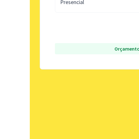
Presencial
Orçamento