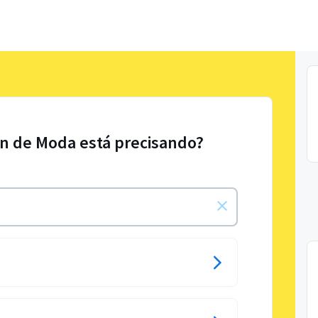
gn de Moda está precisando?