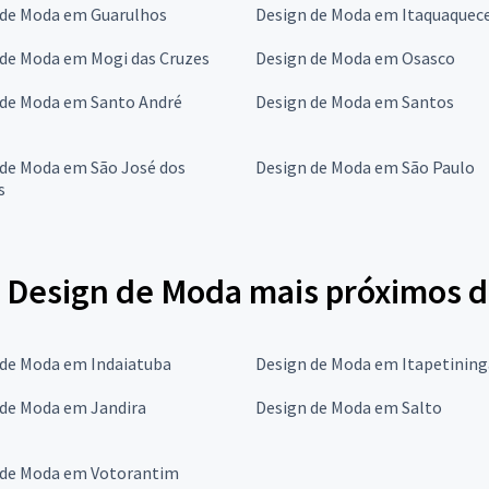
 de Moda em Guarulhos
Design de Moda em Itaquaquec
 de Moda em Mogi das Cruzes
Design de Moda em Osasco
 de Moda em Santo André
Design de Moda em Santos
 de Moda em São José dos
Design de Moda em São Paulo
s
 Design de Moda mais próximos 
 de Moda em Indaiatuba
Design de Moda em Itapetining
 de Moda em Jandira
Design de Moda em Salto
 de Moda em Votorantim