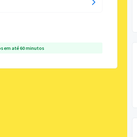
s em até 60 minutos