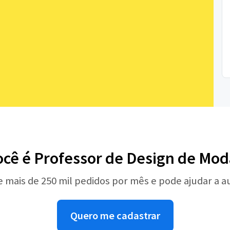
ocê é Professor de Design de Mod
e mais de 250 mil pedidos por mês e pode ajudar a 
Quero me cadastrar