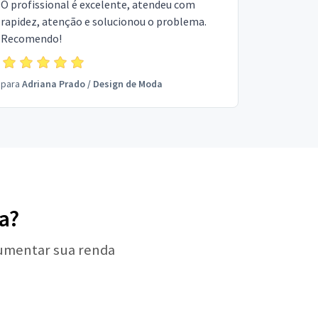
O profissional é excelente, atendeu com
rapidez, atenção e solucionou o problema.
Recomendo!
para
Adriana Prado
/
Design de Moda
a?
aumentar sua renda