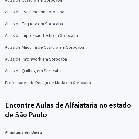
Aulas de Estilismo em Sorocaba
Aulas de Etiqueta em Sorocaba
Aulas de Impressão Têxtil em Sorocaba
Aulas de Máquina de Costura em Sorocaba
Aulas de Patchwork em Sorocaba
Aulas de Quilting em Sorocaba
Professores de Design de Moda em Sorocaba
Encontre Aulas de Alfaiataria no estado
de São Paulo
Alfaiataria em Bauru