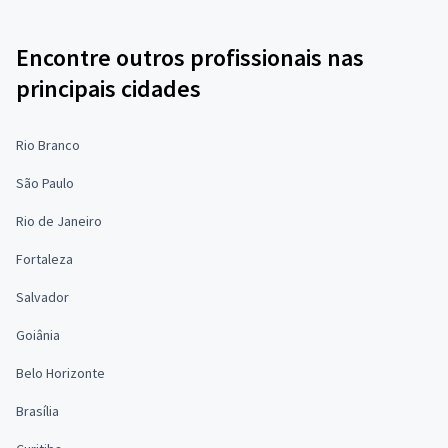
Encontre outros profissionais nas
principais cidades
Rio Branco
São Paulo
Rio de Janeiro
Fortaleza
Salvador
Goiânia
Belo Horizonte
Brasília