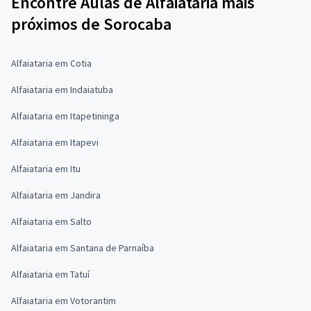
Encontre Aulas de Alfaiataria mais
próximos de Sorocaba
Alfaiataria em Cotia
Alfaiataria em Indaiatuba
Alfaiataria em Itapetininga
Alfaiataria em Itapevi
Alfaiataria em Itu
Alfaiataria em Jandira
Alfaiataria em Salto
Alfaiataria em Santana de Parnaíba
Alfaiataria em Tatuí
Alfaiataria em Votorantim