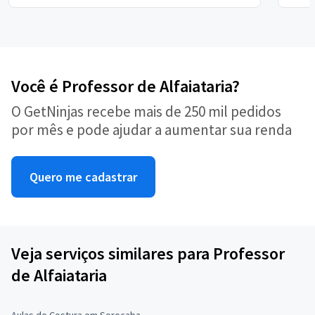
Você é Professor de Alfaiataria?
O GetNinjas recebe mais de 250 mil pedidos
por mês e pode ajudar a aumentar sua renda
Quero me cadastrar
Veja serviços similares para Professor
de Alfaiataria
Aulas de Costura em Sorocaba