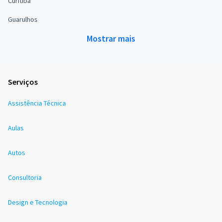
Curitiba
Guarulhos
Mostrar mais
Serviços
Assistência Técnica
Aulas
Autos
Consultoria
Design e Tecnologia