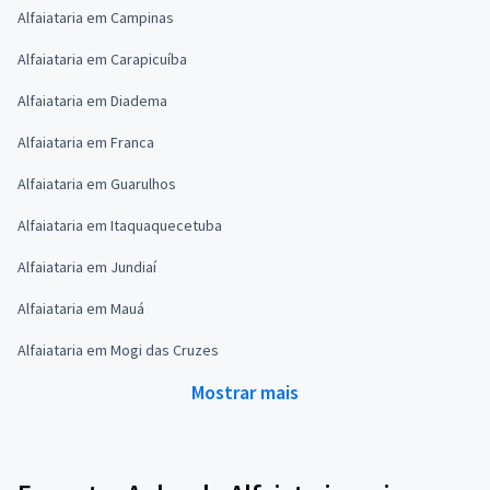
Alfaiataria em Campinas
Alfaiataria em Carapicuíba
Alfaiataria em Diadema
Alfaiataria em Franca
Alfaiataria em Guarulhos
Alfaiataria em Itaquaquecetuba
Alfaiataria em Jundiaí
Alfaiataria em Mauá
Alfaiataria em Mogi das Cruzes
Mostrar mais