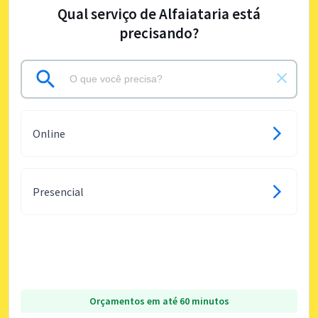
Qual serviço de Alfaiataria está
precisando?
Online
Presencial
Orçamentos em até 60 minutos