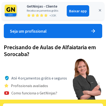
GetNinjas - Cliente
Baixar app
Receba orçamentos grátis
Entrar
+30K
Seja um profissional
Precisando de Aulas de Alfaiataria em
Sorocaba?
Até 4 orçamentos grátis e seguros
Profissionais avaliados
Como funciona o GetNinjas?