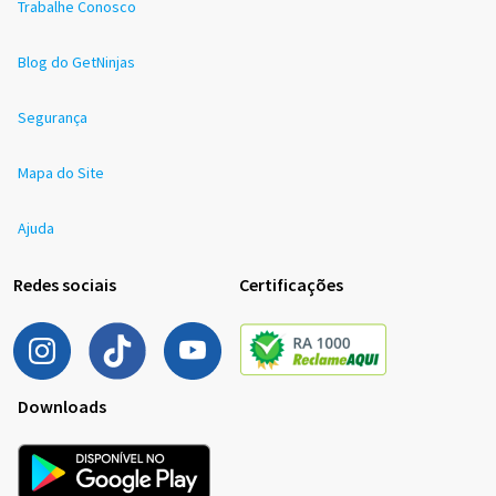
Trabalhe Conosco
Blog do GetNinjas
Segurança
Mapa do Site
Ajuda
Redes sociais
Certificações
Downloads