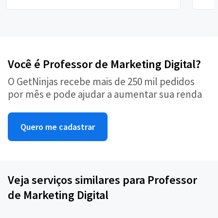
Você é Professor de Marketing Digital?
O GetNinjas recebe mais de 250 mil pedidos
por mês e pode ajudar a aumentar sua renda
Quero me cadastrar
Veja serviços similares para Professor
de Marketing Digital