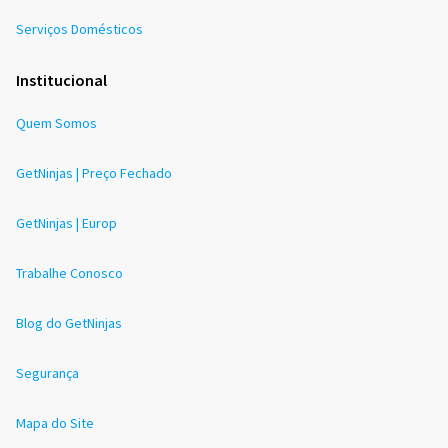
Serviços Domésticos
Institucional
Quem Somos
GetNinjas | Preço Fechado
GetNinjas | Europ
Trabalhe Conosco
Blog do GetNinjas
Segurança
Mapa do Site