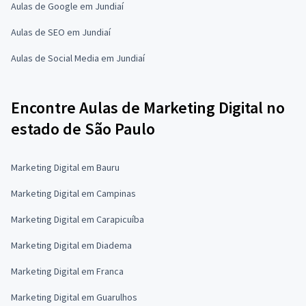
Aulas de Google em Jundiaí
Aulas de SEO em Jundiaí
Aulas de Social Media em Jundiaí
Encontre Aulas de Marketing Digital no
estado de São Paulo
Marketing Digital em Bauru
Marketing Digital em Campinas
Marketing Digital em Carapicuíba
Marketing Digital em Diadema
Marketing Digital em Franca
Marketing Digital em Guarulhos