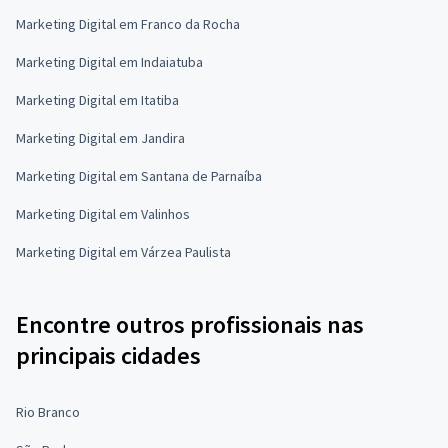
Marketing Digital em Franco da Rocha
Marketing Digital em Indaiatuba
Marketing Digital em Itatiba
Marketing Digital em Jandira
Marketing Digital em Santana de Parnaíba
Marketing Digital em Valinhos
Marketing Digital em Várzea Paulista
Encontre outros profissionais nas
principais cidades
Rio Branco