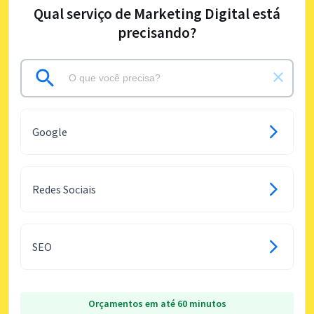
Qual serviço de Marketing Digital está
precisando?
Google
Redes Sociais
SEO
Orçamentos em até 60 minutos