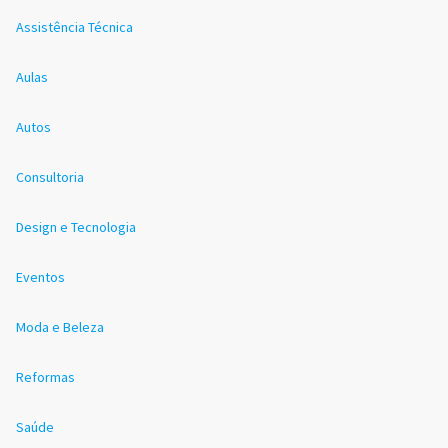
Assistência Técnica
Aulas
Autos
Consultoria
Design e Tecnologia
Eventos
Moda e Beleza
Reformas
Saúde