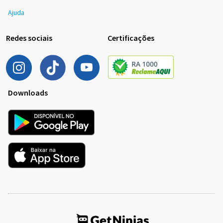
Ajuda
Redes sociais
Certificações
Downloads