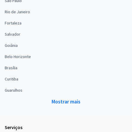
São Paulo
Rio de Janeiro
Fortaleza
Salvador
Goiânia
Belo Horizonte
Brasília
Curitiba
Guarulhos
Mostrar mais
Serviços