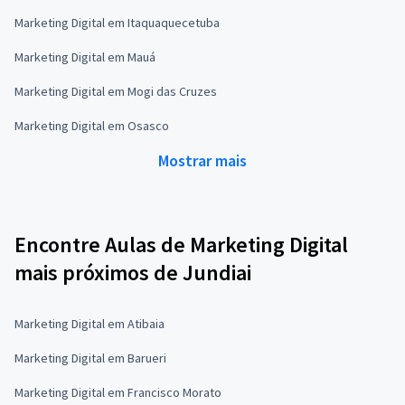
Marketing Digital em Itaquaquecetuba
Marketing Digital em Mauá
Marketing Digital em Mogi das Cruzes
Marketing Digital em Osasco
Mostrar mais
Encontre Aulas de Marketing Digital
mais próximos de Jundiai
Marketing Digital em Atibaia
Marketing Digital em Barueri
Marketing Digital em Francisco Morato