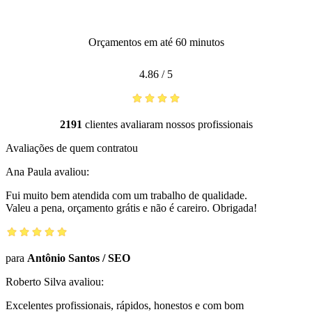
Orçamentos em até 60 minutos
4.86
/
5
2191
clientes avaliaram nossos profissionais
Avaliações de quem contratou
Ana Paula
avaliou:
Fui muito bem atendida com um trabalho de qualidade.
Valeu a pena, orçamento grátis e não é careiro. Obrigada!
para
Antônio Santos
/
SEO
Roberto Silva
avaliou:
Excelentes profissionais, rápidos, honestos e com bom