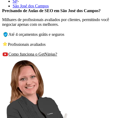
SP
›
São José dos Campos
Precisando de Aulas de SEO em São José dos Campos?
Milhares de profissionais avaliados por clientes, permitindo você
negociar apenas com os melhores.
Até 4 orçamentos grátis e seguros
Profissionais avaliados
Como funciona o GetNinjas?