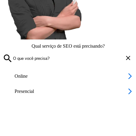
Qual serviço de SEO está precisando?
Online
Presencial