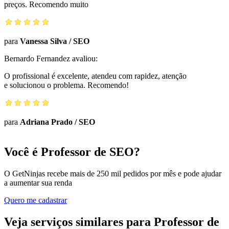
preços. Recomendo muito
para
Vanessa Silva
/
SEO
Bernardo Fernandez
avaliou:
O profissional é excelente, atendeu com rapidez, atenção
e solucionou o problema. Recomendo!
para
Adriana Prado
/
SEO
Você é Professor de SEO?
O GetNinjas recebe mais de 250 mil pedidos por mês e pode ajudar
a aumentar sua renda
Quero me cadastrar
Veja serviços similares para Professor de