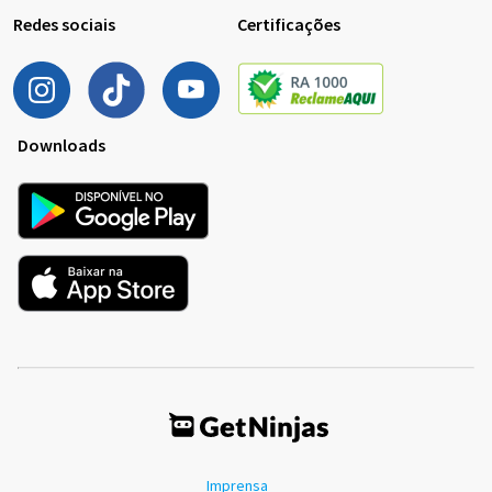
Redes sociais
Certificações
Downloads
Imprensa