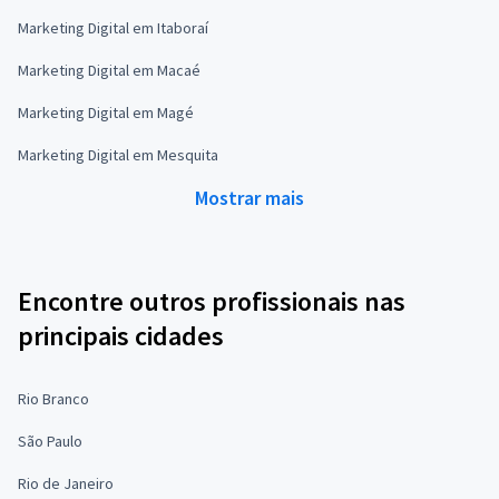
Marketing Digital em Itaboraí
Marketing Digital em Macaé
Marketing Digital em Magé
Marketing Digital em Mesquita
Mostrar mais
Encontre outros profissionais nas
principais cidades
Rio Branco
São Paulo
Rio de Janeiro