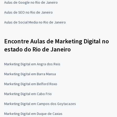
Aulas de Google no Rio de Janeiro
Aulas de SEO no Rio de Janeiro
Aulas de Social Media no Rio de Janeiro
Encontre Aulas de Marketing Digital no
estado do Rio de Janeiro
Marketing Digital em Angra dos Reis
Marketing Digital em Barra Mansa
Marketing Digital em Belford Roxo
Marketing Digital em Cabo Frio
Marketing Digital em Campos dos Goytacazes
Marketing Digital em Duque de Caxias