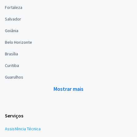
Fortaleza
Salvador
Goiânia
Belo Horizonte
Brasília
Curitiba
Guarulhos
Mostrar mais
Serviços
Assistência Técnica