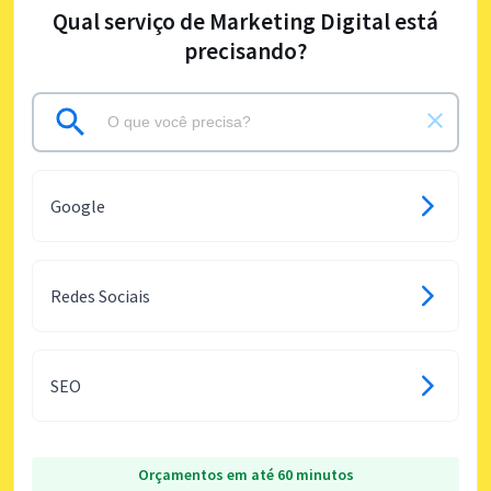
Qual serviço de Marketing Digital está
precisando?
Google
Redes Sociais
SEO
Orçamentos em até 60 minutos