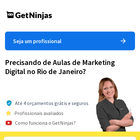
Seja um profissional
Precisando de Aulas de Marketing
Digital no Rio de Janeiro?
Até 4 orçamentos grátis e seguros
Profissionais avaliados
Como funciona o GetNinjas?