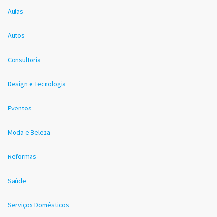
Aulas
Autos
Consultoria
Design e Tecnologia
Eventos
Moda e Beleza
Reformas
Saúde
Serviços Domésticos