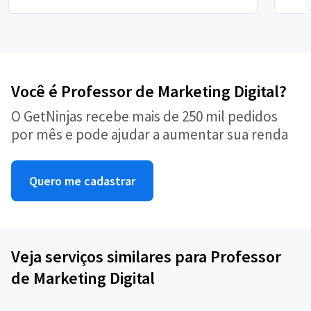
Você é Professor de Marketing Digital?
O GetNinjas recebe mais de 250 mil pedidos
por mês e pode ajudar a aumentar sua renda
Quero me cadastrar
Veja serviços similares para Professor
de Marketing Digital