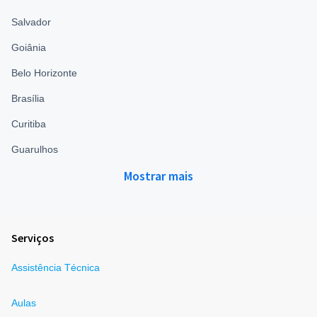
Salvador
Goiânia
Belo Horizonte
Brasília
Curitiba
Guarulhos
Mostrar mais
Serviços
Assistência Técnica
Aulas