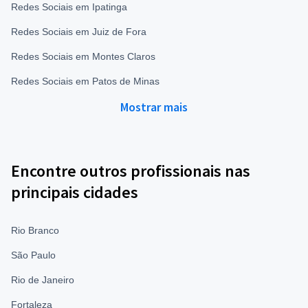
Redes Sociais em Ipatinga
Redes Sociais em Juiz de Fora
Redes Sociais em Montes Claros
Redes Sociais em Patos de Minas
Mostrar mais
Encontre outros profissionais nas
principais cidades
Rio Branco
São Paulo
Rio de Janeiro
Fortaleza