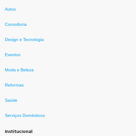
Autos
Consultoria
Design e Tecnologia
Eventos
Moda e Beleza
Reformas
Saúde
Serviços Domésticos
Institucional