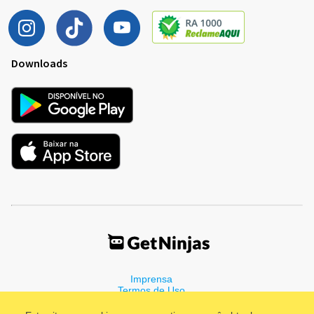
Downloads
Imprensa
Termos de Uso
Política de Privacidade