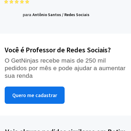
Antônio Santos
/
Redes Sociais
para
Você é Professor de Redes Sociais?
O GetNinjas recebe mais de 250 mil
pedidos por mês e pode ajudar a aumentar
sua renda
Quero me cadastrar