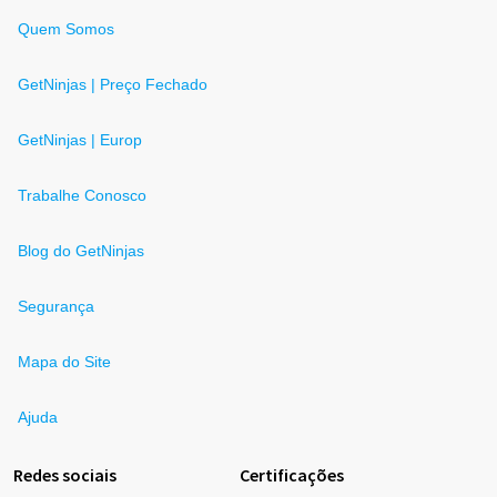
Quem Somos
GetNinjas | Preço Fechado
GetNinjas | Europ
Trabalhe Conosco
Blog do GetNinjas
Segurança
Mapa do Site
Ajuda
Redes sociais
Certificações