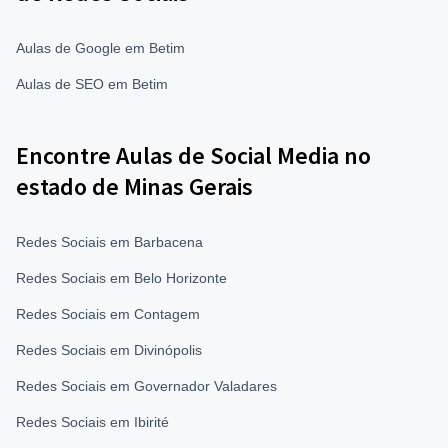
Aulas de Google em Betim
Aulas de SEO em Betim
Encontre Aulas de Social Media no
estado de Minas Gerais
Redes Sociais em Barbacena
Redes Sociais em Belo Horizonte
Redes Sociais em Contagem
Redes Sociais em Divinópolis
Redes Sociais em Governador Valadares
Redes Sociais em Ibirité