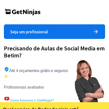
Seja um profissional
Precisando de Aulas de Social Media em
Betim?
Até 4 orçamentos grátis e seguros
Profissionais avaliados
Como funciona o GetNinjas?