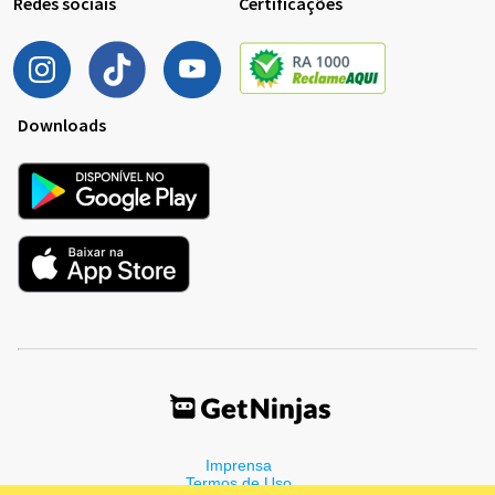
Redes sociais
Certificações
Downloads
Imprensa
Termos de Uso