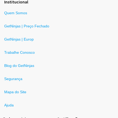
Institucional
Quem Somos
GetNinjas | Preço Fechado
GetNinjas | Europ
Trabalhe Conosco
Blog do GetNinjas
Segurança
Mapa do Site
Ajuda