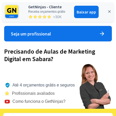
GetNinjas - Cliente
Baixar app
Receba orçamentos grátis
Entrar
+30K
Seja um profissional
Precisando de Aulas de Marketing
Digital em Sabara?
Até 4 orçamentos grátis e seguros
Profissionais avaliados
Como funciona o GetNinjas?