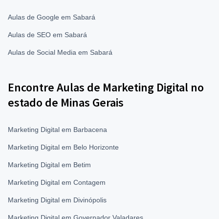
Aulas de Google em Sabará
Aulas de SEO em Sabará
Aulas de Social Media em Sabará
Encontre Aulas de Marketing Digital no
estado de Minas Gerais
Marketing Digital em Barbacena
Marketing Digital em Belo Horizonte
Marketing Digital em Betim
Marketing Digital em Contagem
Marketing Digital em Divinópolis
Marketing Digital em Governador Valadares