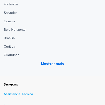
Fortaleza
Salvador
Goiânia
Belo Horizonte
Brasília
Curitiba
Guarulhos
Mostrar mais
Serviços
Assistência Técnica