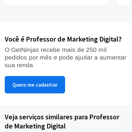
Você é Professor de Marketing Digital?
O GetNinjas recebe mais de 250 mil
pedidos por mês e pode ajudar a aumentar
sua renda
Quero me cadastrar
Veja serviços similares para Professor
de Marketing Digital