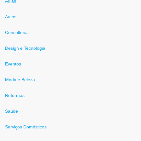
Aulas
Autos
Consultoria
Design e Tecnologia
Eventos
Moda e Beleza
Reformas
Saúde
Serviços Domésticos