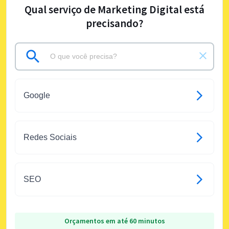
Qual serviço de Marketing Digital está
precisando?
Google
Redes Sociais
SEO
Orçamentos em até 60 minutos