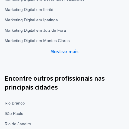
Marketing Digital em Ibirité
Marketing Digital em Ipatinga
Marketing Digital em Juiz de Fora
Marketing Digital em Montes Claros
Mostrar mais
Encontre outros profissionais nas
principais cidades
Rio Branco
São Paulo
Rio de Janeiro