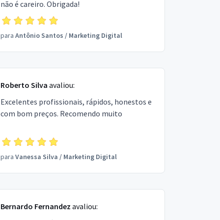
não é careiro. Obrigada!
para
Antônio Santos
/
Marketing Digital
Roberto Silva
avaliou:
Excelentes profissionais, rápidos, honestos e
com bom preços. Recomendo muito
para
Vanessa Silva
/
Marketing Digital
Bernardo Fernandez
avaliou: