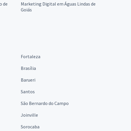
o de
Marketing Digital em Águas Lindas de
Goiás
Fortaleza
Brasília
Barueri
Santos
São Bernardo do Campo
Joinville
Sorocaba