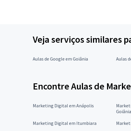
Veja serviços similares p
Aulas de Google em Goiânia
Aulas d
Encontre Aulas de Market
Marketing Digital em Anápolis
Marketi
Goiâni
Marketing Digital em Itumbiara
Marketi