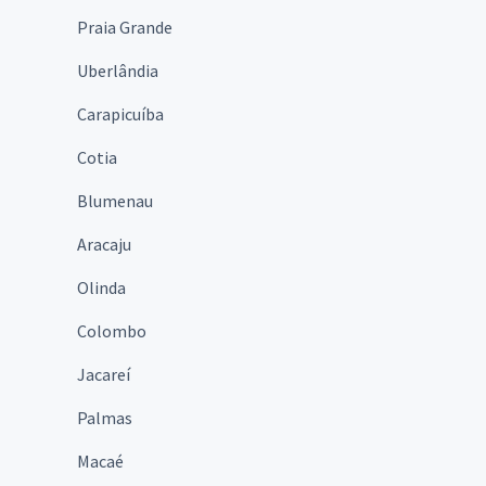
Praia Grande
Uberlândia
Carapicuíba
Cotia
Blumenau
Aracaju
Olinda
Colombo
Jacareí
Palmas
Macaé