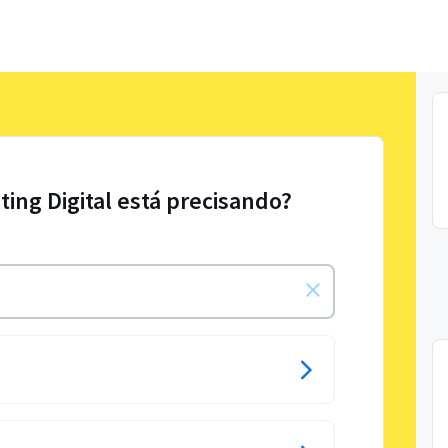
ting Digital está precisando?