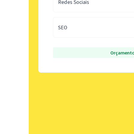
Redes Sociais
SEO
Orçamento