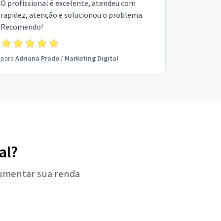
O profissional é excelente, atendeu com
rapidez, atenção e solucionou o problema.
Recomendo!
para
Adriana Prado
/
Marketing Digital
al?
aumentar sua renda