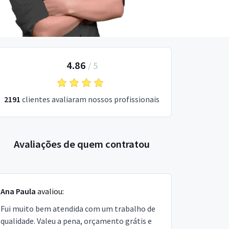
4.86
/
5
2191
clientes avaliaram nossos profissionais
Avaliações de quem contratou
Ana Paula
avaliou:
Fui muito bem atendida com um trabalho de
qualidade. Valeu a pena, orçamento grátis e