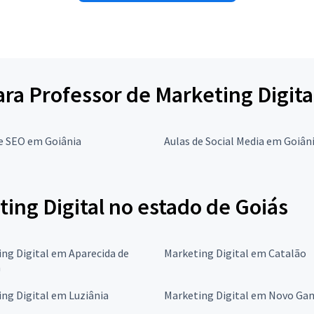
ara Professor de Marketing Digita
e SEO em Goiânia
Aulas de Social Media em Goiân
ing Digital no estado de Goiás
ng Digital em Aparecida de
Marketing Digital em Catalão
a
ng Digital em Luziânia
Marketing Digital em Novo Ga