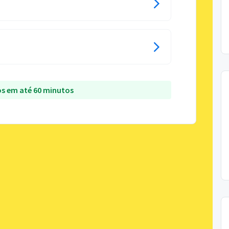
s em até 60 minutos