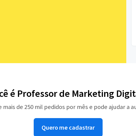
cê é Professor de Marketing Digit
e mais de 250 mil pedidos por mês e pode ajudar a 
Quero me cadastrar