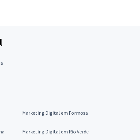
l
ia
Marketing Digital em Formosa
ma
Marketing Digital em Rio Verde