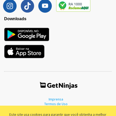
Downloads
Imprensa
Termos de Uso
Política de Privacidade
Este site usa cookies para garantir que você obtenha a melhor