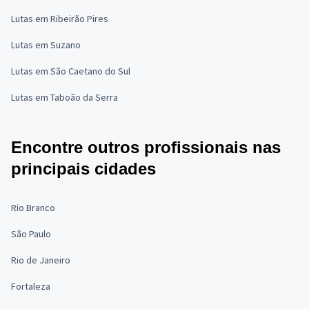
Lutas em Ribeirão Pires
Lutas em Suzano
Lutas em São Caetano do Sul
Lutas em Taboão da Serra
Encontre outros profissionais nas
principais cidades
Rio Branco
São Paulo
Rio de Janeiro
Fortaleza