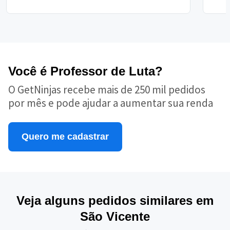
Você é Professor de Luta?
O GetNinjas recebe mais de 250 mil pedidos
por mês e pode ajudar a aumentar sua renda
Quero me cadastrar
Veja alguns pedidos similares em
São Vicente