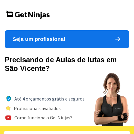
Seja um profissional
Precisando de Aulas de lutas em
São Vicente?
Até 4 orçamentos grátis e seguros
Profissionais avaliados
Como funciona o GetNinjas?