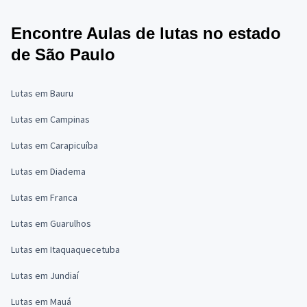
Encontre Aulas de lutas no estado
de São Paulo
Lutas em Bauru
Lutas em Campinas
Lutas em Carapicuíba
Lutas em Diadema
Lutas em Franca
Lutas em Guarulhos
Lutas em Itaquaquecetuba
Lutas em Jundiaí
Lutas em Mauá