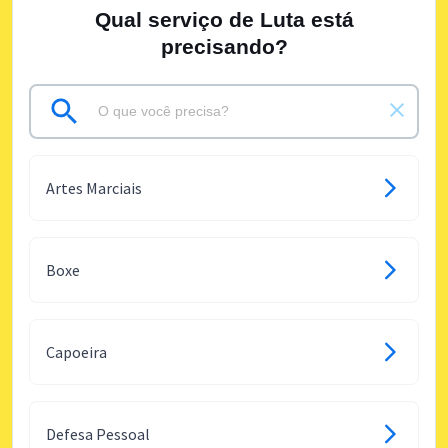
Qual serviço de Luta está
precisando?
Artes Marciais
Boxe
Capoeira
Defesa Pessoal