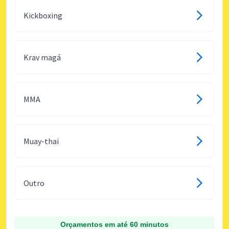
Kickboxing
Krav magá
MMA
Muay-thai
Outro
Orçamentos em até 60 minutos