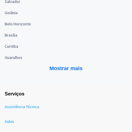
Salvador
Goiânia
Belo Horizonte
Brasília
Curitiba
Guarulhos
Mostrar mais
Serviços
Assistência Técnica
Aulas