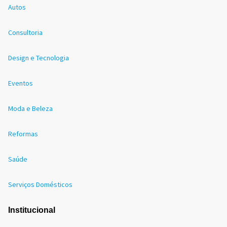
Autos
Consultoria
Design e Tecnologia
Eventos
Moda e Beleza
Reformas
Saúde
Serviços Domésticos
Institucional