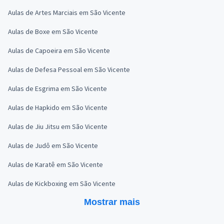
Aulas de Artes Marciais em São Vicente
Aulas de Boxe em São Vicente
Aulas de Capoeira em São Vicente
Aulas de Defesa Pessoal em São Vicente
Aulas de Esgrima em São Vicente
Aulas de Hapkido em São Vicente
Aulas de Jiu Jitsu em São Vicente
Aulas de Judô em São Vicente
Aulas de Karatê em São Vicente
Aulas de Kickboxing em São Vicente
Mostrar mais