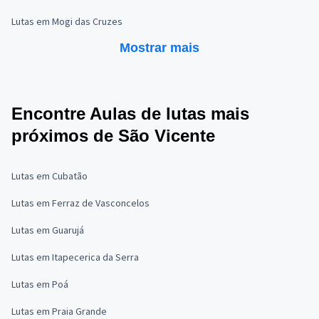
Lutas em Mogi das Cruzes
Mostrar mais
Encontre Aulas de lutas mais
próximos de São Vicente
Lutas em Cubatão
Lutas em Ferraz de Vasconcelos
Lutas em Guarujá
Lutas em Itapecerica da Serra
Lutas em Poá
Lutas em Praia Grande