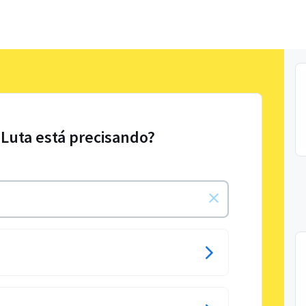
 Luta está precisando?