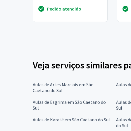
Pedido atendido
Veja serviços similares p
Aulas de Artes Marciais em São
Aulas d
Caetano do Sul
Aulas de Esgrima em São Caetano do
Aulas 
Sul
Sul
Aulas de Karatê em São Caetano do Sul
Aulas 
do Sul