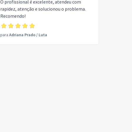
O profissional é excelente, atendeu com
rapidez, atenção e solucionou o problema.
Recomendo!
para
Adriana Prado
/
Luta