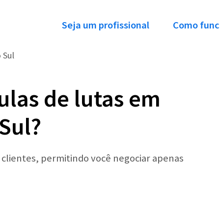
Seja um profissional
Como func
 Sul
ulas de lutas em
Sul?
r clientes, permitindo você negociar apenas