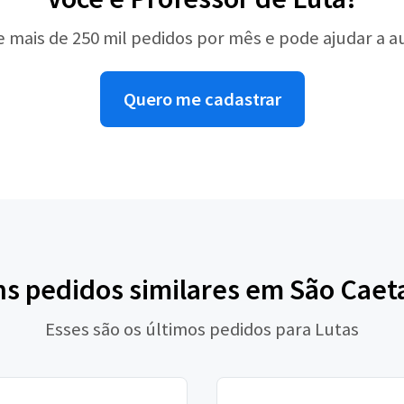
e mais de 250 mil pedidos por mês e pode ajudar a 
Quero me cadastrar
ns pedidos similares em São Caet
Esses são os últimos pedidos para Lutas