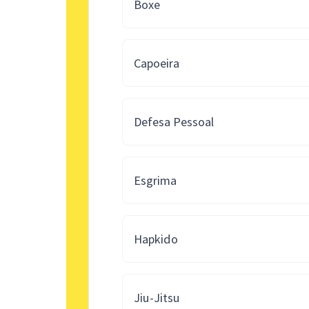
Boxe
Capoeira
Defesa Pessoal
Esgrima
Hapkido
Jiu-Jitsu