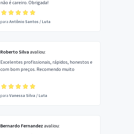
não é careiro. Obrigada!
para
Antônio Santos
/
Luta
Roberto Silva
avaliou:
Excelentes profissionais, rápidos, honestos e
com bom preços. Recomendo muito
para
Vanessa Silva
/
Luta
Bernardo Fernandez
avaliou: