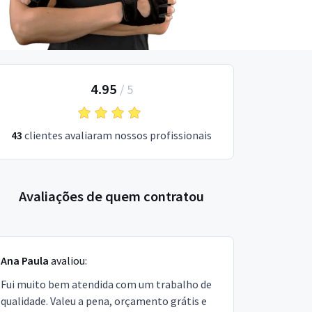
4.95
/
5
43
clientes avaliaram nossos profissionais
Avaliações de quem contratou
Ana Paula
avaliou:
Fui muito bem atendida com um trabalho de
qualidade. Valeu a pena, orçamento grátis e