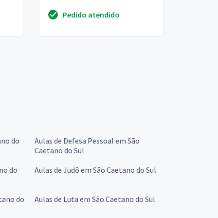
Pedido atendido
ano do
Aulas de Defesa Pessoal em São
Caetano do Sul
ano do
Aulas de Judô em São Caetano do Sul
tano do
Aulas de Luta em São Caetano do Sul