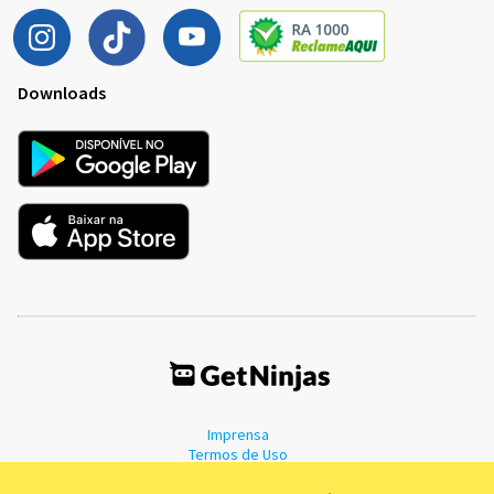
Downloads
Imprensa
Termos de Uso
Política de Privacidade