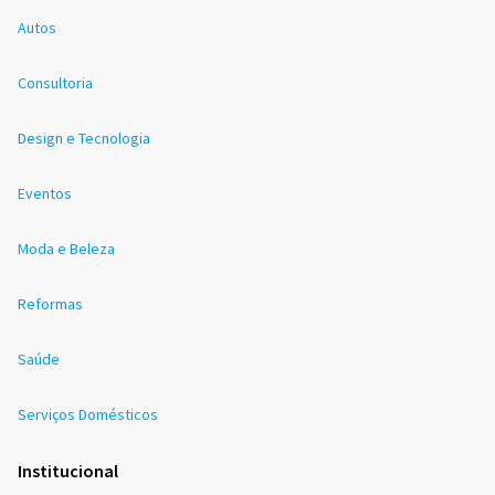
Autos
Consultoria
Design e Tecnologia
Eventos
Moda e Beleza
Reformas
Saúde
Serviços Domésticos
Institucional