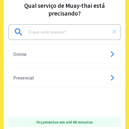
Qual serviço de Muay-thai está
precisando?
Online
Presencial
Orçamentos em até 60 minutos