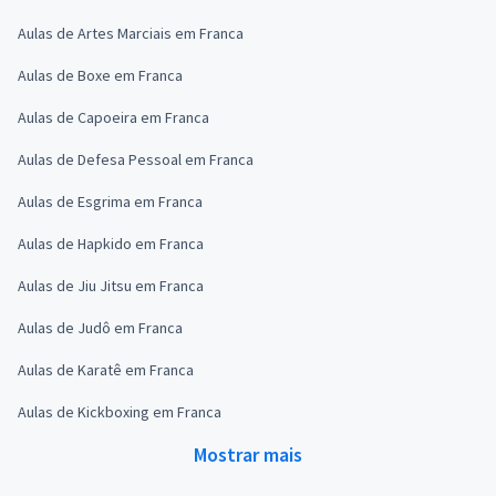
Aulas de Artes Marciais em Franca
Aulas de Boxe em Franca
Aulas de Capoeira em Franca
Aulas de Defesa Pessoal em Franca
Aulas de Esgrima em Franca
Aulas de Hapkido em Franca
Aulas de Jiu Jitsu em Franca
Aulas de Judô em Franca
Aulas de Karatê em Franca
Aulas de Kickboxing em Franca
Mostrar mais