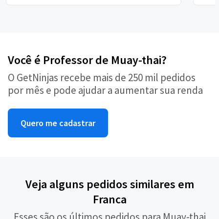
Você é Professor de Muay-thai?
O GetNinjas recebe mais de 250 mil pedidos
por mês e pode ajudar a aumentar sua renda
Quero me cadastrar
Veja alguns pedidos similares em
Franca
Esses são os últimos pedidos para Muay-thai