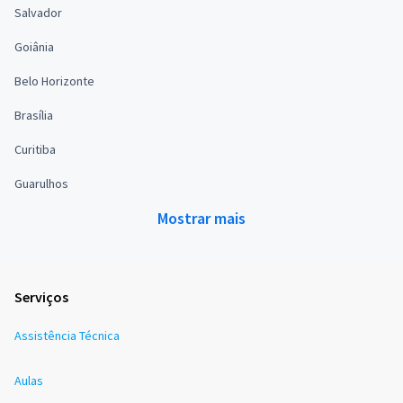
Salvador
Goiânia
Belo Horizonte
Brasília
Curitiba
Guarulhos
Mostrar mais
Serviços
Assistência Técnica
Aulas