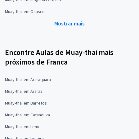
Muay-thai em Osasco
Mostrar mais
Encontre Aulas de Muay-thai mais
próximos de Franca
Muay-thai em Araraquara
Muay-thai em Araras
Muay-thai em Barretos
Muay-thai em Catanduva
Muay-thai em Leme
Muay-thai em Limeira