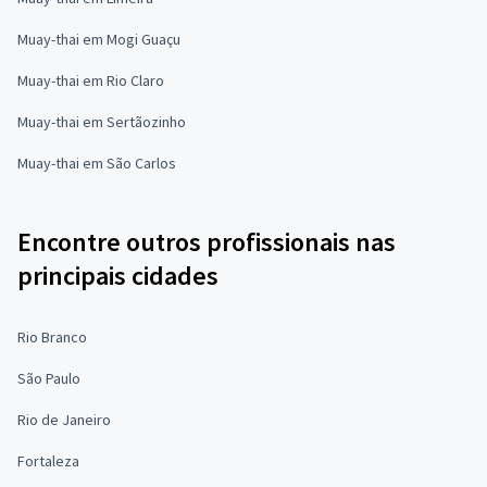
Muay-thai em Mogi Guaçu
Muay-thai em Rio Claro
Muay-thai em Sertãozinho
Muay-thai em São Carlos
Encontre outros profissionais nas
principais cidades
Rio Branco
São Paulo
Rio de Janeiro
Fortaleza