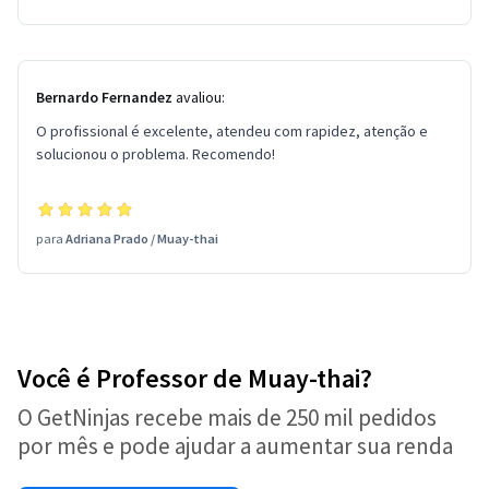
Bernardo Fernandez
avaliou:
O profissional é excelente, atendeu com rapidez, atenção e
solucionou o problema. Recomendo!
para
Adriana Prado
/
Muay-thai
Você é Professor de Muay-thai?
O GetNinjas recebe mais de 250 mil pedidos
por mês e pode ajudar a aumentar sua renda