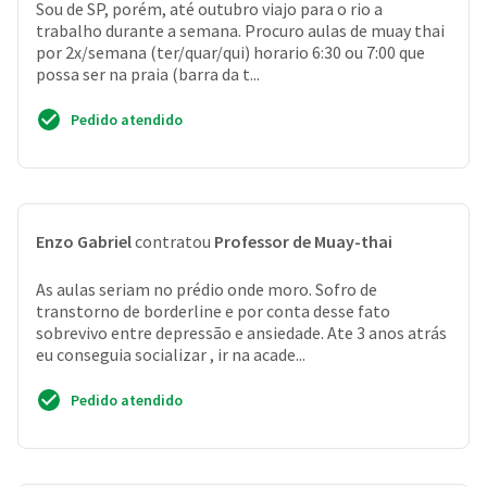
Sou de SP, porém, até outubro viajo para o rio a
trabalho durante a semana. Procuro aulas de muay thai
por 2x/semana (ter/quar/qui) horario 6:30 ou 7:00 que
possa ser na praia (barra da t...
Pedido atendido
Enzo Gabriel
contratou
Professor de Muay-thai
As aulas seriam no prédio onde moro. Sofro de
transtorno de borderline e por conta desse fato
sobrevivo entre depressão e ansiedade. Ate 3 anos atrás
eu conseguia socializar , ir na acade...
Pedido atendido