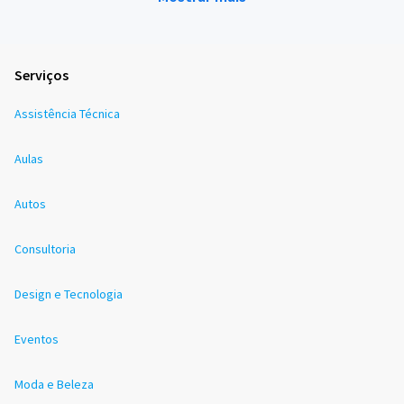
Serviços
Assistência Técnica
Aulas
Autos
Consultoria
Design e Tecnologia
Eventos
Moda e Beleza