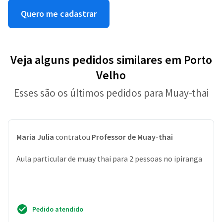
Quero me cadastrar
Veja alguns pedidos similares em Porto
Velho
Esses são os últimos pedidos para Muay-thai
Maria Julia
contratou
Professor de Muay-thai
Aula particular de muay thai para 2 pessoas no ipiranga
Pedido atendido