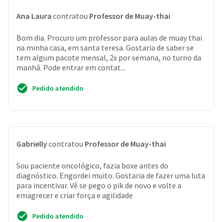
Ana Laura
contratou
Professor de Muay-thai
Bom dia. Procuro um professor para aulas de muay thai
na minha casa, em santa teresa. Gostaria de saber se
tem algum pacote mensal, 2x por semana, no turno da
manhã. Pode entrar em contat...
Pedido atendido
Gabrielly
contratou
Professor de Muay-thai
Sou paciente oncológico, fazia boxe antes do
diagnóstico. Engordei muito. Gostaria de fazer uma luta
para incentivar. Vê se pego o pik de novo e volte a
emagrecer e criar força e agilidade
Pedido atendido