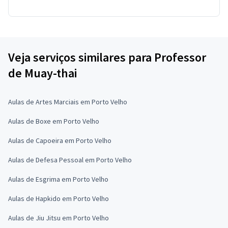
Veja serviços similares para Professor
de Muay-thai
Aulas de Artes Marciais em Porto Velho
Aulas de Boxe em Porto Velho
Aulas de Capoeira em Porto Velho
Aulas de Defesa Pessoal em Porto Velho
Aulas de Esgrima em Porto Velho
Aulas de Hapkido em Porto Velho
Aulas de Jiu Jitsu em Porto Velho