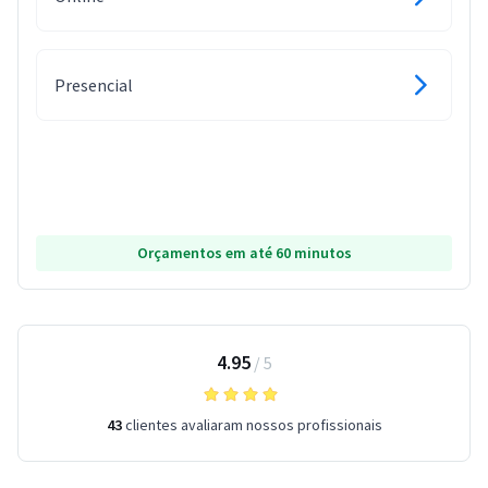
Presencial
Orçamentos em até 60 minutos
4.95
/
5
43
clientes avaliaram nossos profissionais