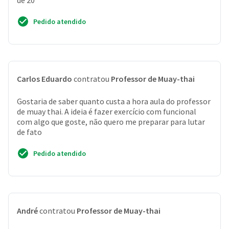
de 20
Pedido atendido
Carlos Eduardo
contratou
Professor de Muay-thai
Gostaria de saber quanto custa a hora aula do professor
de muay thai. A ideia é fazer exercício com funcional
com algo que goste, não quero me preparar para lutar
de fato
Pedido atendido
André
contratou
Professor de Muay-thai