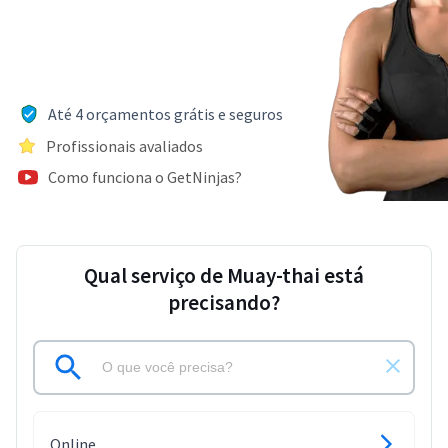
Até 4 orçamentos grátis e seguros
Profissionais avaliados
Como funciona o GetNinjas?
Qual serviço de Muay-thai está
precisando?
Online