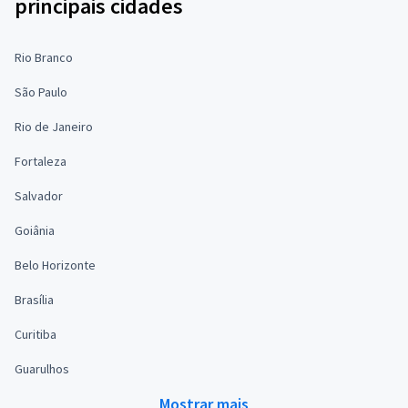
principais cidades
Rio Branco
São Paulo
Rio de Janeiro
Fortaleza
Salvador
Goiânia
Belo Horizonte
Brasília
Curitiba
Guarulhos
Mostrar mais