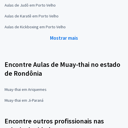
Aulas de Judô em Porto Velho
Aulas de Karatê em Porto Velho
Aulas de Kickboxing em Porto Velho
Mostrar mais
Encontre Aulas de Muay-thai no estado
de Rondônia
Muay-thai em Ariquemes
Muay-thai em Ji-Paraná
Encontre outros profissionais nas