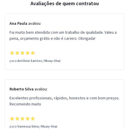
Avaliações de quem contratou
Ana Paula
avaliou:
Fui muito bem atendida com um trabalho de qualidade. Valeu a
pena, orçamento grátis e não é careiro. Obrigada!
para
Antônio Santos
/
Muay-thai
Roberto Silva
avaliou:
Excelentes profissionais, rápidos, honestos e com bom preços.
Recomendo muito
para
Vanessa Silva
/
Muay-thai