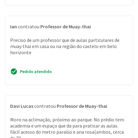
Ian
contratou
Professor de Muay-thai
Preciso de um professor que de aulas particulares de
muay thai em casa ou na região do castelo em belo
horizonte
Pedido atendido
Davi Lucas
contratou
Professor de Muay-thai
Moro na aclimação, próximo ao parque. No prédio tem
academia e um espaço que da para praticar as aulas.
Fácil acesso do metro paraíso e ana rosa(ambos, cerca