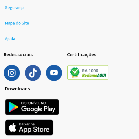
Segurança
Mapa do Site
Ajuda
Redes sociais
Certificações
Downloads