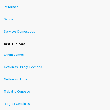
Reformas
Saúde
Serviços Domésticos
Institucional
Quem Somos
GetNinjas | Preço Fechado
GetNinjas | Europ
Trabalhe Conosco
Blog do GetNinjas