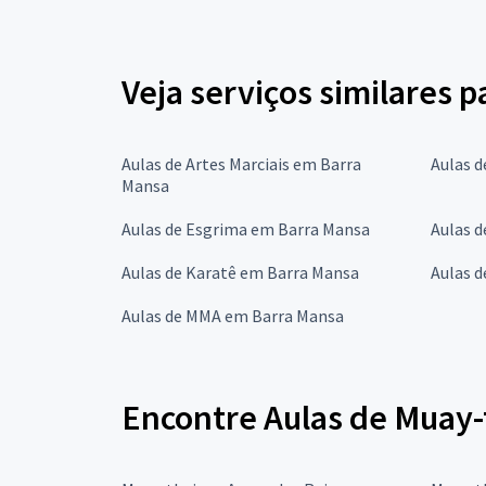
Veja serviços similares 
Aulas de Artes Marciais em Barra
Aulas 
Mansa
Aulas de Esgrima em Barra Mansa
Aulas 
Aulas de Karatê em Barra Mansa
Aulas 
Aulas de MMA em Barra Mansa
Encontre Aulas de Muay-t