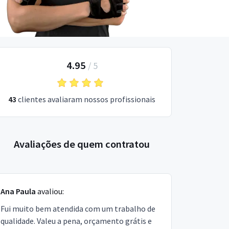
4.95
/
5
43
clientes avaliaram nossos profissionais
Avaliações de quem contratou
Ana Paula
avaliou:
Fui muito bem atendida com um trabalho de
qualidade. Valeu a pena, orçamento grátis e