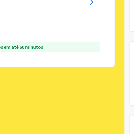
s em até 60 minutos