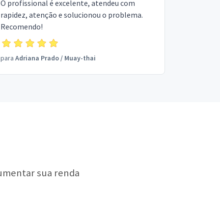
O profissional é excelente, atendeu com
rapidez, atenção e solucionou o problema.
Recomendo!
para
Adriana Prado
/
Muay-thai
aumentar sua renda