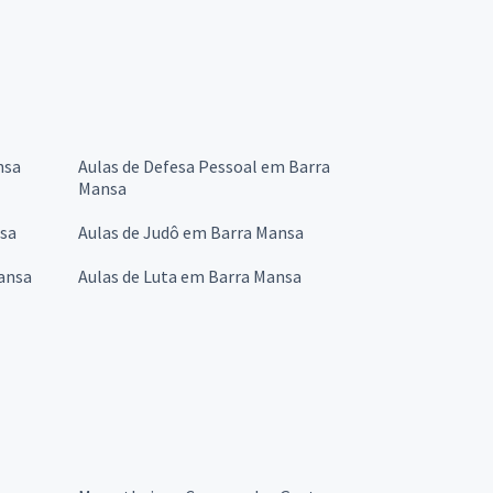
nsa
Aulas de Defesa Pessoal em Barra
Mansa
nsa
Aulas de Judô em Barra Mansa
ansa
Aulas de Luta em Barra Mansa