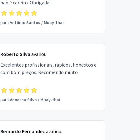
não é careiro. Obrigada!
para
Antônio Santos
/
Muay-thai
Roberto Silva
avaliou:
Excelentes profissionais, rápidos, honestos e
com bom preços. Recomendo muito
para
Vanessa Silva
/
Muay-thai
Bernardo Fernandez
avaliou: