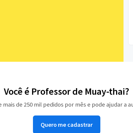
Você é Professor de Muay-thai?
e mais de 250 mil pedidos por mês e pode ajudar a 
Quero me cadastrar