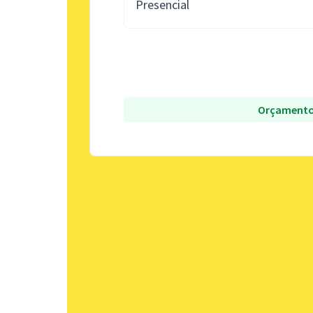
Presencial
Orçamento