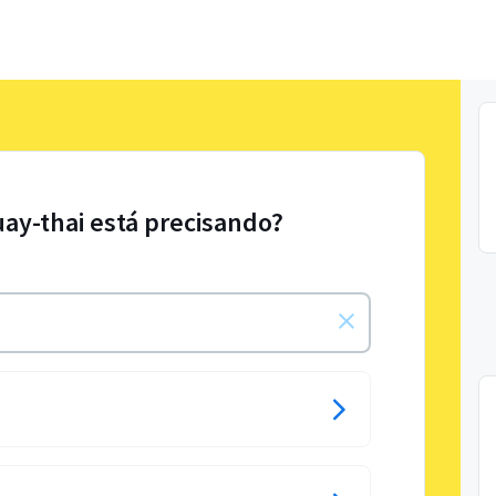
uay-thai está precisando?