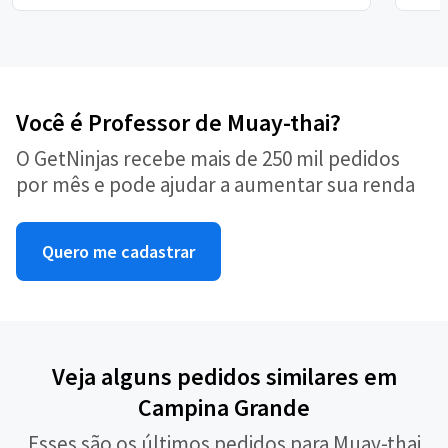
Você é Professor de Muay-thai?
O GetNinjas recebe mais de 250 mil pedidos
por mês e pode ajudar a aumentar sua renda
Quero me cadastrar
Veja alguns pedidos similares em
Campina Grande
Esses são os últimos pedidos para Muay-thai