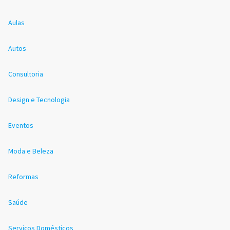
Aulas
Autos
Consultoria
Design e Tecnologia
Eventos
Moda e Beleza
Reformas
Saúde
Serviços Domésticos