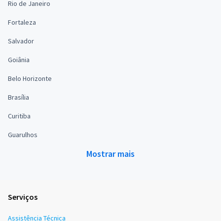
Rio de Janeiro
Fortaleza
Salvador
Goiânia
Belo Horizonte
Brasília
Curitiba
Guarulhos
Mostrar mais
Serviços
Assistência Técnica