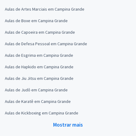
Aulas de Artes Marciais em Campina Grande
Aulas de Boxe em Campina Grande
Aulas de Capoeira em Campina Grande
Aulas de Defesa Pessoal em Campina Grande
Aulas de Esgrima em Campina Grande
Aulas de Hapkido em Campina Grande
Aulas de Jiu Jitsu em Campina Grande
Aulas de Judô em Campina Grande
Aulas de Karatê em Campina Grande
Aulas de Kickboxing em Campina Grande
Mostrar mais