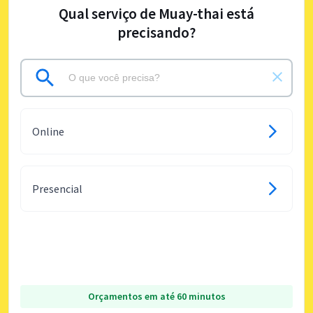
Qual serviço de Muay-thai está
precisando?
Online
Presencial
Orçamentos em até 60 minutos