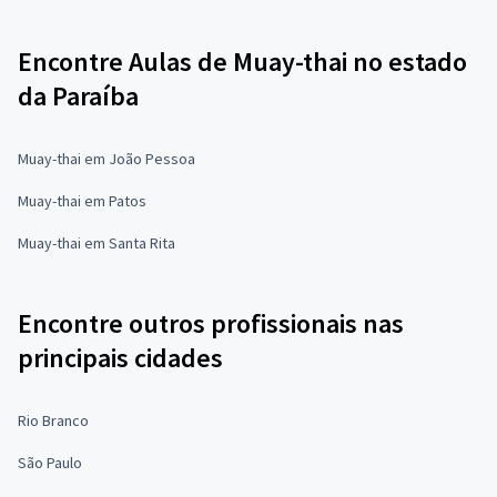
Encontre Aulas de Muay-thai no estado
da Paraíba
Muay-thai em João Pessoa
Muay-thai em Patos
Muay-thai em Santa Rita
Encontre outros profissionais nas
principais cidades
Rio Branco
São Paulo