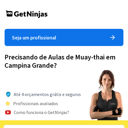
Seja um profissional
Precisando de Aulas de Muay-thai em
Campina Grande?
Até 4 orçamentos grátis e seguros
Profissionais avaliados
Como funciona o GetNinjas?