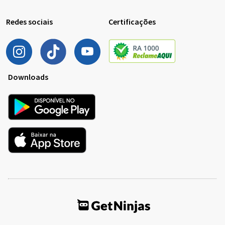
Redes sociais
Certificações
Downloads