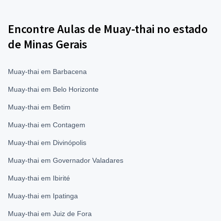
Encontre Aulas de Muay-thai no estado
de Minas Gerais
Muay-thai em Barbacena
Muay-thai em Belo Horizonte
Muay-thai em Betim
Muay-thai em Contagem
Muay-thai em Divinópolis
Muay-thai em Governador Valadares
Muay-thai em Ibirité
Muay-thai em Ipatinga
Muay-thai em Juiz de Fora