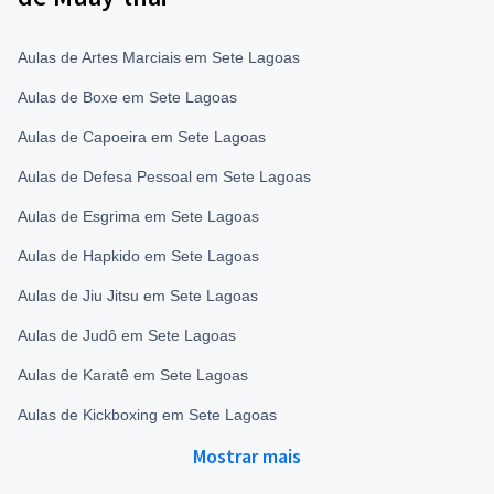
Aulas de Artes Marciais em Sete Lagoas
Aulas de Boxe em Sete Lagoas
Aulas de Capoeira em Sete Lagoas
Aulas de Defesa Pessoal em Sete Lagoas
Aulas de Esgrima em Sete Lagoas
Aulas de Hapkido em Sete Lagoas
Aulas de Jiu Jitsu em Sete Lagoas
Aulas de Judô em Sete Lagoas
Aulas de Karatê em Sete Lagoas
Aulas de Kickboxing em Sete Lagoas
Mostrar mais