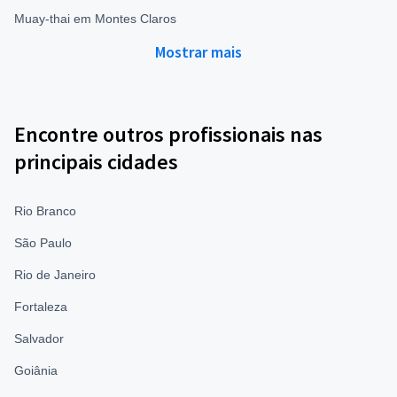
Muay-thai em Montes Claros
Mostrar mais
Encontre outros profissionais nas
principais cidades
Rio Branco
São Paulo
Rio de Janeiro
Fortaleza
Salvador
Goiânia