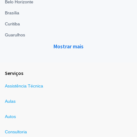
Belo Horizonte
Brasília
Curitiba
Guarulhos
Mostrar mais
Serviços
Assistência Técnica
Aulas
Autos
Consultoria