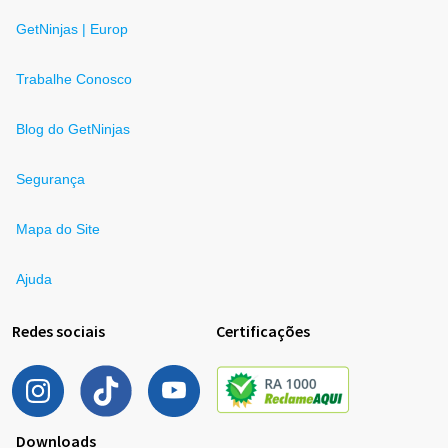
GetNinjas | Europ
Trabalhe Conosco
Blog do GetNinjas
Segurança
Mapa do Site
Ajuda
Redes sociais
Certificações
Downloads