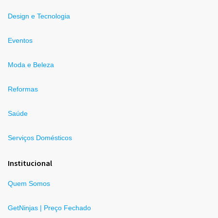
Design e Tecnologia
Eventos
Moda e Beleza
Reformas
Saúde
Serviços Domésticos
Institucional
Quem Somos
GetNinjas | Preço Fechado