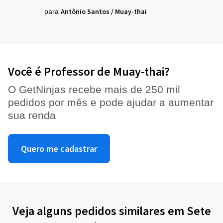
Antônio Santos
/
Muay-thai
para
Você é Professor de Muay-thai?
O GetNinjas recebe mais de 250 mil
pedidos por mês e pode ajudar a aumentar
sua renda
Quero me cadastrar
Veja alguns pedidos similares em Sete