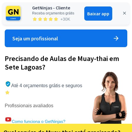
GetNinjas - Cliente
Baixar app
Receba orçamentos grátis
Entrar
+30K
Seja um profissional
Precisando de Aulas de Muay-thai em
Sete Lagoas?
Até 4 orçamentos grátis e seguros
Profissionais avaliados
Como funciona o GetNinjas?