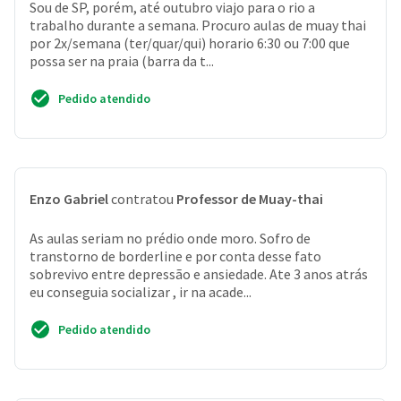
Sou de SP, porém, até outubro viajo para o rio a
trabalho durante a semana. Procuro aulas de muay thai
por 2x/semana (ter/quar/qui) horario 6:30 ou 7:00 que
possa ser na praia (barra da t...
Pedido atendido
Enzo Gabriel
contratou
Professor de Muay-thai
As aulas seriam no prédio onde moro. Sofro de
transtorno de borderline e por conta desse fato
sobrevivo entre depressão e ansiedade. Ate 3 anos atrás
eu conseguia socializar , ir na acade...
Pedido atendido