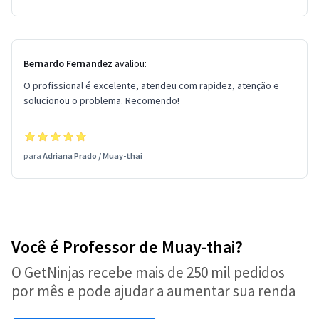
Bernardo Fernandez
avaliou:
O profissional é excelente, atendeu com rapidez, atenção e
solucionou o problema. Recomendo!
para
Adriana Prado
/
Muay-thai
Você é Professor de Muay-thai?
O GetNinjas recebe mais de 250 mil pedidos
por mês e pode ajudar a aumentar sua renda