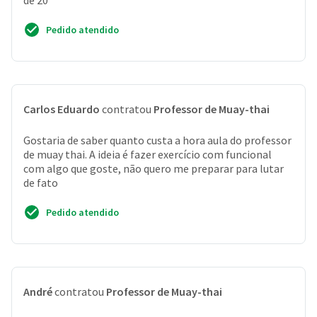
de 20
Pedido atendido
Carlos Eduardo
contratou
Professor de Muay-thai
Gostaria de saber quanto custa a hora aula do professor
de muay thai. A ideia é fazer exercício com funcional
com algo que goste, não quero me preparar para lutar
de fato
Pedido atendido
André
contratou
Professor de Muay-thai