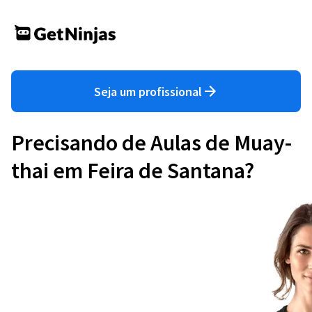
Seja um profissional
Precisando de Aulas de Muay-
thai em Feira de Santana?