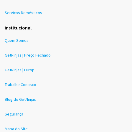
Serviços Domésticos
Institucional
Quem Somos
GetNinjas | Preço Fechado
GetNinjas | Europ
Trabalhe Conosco
Blog do GetNinjas
Segurança
Mapa do Site