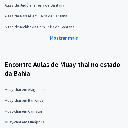
Aulas de Judô em Feira de Santana
Aulas de Karatê em Feira de Santana
Aulas de Kickboxing em Feira de Santana
Mostrar mais
Encontre Aulas de Muay-thai no estado
da Bahia
Muay-thai em Alagoinhas
Muay-thai em Barreiras
Muay-thai em Camaçari
Muay-thai em Eunápolis