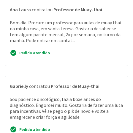
Ana Laura
contratou
Professor de Muay-thai
Bom dia. Procuro um professor para aulas de muay thai
na minha casa, em santa teresa. Gostaria de saber se
tem algum pacote mensal, 2x por semana, no turno da
manhã. Pode entrar em contat...
Pedido atendido
Gabrielly
contratou
Professor de Muay-thai
Sou paciente oncológico, fazia boxe antes do
diagnóstico. Engordei muito. Gostaria de fazer uma luta
para incentivar. Vê se pego o pik de novo e volte a
emagrecer e criar força e agilidade
Pedido atendido