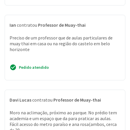
Ian
contratou
Professor de Muay-thai
Preciso de um professor que de aulas particulares de
muay thai em casa ou na região do castelo em belo
horizonte
Pedido atendido
Davi Lucas
contratou
Professor de Muay-thai
Moro na aclimação, próximo ao parque. No prédio tem
academia e um espaço que da para praticar as aulas.
Fácil acesso do metro paraíso e ana rosa(ambos, cerca