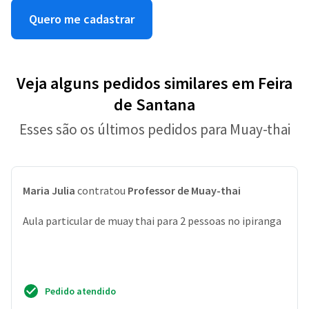
Quero me cadastrar
Veja alguns pedidos similares em Feira
de Santana
Esses são os últimos pedidos para Muay-thai
Maria Julia
contratou
Professor de Muay-thai
Aula particular de muay thai para 2 pessoas no ipiranga
Pedido atendido