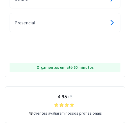
Presencial
Orçamentos em até 60 minutos
4.95
/
5
43
clientes avaliaram nossos profissionais