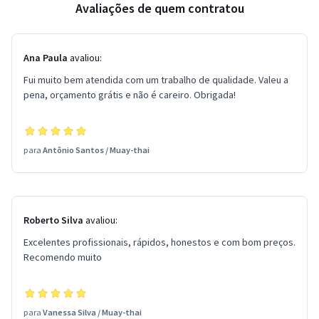
Avaliações de quem contratou
Ana Paula
avaliou:
Fui muito bem atendida com um trabalho de qualidade. Valeu a
pena, orçamento grátis e não é careiro. Obrigada!
para
Antônio Santos
/
Muay-thai
Roberto Silva
avaliou:
Excelentes profissionais, rápidos, honestos e com bom preços.
Recomendo muito
para
Vanessa Silva
/
Muay-thai