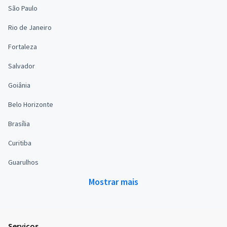
São Paulo
Rio de Janeiro
Fortaleza
Salvador
Goiânia
Belo Horizonte
Brasília
Curitiba
Guarulhos
Mostrar mais
Serviços