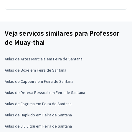
Veja serviços similares para Professor
de Muay-thai
Aulas de Artes Marciais em Feira de Santana
Aulas de Boxe em Feira de Santana
Aulas de Capoeira em Feira de Santana
Aulas de Defesa Pessoal em Feira de Santana
Aulas de Esgrima em Feira de Santana
Aulas de Hapkido em Feira de Santana
Aulas de Jiu Jitsu em Feira de Santana