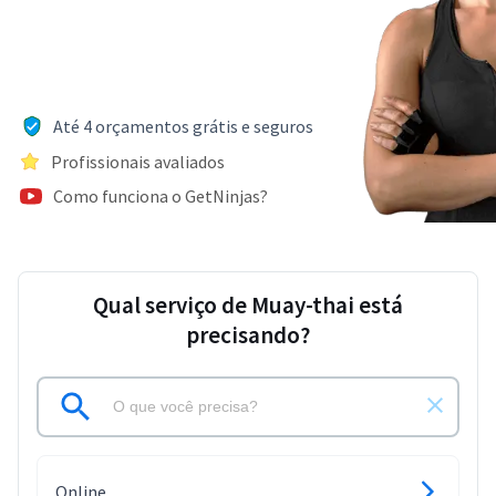
Até 4 orçamentos grátis e seguros
Profissionais avaliados
Como funciona o GetNinjas?
Qual serviço de Muay-thai está
precisando?
Online