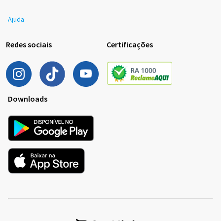
Ajuda
Redes sociais
Certificações
Downloads