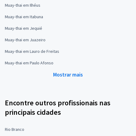
Muay-thai em Ilhéus
Muay-thai em Itabuna
Muay-thai em Jequié
Muay-thai em Juazeiro
Muay-thai em Lauro de Freitas
Muay-thai em Paulo Afonso
Mostrar mais
Encontre outros profissionais nas
principais cidades
Rio Branco