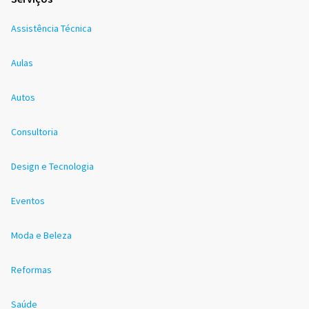
Assistência Técnica
Aulas
Autos
Consultoria
Design e Tecnologia
Eventos
Moda e Beleza
Reformas
Saúde