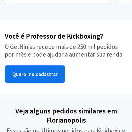
Você é Professor de Kickboxing?
O GetNinjas recebe mais de 250 mil pedidos
por mês e pode ajudar a aumentar sua renda
Quero me cadastrar
Veja alguns pedidos similares em
Florianopolis
Esses são os últimos pedidos para Kickboxing