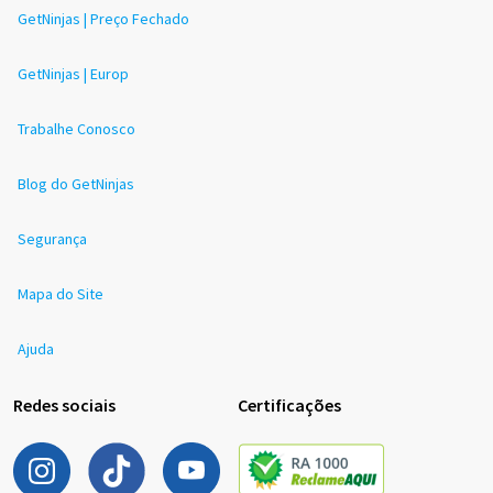
GetNinjas | Preço Fechado
GetNinjas | Europ
Trabalhe Conosco
Blog do GetNinjas
Segurança
Mapa do Site
Ajuda
Redes sociais
Certificações