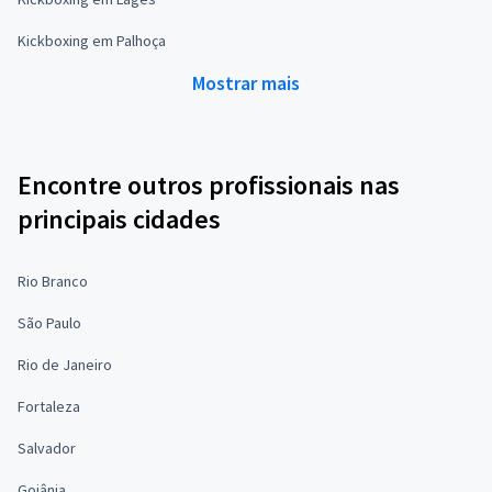
Kickboxing em Palhoça
Mostrar mais
Encontre outros profissionais nas
principais cidades
Rio Branco
São Paulo
Rio de Janeiro
Fortaleza
Salvador
Goiânia