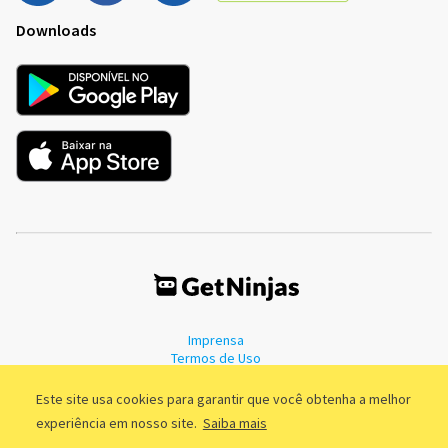
Downloads
Imprensa
Termos de Uso
Política de Privacidade
Este site usa cookies para garantir que você obtenha a melhor
experiência em nosso site.
Saiba mais