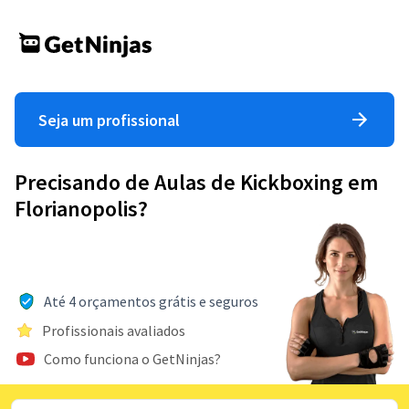
Seja um profissional
Precisando de Aulas de Kickboxing em
Florianopolis?
Até 4 orçamentos grátis e seguros
Profissionais avaliados
Como funciona o GetNinjas?