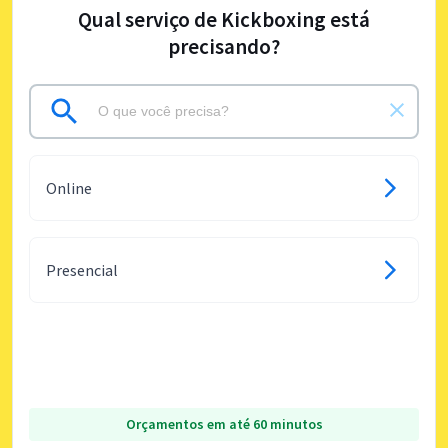
Qual serviço de Kickboxing está
precisando?
Online
Presencial
Orçamentos em até 60 minutos