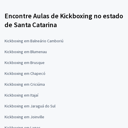
Encontre Aulas de Kickboxing no estado
de Santa Catarina
Kickboxing em Balneário Camboriú
Kickboxing em Blumenau
Kickboxing em Brusque
Kickboxing em Chapecó
Kickboxing em Criciúma
Kickboxing em Itajaí
Kickboxing em Jaraguá do Sul
Kickboxing em Joinville
Kickboxing em Lages