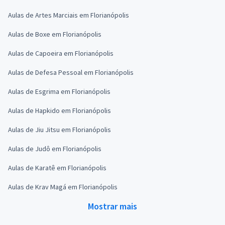
Aulas de Artes Marciais em Florianópolis
Aulas de Boxe em Florianópolis
Aulas de Capoeira em Florianópolis
Aulas de Defesa Pessoal em Florianópolis
Aulas de Esgrima em Florianópolis
Aulas de Hapkido em Florianópolis
Aulas de Jiu Jitsu em Florianópolis
Aulas de Judô em Florianópolis
Aulas de Karatê em Florianópolis
Aulas de Krav Magá em Florianópolis
Mostrar mais