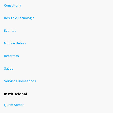
Consultoria
Design e Tecnologia
Eventos
Moda e Beleza
Reformas
Saúde
Serviços Domésticos
Institucional
Quem Somos