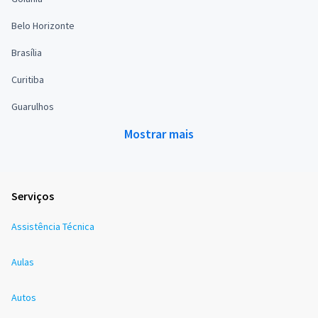
Belo Horizonte
Brasília
Curitiba
Guarulhos
Mostrar mais
Serviços
Assistência Técnica
Aulas
Autos