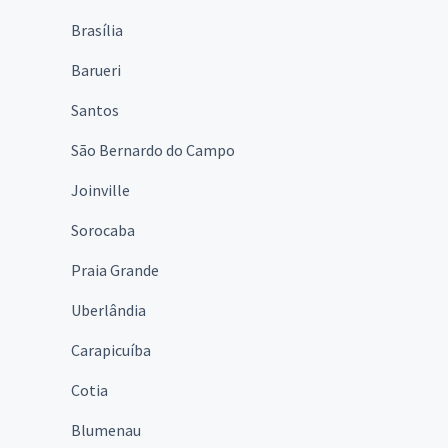
Brasília
Barueri
Santos
São Bernardo do Campo
Joinville
Sorocaba
Praia Grande
Uberlândia
Carapicuíba
Cotia
Blumenau