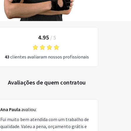
4.95
/
5
43
clientes avaliaram nossos profissionais
Avaliações de quem contratou
Ana Paula
avaliou:
Fui muito bem atendida com um trabalho de
qualidade. Valeu a pena, orçamento grátis e