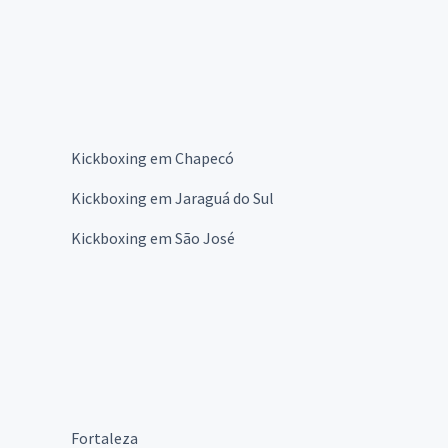
a
Kickboxing em Chapecó
Kickboxing em Jaraguá do Sul
Kickboxing em São José
Fortaleza