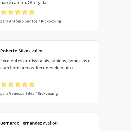
não é careiro. Obrigada!
para
Antônio Santos
/
Kickboxing
Roberto Silva
avaliou:
Excelentes profissionais, rápidos, honestos e
com bom preços. Recomendo muito
para
Vanessa Silva
/
Kickboxing
Bernardo Fernandez
avaliou: