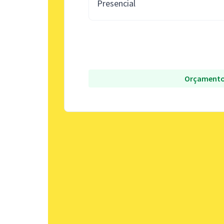
Presencial
Orçamento