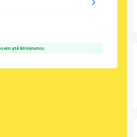
s em até 60 minutos