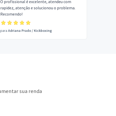
O profissional é excelente, atendeu com
rapidez, atenção e solucionou o problema.
Recomendo!
para
Adriana Prado
/
Kickboxing
aumentar sua renda