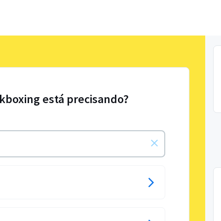
ckboxing está precisando?