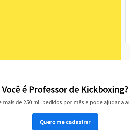
Você é Professor de Kickboxing?
e mais de 250 mil pedidos por mês e pode ajudar a 
Quero me cadastrar