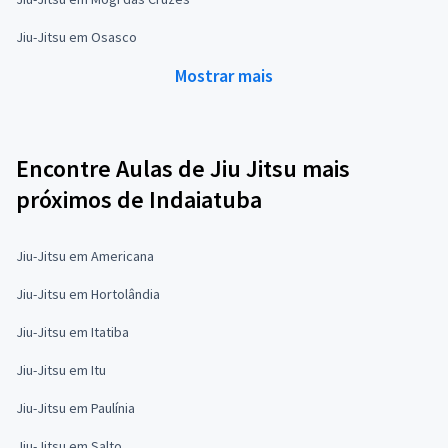
Jiu-Jitsu em Osasco
Mostrar mais
Encontre Aulas de Jiu Jitsu mais
próximos de Indaiatuba
Jiu-Jitsu em Americana
Jiu-Jitsu em Hortolândia
Jiu-Jitsu em Itatiba
Jiu-Jitsu em Itu
Jiu-Jitsu em Paulínia
Jiu-Jitsu em Salto