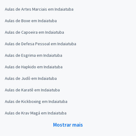
Aulas de Artes Marciais em Indaiatuba
Aulas de Boxe em Indaiatuba
Aulas de Capoeira em Indaiatuba
Aulas de Defesa Pessoal em Indaiatuba
Aulas de Esgrima em Indaiatuba
Aulas de Hapkido em Indaiatuba
Aulas de Judô em Indaiatuba
Aulas de Karatê em Indaiatuba
Aulas de Kickboxing em Indaiatuba
Aulas de Krav Magá em Indaiatuba
Mostrar mais