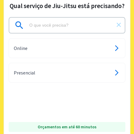
Qual serviço de Jiu-Jitsu está precisando?
Online
Presencial
Orçamentos em até 60 minutos