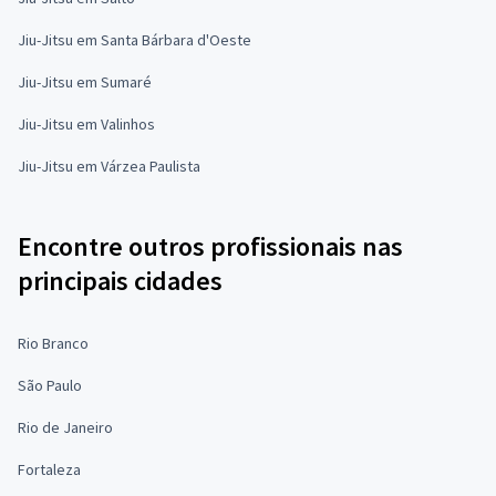
Jiu-Jitsu em Santa Bárbara d'Oeste
Jiu-Jitsu em Sumaré
Jiu-Jitsu em Valinhos
Jiu-Jitsu em Várzea Paulista
Encontre outros profissionais nas
principais cidades
Rio Branco
São Paulo
Rio de Janeiro
Fortaleza