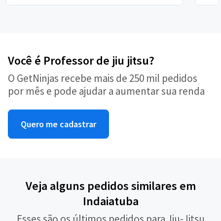
Você é Professor de jiu jitsu?
O GetNinjas recebe mais de 250 mil pedidos
por mês e pode ajudar a aumentar sua renda
Quero me cadastrar
Veja alguns pedidos similares em
Indaiatuba
Esses são os últimos pedidos para Jiu-Jitsu