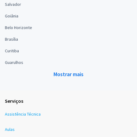
Salvador
Goiânia
Belo Horizonte
Brasília
Curitiba
Guarulhos
Mostrar mais
Serviços
Assistência Técnica
Aulas