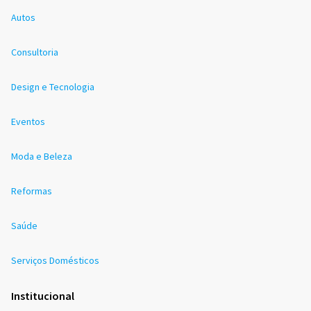
Autos
Consultoria
Design e Tecnologia
Eventos
Moda e Beleza
Reformas
Saúde
Serviços Domésticos
Institucional