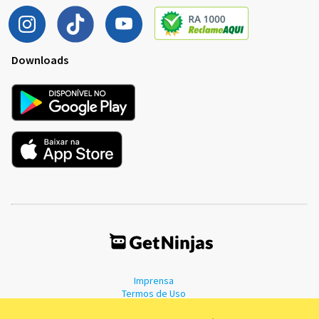
Downloads
Imprensa
Termos de Uso
Política de Privacidade