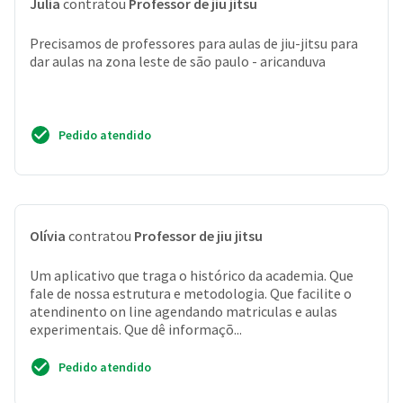
Julia
contratou
Professor de jiu jitsu
Precisamos de professores para aulas de jiu-jitsu para
dar aulas na zona leste de são paulo - aricanduva
Pedido atendido
Olívia
contratou
Professor de jiu jitsu
Um aplicativo que traga o histórico da academia. Que
fale de nossa estrutura e metodologia. Que facilite o
atendinento on line agendando matriculas e aulas
experimentais. Que dê informaçõ...
Pedido atendido