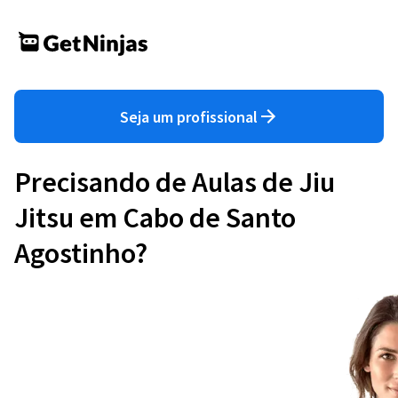
Seja um profissional
Precisando de Aulas de Jiu
Jitsu em Cabo de Santo
Agostinho?