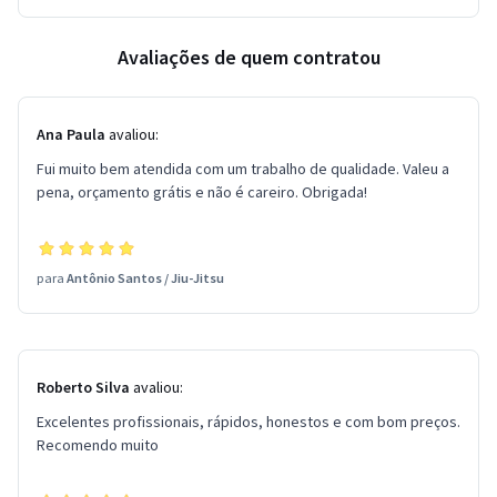
Avaliações de quem contratou
Ana Paula
avaliou:
Fui muito bem atendida com um trabalho de qualidade. Valeu a
pena, orçamento grátis e não é careiro. Obrigada!
para
Antônio Santos
/
Jiu-Jitsu
Roberto Silva
avaliou:
Excelentes profissionais, rápidos, honestos e com bom preços.
Recomendo muito