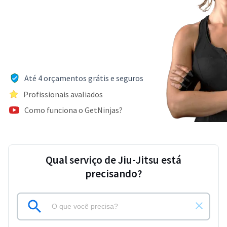
Até 4 orçamentos grátis e seguros
Profissionais avaliados
Como funciona o GetNinjas?
Qual serviço de Jiu-Jitsu está
precisando?