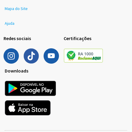
Mapa do Site
Ajuda
Redes sociais
Certificações
Downloads