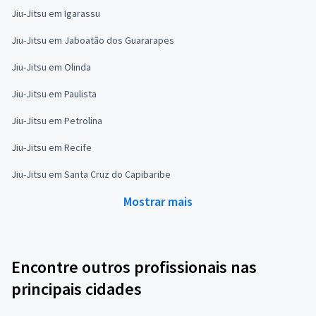
Jiu-Jitsu em Igarassu
Jiu-Jitsu em Jaboatão dos Guararapes
Jiu-Jitsu em Olinda
Jiu-Jitsu em Paulista
Jiu-Jitsu em Petrolina
Jiu-Jitsu em Recife
Jiu-Jitsu em Santa Cruz do Capibaribe
Mostrar mais
Encontre outros profissionais nas
principais cidades