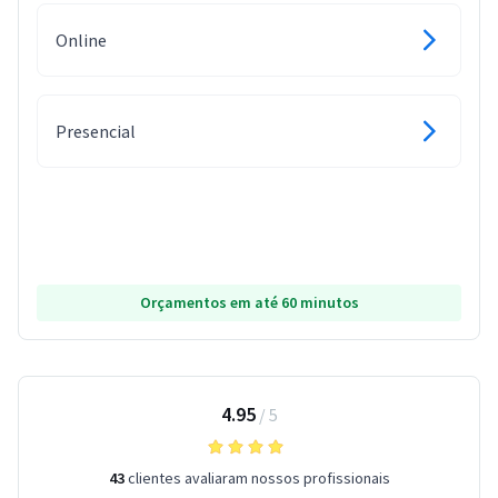
Online
Presencial
Orçamentos em até 60 minutos
4.95
/
5
43
clientes avaliaram nossos profissionais