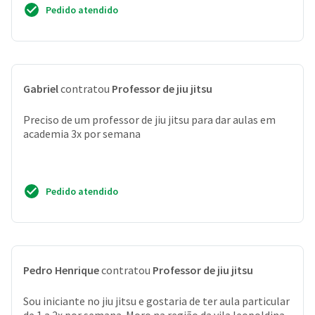
Pedido atendido
Gabriel
contratou
Professor de jiu jitsu
Preciso de um professor de jiu jitsu para dar aulas em
academia 3x por semana
Pedido atendido
Pedro Henrique
contratou
Professor de jiu jitsu
Sou iniciante no jiu jitsu e gostaria de ter aula particular