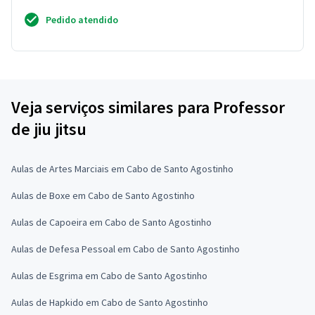
Pedido atendido
Veja serviços similares para Professor
de jiu jitsu
Aulas de Artes Marciais em Cabo de Santo Agostinho
Aulas de Boxe em Cabo de Santo Agostinho
Aulas de Capoeira em Cabo de Santo Agostinho
Aulas de Defesa Pessoal em Cabo de Santo Agostinho
Aulas de Esgrima em Cabo de Santo Agostinho
Aulas de Hapkido em Cabo de Santo Agostinho