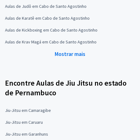
Aulas de Judô em Cabo de Santo Agostinho
Aulas de Karatê em Cabo de Santo Agostinho
Aulas de Kickboxing em Cabo de Santo Agostinho
Aulas de Krav Magá em Cabo de Santo Agostinho
Mostrar mais
Encontre Aulas de Jiu Jitsu no estado
de Pernambuco
Jiu-Jitsu em Camaragibe
Jiu-Jitsu em Caruaru
Jiu-Jitsu em Garanhuns