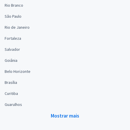
Rio Branco
São Paulo
Rio de Janeiro
Fortaleza
Salvador
Goiânia
Belo Horizonte
Brasília
Curitiba
Guarulhos
Mostrar mais