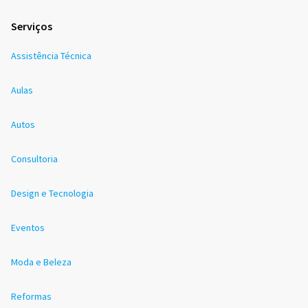
Serviços
Assistência Técnica
Aulas
Autos
Consultoria
Design e Tecnologia
Eventos
Moda e Beleza
Reformas