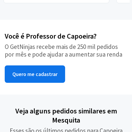
Você é Professor de Capoeira?
O GetNinjas recebe mais de 250 mil pedidos
por mês e pode ajudar a aumentar sua renda
Quero me cadastrar
Veja alguns pedidos similares em
Mesquita
Esses são os últimos pedidos para Capoeira