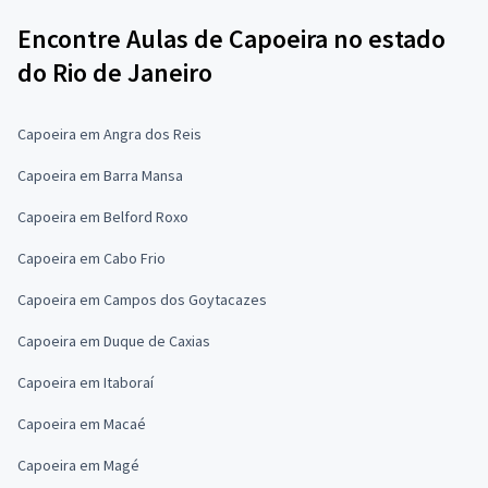
Encontre Aulas de Capoeira no estado
do Rio de Janeiro
Capoeira em Angra dos Reis
Capoeira em Barra Mansa
Capoeira em Belford Roxo
Capoeira em Cabo Frio
Capoeira em Campos dos Goytacazes
Capoeira em Duque de Caxias
Capoeira em Itaboraí
Capoeira em Macaé
Capoeira em Magé