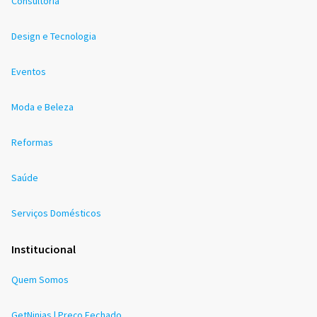
Consultoria
Design e Tecnologia
Eventos
Moda e Beleza
Reformas
Saúde
Serviços Domésticos
Institucional
Quem Somos
GetNinjas | Preço Fechado