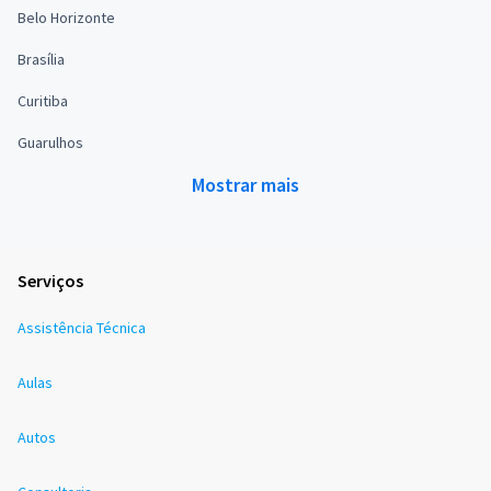
Belo Horizonte
Brasília
Curitiba
Guarulhos
Mostrar mais
Serviços
Assistência Técnica
Aulas
Autos