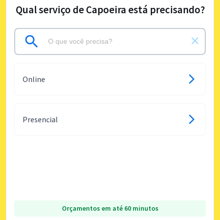
Qual serviço de Capoeira está precisando?
Online
Presencial
Orçamentos em até 60 minutos