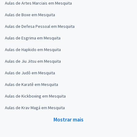
Aulas de Artes Marciais em Mesquita
Aulas de Boxe em Mesquita
Aulas de Defesa Pessoal em Mesquita
Aulas de Esgrima em Mesquita
Aulas de Hapkido em Mesquita
Aulas de Jiu Jitsu em Mesquita
Aulas de Judô em Mesquita
Aulas de Karatê em Mesquita
Aulas de Kickboxing em Mesquita
Aulas de Krav Magá em Mesquita
Mostrar mais