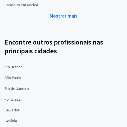
Capoeira em Maricá
Mostrar mais
Encontre outros profissionais nas
principais cidades
Rio Branco
São Paulo
Rio de Janeiro
Fortaleza
Salvador
Goiânia