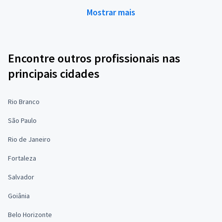
Mostrar mais
Encontre outros profissionais nas
principais cidades
Rio Branco
São Paulo
Rio de Janeiro
Fortaleza
Salvador
Goiânia
Belo Horizonte