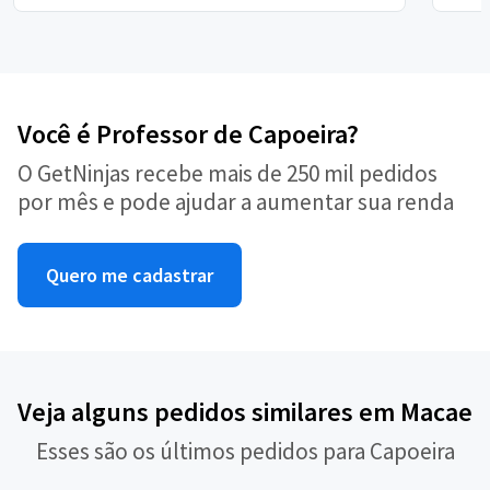
Você é Professor de Capoeira?
O GetNinjas recebe mais de 250 mil pedidos
por mês e pode ajudar a aumentar sua renda
Quero me cadastrar
Veja alguns pedidos similares em Macae
Esses são os últimos pedidos para Capoeira