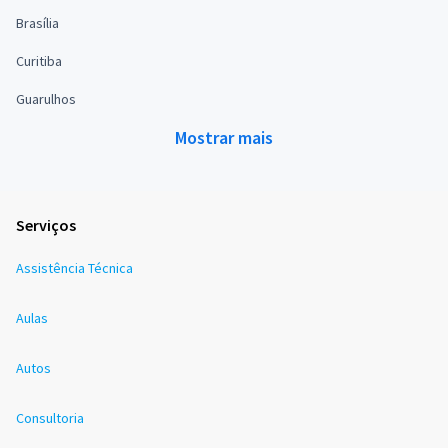
Brasília
Curitiba
Guarulhos
Mostrar mais
Serviços
Assistência Técnica
Aulas
Autos
Consultoria