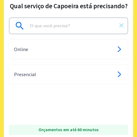
Qual serviço de Capoeira está precisando?
Online
Presencial
Orçamentos em até 60 minutos