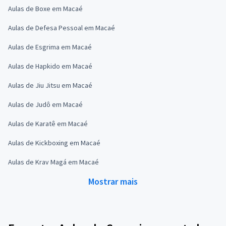
Aulas de Boxe em Macaé
Aulas de Defesa Pessoal em Macaé
Aulas de Esgrima em Macaé
Aulas de Hapkido em Macaé
Aulas de Jiu Jitsu em Macaé
Aulas de Judô em Macaé
Aulas de Karatê em Macaé
Aulas de Kickboxing em Macaé
Aulas de Krav Magá em Macaé
Mostrar mais