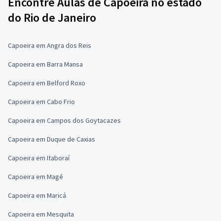
Encontre Aulas de Capoeira no estado
do Rio de Janeiro
Capoeira em Angra dos Reis
Capoeira em Barra Mansa
Capoeira em Belford Roxo
Capoeira em Cabo Frio
Capoeira em Campos dos Goytacazes
Capoeira em Duque de Caxias
Capoeira em Itaboraí
Capoeira em Magé
Capoeira em Maricá
Capoeira em Mesquita