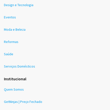
Design e Tecnologia
Eventos
Moda e Beleza
Reformas
Saúde
Serviços Domésticos
Institucional
Quem Somos
GetNinjas | Preço Fechado